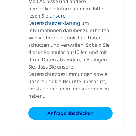
Mail-Adresse und andere
persönliche Informationen. Bitte
lesen Sie
unsere
Datenschutzerklärung
um
Informationen darüber zu erhalten,
wie wir Ihre persönlichen Daten
schützen und verwalten. Sobald Sie
dieses Formular ausfüllen und mit
Ihren Daten absenden, bestätigen
Sie, dass Sie unsere
Datenschutzbestimmungen sowie
unsere Cookie-Begriffe überprüft,
verstanden haben und akzeptieren
haben..