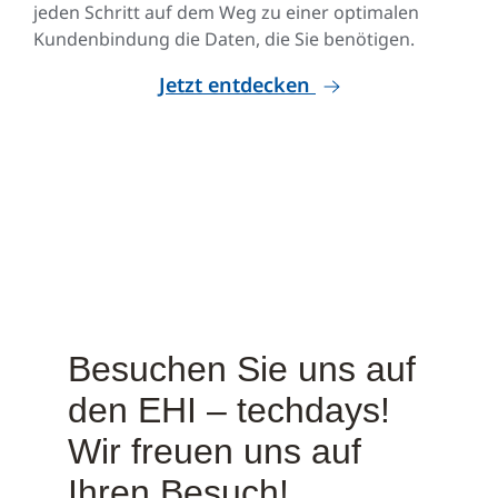
jeden Schritt auf dem Weg zu einer optimalen
Kundenbindung die Daten, die Sie benötigen.
Jetzt entdecken
Besuchen Sie uns auf
den EHI – techdays!
Wir freuen uns auf
Ihren Besuch!