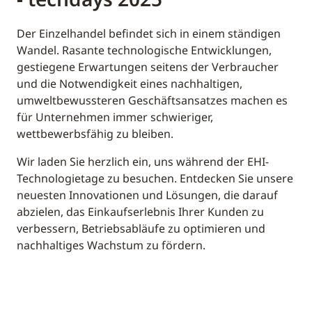
Der Einzelhandel befindet sich in einem ständigen
Wandel. Rasante technologische Entwicklungen,
gestiegene Erwartungen seitens der Verbraucher
und die Notwendigkeit eines nachhaltigen,
umweltbewussteren Geschäftsansatzes machen es
für Unternehmen immer schwieriger,
wettbewerbsfähig zu bleiben.
Wir laden Sie herzlich ein, uns während der EHI-
Technologietage zu besuchen. Entdecken Sie unsere
neuesten Innovationen und Lösungen, die darauf
abzielen, das Einkaufserlebnis Ihrer Kunden zu
verbessern, Betriebsabläufe zu optimieren und
nachhaltiges Wachstum zu fördern.