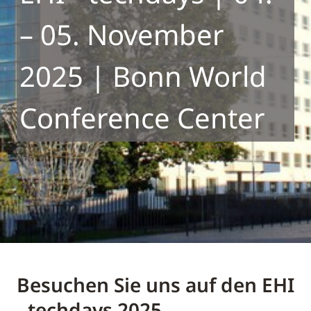
– 05. November
2025 | Bonn World
Conference Center
Besuchen Sie uns auf den EHI
- techdays 2025