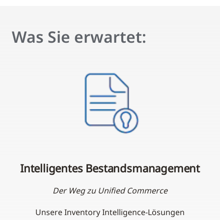
Was Sie erwartet:
Intelligentes Bestandsmanagement
Der Weg zu Unified Commerce
Unsere Inventory Intelligence-Lösungen