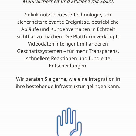
Mehr Sicherheit und Effizienz mit Solink
Solink nutzt neueste Technologie, um
sicherheitsrelevante Ereignisse, betriebliche
Abläufe und Kundenverhalten in Echtzeit
sichtbar zu machen. Die Plattform verknüpft
Videodaten intelligent mit anderen
Geschäftssystemen – für mehr Transparenz,
schnellere Reaktionen und fundierte
Entscheidungen.
Wir beraten Sie gerne, wie eine Integration in
ihre bestehende Infrastruktur gelingen kann.