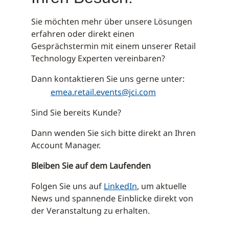
Sie möchten mehr über unsere Lösungen
erfahren oder direkt einen
Gesprächstermin mit einem unserer Retail
Technology Experten vereinbaren?
Dann kontaktieren Sie uns gerne unter:
emea.retail.events@jci.com
Sind Sie bereits Kunde?
Dann wenden Sie sich bitte direkt an Ihren
Account Manager.
Bleiben Sie auf dem Laufenden
Folgen Sie uns auf
LinkedIn
, um aktuelle
News und spannende Einblicke direkt von
der Veranstaltung zu erhalten.