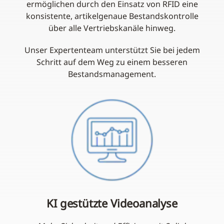
ermöglichen durch den Einsatz von RFID eine
konsistente, artikelgenaue Bestandskontrolle
über alle Vertriebskanäle hinweg.
Unser Expertenteam unterstützt Sie bei jedem
Schritt auf dem Weg zu einem besseren
Bestandsmanagement.
KI gestützte Videoanalyse