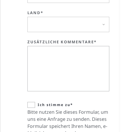
LAND*
ZUSÄTZLICHE KOMMENTARE*
Ich stimme zu*
Bitte nutzen Sie dieses Formular, um
uns eine Anfrage zu senden. Dieses
Formular speichert Ihren Namen, e-