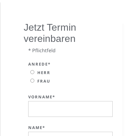
Jetzt Termin
vereinbaren
* Pflichtfeld
ANREDE*
HERR
FRAU
VORNAME*
NAME*