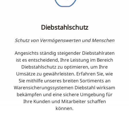
Diebstahlschutz
Schutz von Vermögenswerten und Menschen
Angesichts ständig steigender Diebstahlraten
ist es entscheidend, Ihre Leistung im Bereich
Diebstahlschutz zu optimieren, um Ihre
Umsätze zu gewährleisten. Erfahren Sie, wie
Sie mithilfe unseres breiten Sortiments an
Warensicherungssystemen Diebstahl wirksam
bekämpfen und eine sichere Umgebung für
Ihre Kunden und Mitarbeiter schaffen
können.