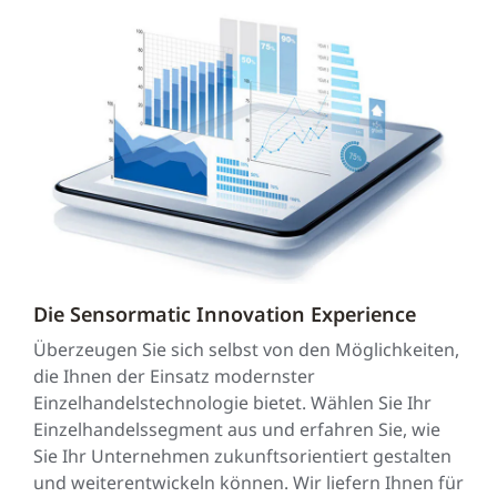
Die Sensormatic Innovation Experience
Überzeugen Sie sich selbst von den Möglichkeiten,
die Ihnen der Einsatz modernster
Einzelhandelstechnologie bietet. Wählen Sie Ihr
Einzelhandelssegment aus und erfahren Sie, wie
Sie Ihr Unternehmen zukunftsorientiert gestalten
und weiterentwickeln können. Wir liefern Ihnen für