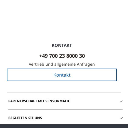
KONTAKT
+49 700 23 8000 30
Vertrieb und allgemeine Anfragen
Kontakt
PARTNERSCHAFT MIT SENSORMATIC
BEGLEITEN SIE UNS