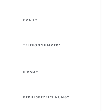
EMAIL*
TELEFONNUMMER*
FIRMA*
BERUFSBEZEICHNUNG*