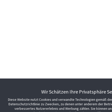
Wir Schätzen Ihre Privatsphäre S
Diese Website nutzt Cookies und verwandte Technologien gemäß der
Datenschutzrichtlinie zu Zwecken, zu denen unter anderem der Betri
verbessertes Nutzererlebnis und Werbung zählen. Sie können un