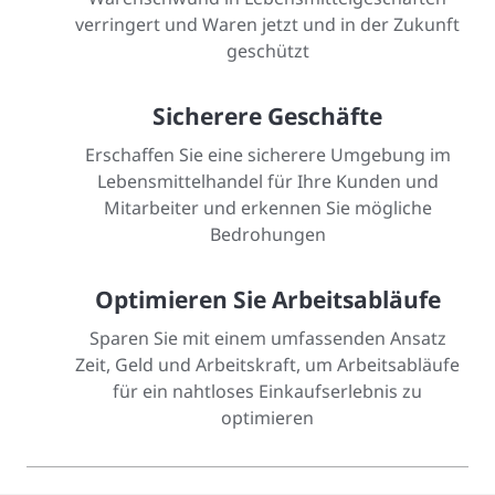
verringert und Waren jetzt und in der Zukunft
geschützt
Sicherere Geschäfte
Erschaffen Sie eine sicherere Umgebung im
Lebensmittelhandel für Ihre Kunden und
Mitarbeiter und erkennen Sie mögliche
Bedrohungen
Optimieren Sie Arbeitsabläufe
Sparen Sie mit einem umfassenden Ansatz
Zeit, Geld und Arbeitskraft, um Arbeitsabläufe
für ein nahtloses Einkaufserlebnis zu
optimieren