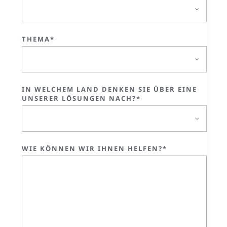
THEMA*
IN WELCHEM LAND DENKEN SIE ÜBER EINE
UNSERER LÖSUNGEN NACH?*
WIE KÖNNEN WIR IHNEN HELFEN?*