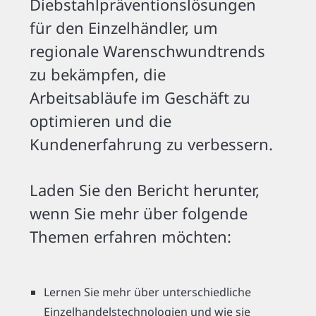
Diebstahlpräventionslösungen
für den Einzelhändler, um
regionale Warenschwundtrends
zu bekämpfen, die
Arbeitsabläufe im Geschäft zu
optimieren und die
Kundenerfahrung zu verbessern.
Laden Sie den Bericht herunter,
wenn Sie mehr über folgende
Themen erfahren möchten:
Lernen Sie mehr über unterschiedliche
Einzelhandelstechnologien und wie sie