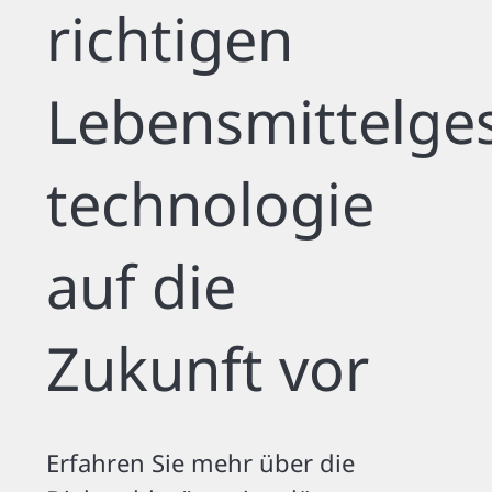
richtigen
Lebensmittelges
technologie
auf die
Zukunft vor
Erfahren Sie mehr über die