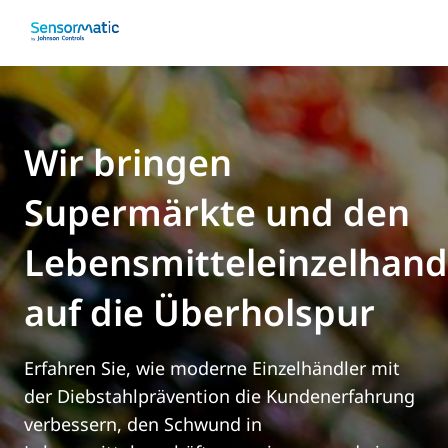
Wir bringen
Supermärkte und den
Lebensmitteleinzelhand
auf die Überholspur
Erfahren Sie, wie moderne Einzelhändler mit
der Diebstahlprävention die Kundenerfahrung
verbessern, den Schwund in