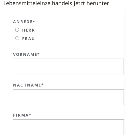
Lebensmitteleinzelhandels jetzt herunter
ANREDE*
HERR
FRAU
VORNAME*
NACHNAME*
FIRMA*