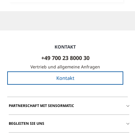
KONTAKT
+49 700 23 8000 30
Vertrieb und allgemeine Anfragen
Kontakt
PARTNERSCHAFT MIT SENSORMATIC
BEGLEITEN SIE UNS