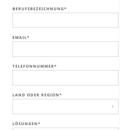
BERUFSBEZEICHNUNG*
EMAIL*
TELEFONNUMMER*
LAND ODER REGION*
LÖSUNGEN*