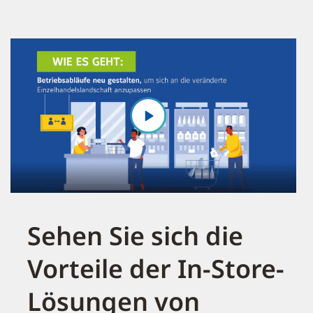
Sehen Sie sich die
Vorteile der In-Store-
Lösungen von