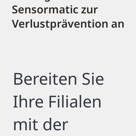
Sensormatic zur
Verlustprävention an
Bereiten Sie
Ihre Filialen
mit der