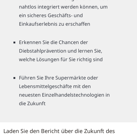
nahtlos integriert werden können, um
ein sicheres Geschäfts- und
Einkaufserlebnis zu erschaffen
Erkennen Sie die Chancen der
Diebstahlprävention und lernen Sie,
welche Lösungen für Sie richtig sind
Führen Sie Ihre Supermärkte oder
Lebensmittelgeschäfte mit den
neuesten Einzelhandelstechnologien in
die Zukunft
Laden Sie den Bericht über die Zukunft des