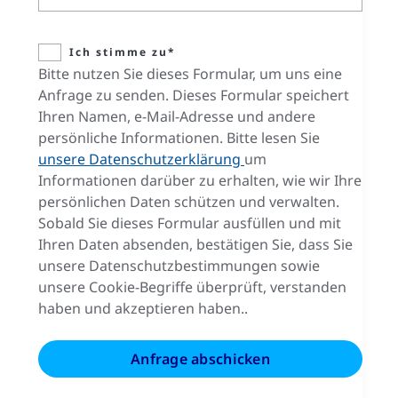
Ich stimme zu*
Bitte nutzen Sie dieses Formular, um uns eine
Anfrage zu senden. Dieses Formular speichert
Ihren Namen, e-Mail-Adresse und andere
persönliche Informationen. Bitte lesen Sie
unsere Datenschutzerklärung
um
Informationen darüber zu erhalten, wie wir Ihre
persönlichen Daten schützen und verwalten.
Sobald Sie dieses Formular ausfüllen und mit
Ihren Daten absenden, bestätigen Sie, dass Sie
unsere Datenschutzbestimmungen sowie
unsere Cookie-Begriffe überprüft, verstanden
haben und akzeptieren haben..