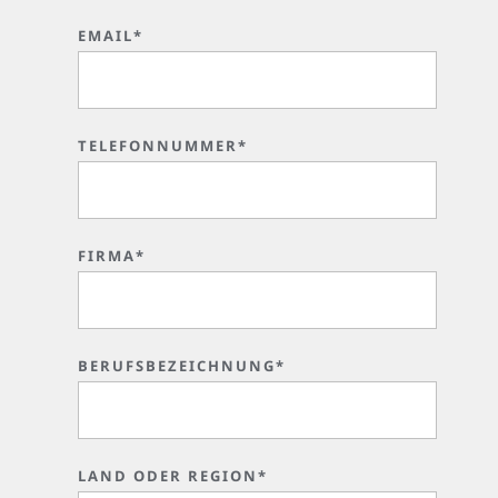
EMAIL*
TELEFONNUMMER*
FIRMA*
BERUFSBEZEICHNUNG*
LAND ODER REGION*