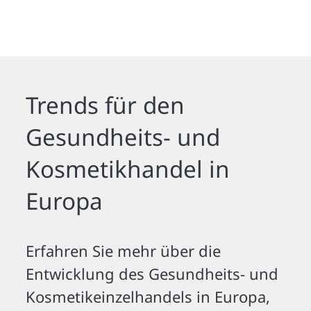
Trends für den
Gesundheits- und
Kosmetikhandel in
Europa
Erfahren Sie mehr über die
Entwicklung des Gesundheits- und
Kosmetikeinzelhandels in Europa,