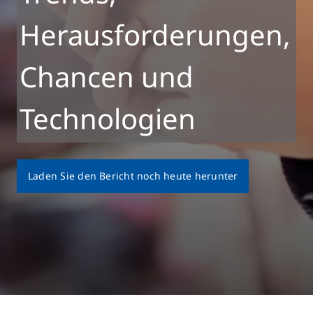
Herausforderungen,
Chancen und
Technologien
Laden Sie den Bericht noch heute herunter