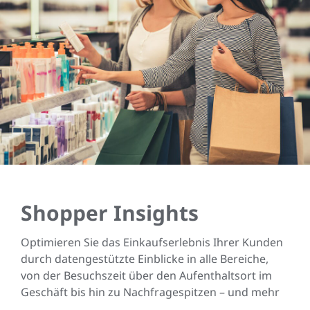
Shopper Insights
Optimieren Sie das Einkaufserlebnis Ihrer Kunden
durch datengestützte Einblicke in alle Bereiche,
von der Besuchszeit über den Aufenthaltsort im
Geschäft bis hin zu Nachfragespitzen – und mehr