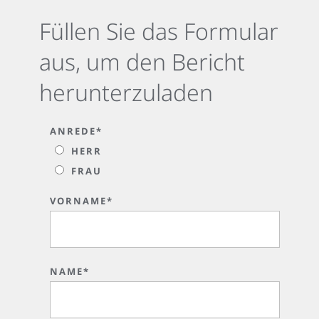
Füllen Sie das Formular
aus, um den Bericht
herunterzuladen
ANREDE*
HERR
FRAU
VORNAME*
NAME*