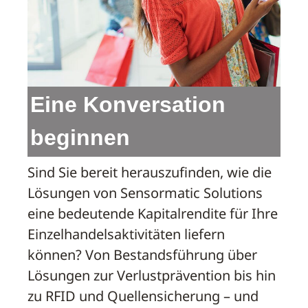
Eine Konversation
beginnen
Sind Sie bereit herauszufinden, wie die
Lösungen von Sensormatic Solutions
eine bedeutende Kapitalrendite für Ihre
Einzelhandelsaktivitäten liefern
können? Von Bestandsführung über
Lösungen zur Verlustprävention bis hin
zu RFID und Quellensicherung – und