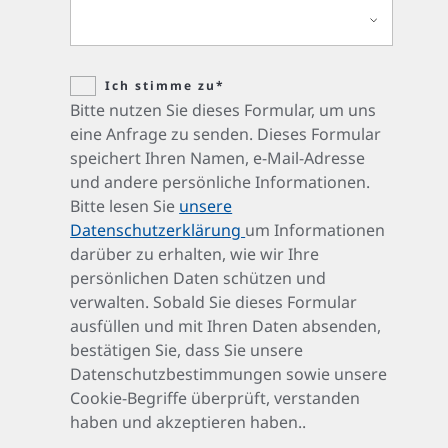
Ich stimme zu*
Bitte nutzen Sie dieses Formular, um uns
eine Anfrage zu senden. Dieses Formular
speichert Ihren Namen, e-Mail-Adresse
und andere persönliche Informationen.
Bitte lesen Sie
unsere
Datenschutzerklärung
um Informationen
darüber zu erhalten, wie wir Ihre
persönlichen Daten schützen und
verwalten. Sobald Sie dieses Formular
ausfüllen und mit Ihren Daten absenden,
bestätigen Sie, dass Sie unsere
Datenschutzbestimmungen sowie unsere
Cookie-Begriffe überprüft, verstanden
haben und akzeptieren haben..