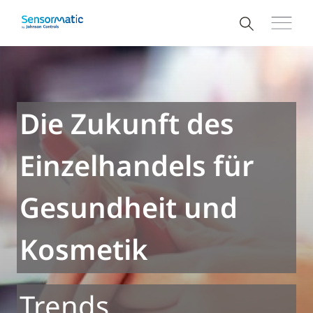
Die Zukunft des
Einzelhandels für
Gesundheit und
Kosmetik
Trends,