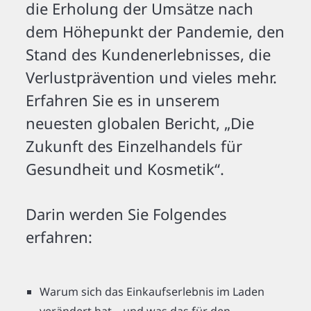
die Erholung der Umsätze nach
dem Höhepunkt der Pandemie, den
Stand des Kundenerlebnisses, die
Verlustprävention und vieles mehr.
Erfahren Sie es in unserem
neuesten globalen Bericht, „Die
Zukunft des Einzelhandels für
Gesundheit und Kosmetik“.
Darin werden Sie Folgendes
erfahren:
Warum sich das Einkaufserlebnis im Laden