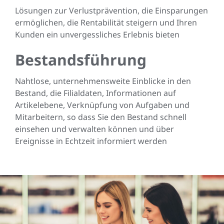
Lösungen zur Verlustprävention, die Einsparungen
ermöglichen, die Rentabilität steigern und Ihren
Kunden ein unvergessliches Erlebnis bieten
Bestandsführung
Nahtlose, unternehmensweite Einblicke in den
Bestand, die Filialdaten, Informationen auf
Artikelebene, Verknüpfung von Aufgaben und
Mitarbeitern, so dass Sie den Bestand schnell
einsehen und verwalten können und über
Ereignisse in Echtzeit informiert werden