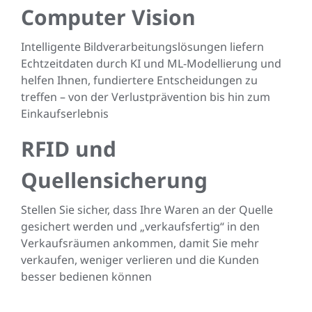
Computer Vision
Intelligente Bildverarbeitungslösungen liefern
Echtzeitdaten durch KI und ML-Modellierung und
helfen Ihnen, fundiertere Entscheidungen zu
treffen – von der Verlustprävention bis hin zum
Einkaufserlebnis
RFID und
Quellensicherung
Stellen Sie sicher, dass Ihre Waren an der Quelle
gesichert werden und „verkaufsfertig“ in den
Verkaufsräumen ankommen, damit Sie mehr
verkaufen, weniger verlieren und die Kunden
besser bedienen können