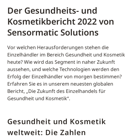
Der Gesundheits- und
Kosmetikbericht 2022 von
Sensormatic Solutions
Vor welchen Herausforderungen stehen die
Einzelhändler im Bereich Gesundheit und Kosmetik
heute? Wie wird das Segment in naher Zukunft
aussehen, und welche Technologien werden den
Erfolg der Einzelhändler von morgen bestimmen?
Erfahren Sie es in unserem neuesten globalen
Bericht, „Die Zukunft des Einzelhandels für
Gesundheit und Kosmetik“.
Gesundheit und Kosmetik
weltweit: Die Zahlen