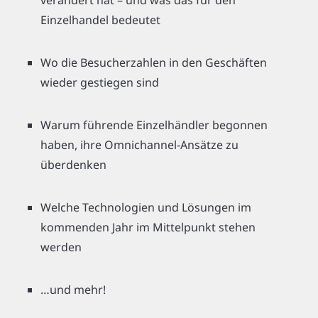
verändert hat – und was das für den
Einzelhandel bedeutet
Wo die Besucherzahlen in den Geschäften
wieder gestiegen sind
Warum führende Einzelhändler begonnen
haben, ihre Omnichannel-Ansätze zu
überdenken
Welche Technologien und Lösungen im
kommenden Jahr im Mittelpunkt stehen
werden
…und mehr!