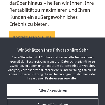
darüber hinaus – helfen wir Ihnen, Ihre
Rentabilität zu maximieren und Ihren
Kunden ein außergewöhnliches
Erlebnis zu bieten.
Kontaktieren Sie uns
Wir Schätzen Ihre Privatsphäre Sehr
Diese Website nutzt Cookies und verwandte Technologien
gemäß der Beschreibung in unserer Datenschutzrichtlinie zu
Zwecken, zu denen unter anderem der Betrieb der Website,
Analyse, verbessertes Nutzererlebnis und Werbung zählen. Sie
können unserer Nutzung dieser Technologien zustimmen oder
Ihre eigenen Präferenzen verwalten.
Alles Akzeptieren
Auswahl Verwalten