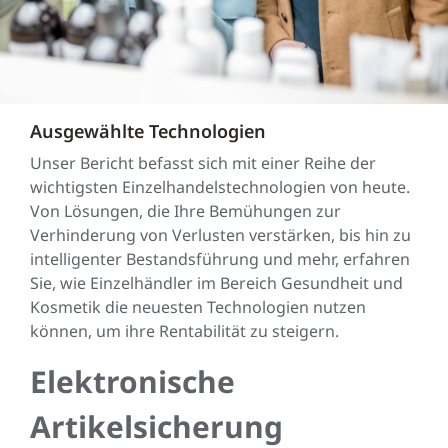
Ausgewählte Technologien
Unser Bericht befasst sich mit einer Reihe der
wichtigsten Einzelhandelstechnologien von heute.
Von Lösungen, die Ihre Bemühungen zur
Verhinderung von Verlusten verstärken, bis hin zu
intelligenter Bestandsführung und mehr, erfahren
Sie, wie Einzelhändler im Bereich Gesundheit und
Kosmetik die neuesten Technologien nutzen
können, um ihre Rentabilität zu steigern.
Elektronische
Artikelsicherung