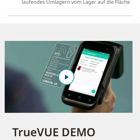
laufendes Umlagern vom Lager auf die Fläche
TrueVUE DEMO