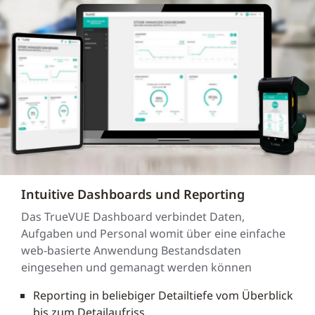
Intuitive Dashboards und Reporting
Das TrueVUE Dashboard verbindet Daten,
Aufgaben und Personal womit über eine einfache
web-basierte Anwendung Bestandsdaten
eingesehen und gemanagt werden können
Reporting in beliebiger Detailtiefe vom Überblick
bis zum Detailaufriss