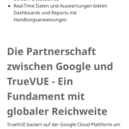
Real-Time Daten und Auswertungen bieten
Dashboards und Reports mit
Handlungsanweisungen
Die Partnerschaft
zwischen Google und
TrueVUE - Ein
Fundament mit
globaler Reichweite
TrueVUE basiert auf der Google Cloud Plattform um