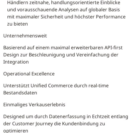
Händlern zeitnahe, handlungsorientierte Einblicke
und vorausschauende Analysen auf globaler Basis
mit maximaler Sicherheit und höchster Performance
zu bieten
Unternehmensweit
Basierend auf einem maximal erweiterbaren API-first
Design zur Beschleunigung und Vereinfachung der
Integration
Operational Excellence
Unterstützt Unified Commerce durch real-time
Bestandsdaten
Einmaliges Verkauserlebnis
Designed um durch Datenerfassung in Echtzeit entlang
der Customer Journey die Kundenbindung zu
optimieren