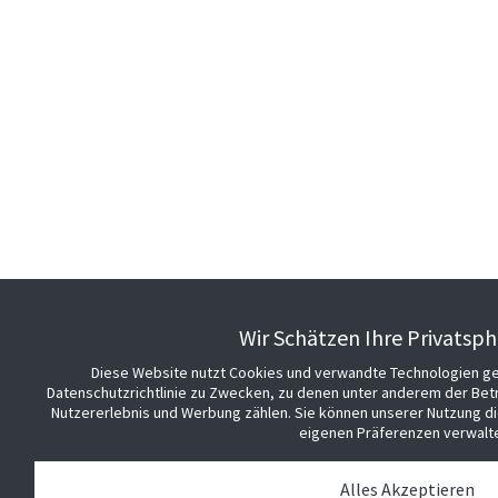
Wir Schätzen Ihre Privatsph
Diese Website nutzt Cookies und verwandte Technologien g
Datenschutzrichtlinie zu Zwecken, zu denen unter anderem der Bet
Nutzererlebnis und Werbung zählen. Sie können unserer Nutzung d
eigenen Präferenzen verwalt
Alles Akzeptieren