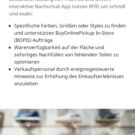
interaktive Nachschub App nutzen RFID um schnell
und exakt:
Spezifische Farben, Größen oder Styles zu finden
und unterstützen BuyOnlinePickup In-Store
(BOPIS) Aufträge
Warenverfügbarkeit auf der Fläche und
sofortiges Nachfüllen von fehlenden Teilen zu
optimieren
Verkaufspersonal durch ereignisgesteuerte
Hinweise zur Erhöhung des Einkaufserlebnisses
anzuleiten