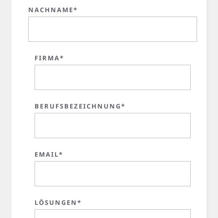
NACHNAME*
FIRMA*
BERUFSBEZEICHNUNG*
EMAIL*
LÖSUNGEN*