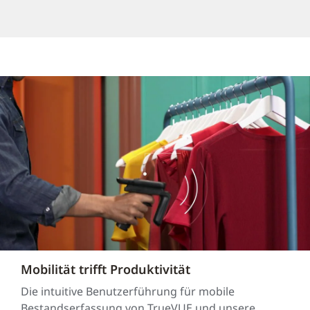
Mobilität trifft Produktivität
Die intuitive Benutzerführung für mobile
Bestandserfassung von TrueVUE und unsere