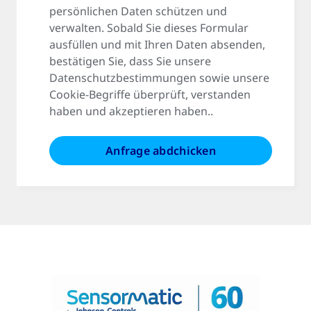
persönlichen Daten schützen und
verwalten. Sobald Sie dieses Formular
ausfüllen und mit Ihren Daten absenden,
bestätigen Sie, dass Sie unsere
Datenschutzbestimmungen sowie unsere
Cookie-Begriffe überprüft, verstanden
haben und akzeptieren haben..