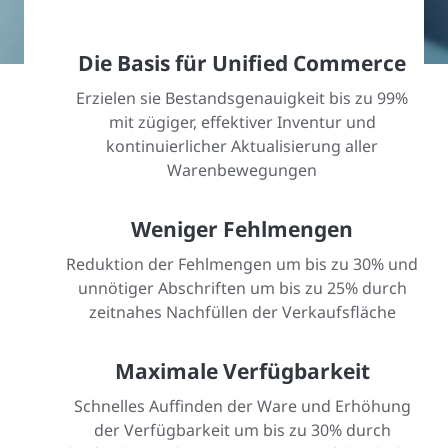
Die Basis für Unified Commerce
Erzielen sie Bestandsgenauigkeit bis zu 99%
mit zügiger, effektiver Inventur und
kontinuierlicher Aktualisierung aller
Warenbewegungen
Weniger Fehlmengen
Reduktion der Fehlmengen um bis zu 30% und
unnötiger Abschriften um bis zu 25% durch
zeitnahes Nachfüllen der Verkaufsfläche
Maximale Verfügbarkeit
Schnelles Auffinden der Ware und Erhöhung
der Verfügbarkeit um bis zu 30% durch