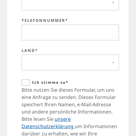
TELEFONNUMMER*
LAND*
Ich stimme zu*
Bitte nutzen Sie dieses Formular, um uns
eine Anfrage zu senden. Dieses Formular
speichert Ihren Namen, e-Mail-Adresse
und andere persönliche Informationen.
Bitte lesen Sie
unsere
Datenschutzerklärung
um Informationen
darüber zu erhalten, wie wir Ihre