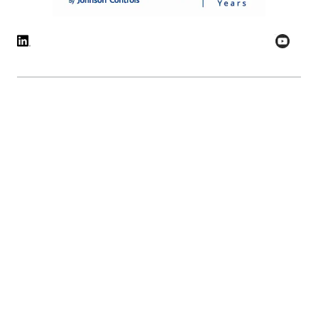
© 2026 - Sensormatic | Alle Rechte vorbehalten
Cookie-Präferenzen