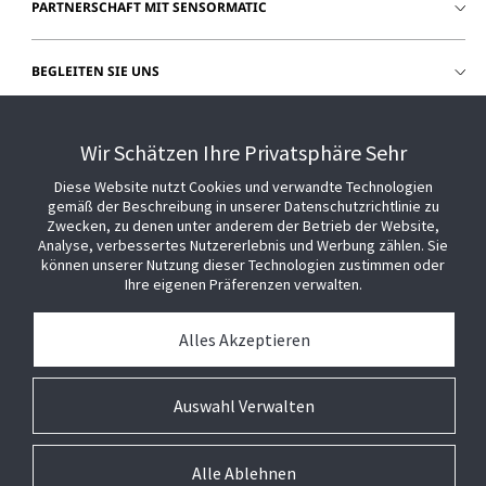
PARTNERSCHAFT MIT SENSORMATIC
BEGLEITEN SIE UNS
HILFE
Wir Schätzen Ihre Privatsphäre Sehr
Diese Website nutzt Cookies und verwandte Technologien
gemäß der Beschreibung in unserer Datenschutzrichtlinie zu
Zwecken, zu denen unter anderem der Betrieb der Website,
Analyse, verbessertes Nutzererlebnis und Werbung zählen. Sie
können unserer Nutzung dieser Technologien zustimmen oder
Ihre eigenen Präferenzen verwalten.
Alles Akzeptieren
Auswahl Verwalten
Alle Ablehnen