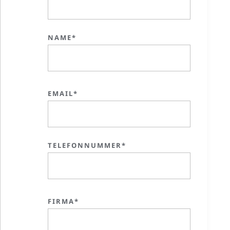
NAME*
EMAIL*
TELEFONNUMMER*
FIRMA*