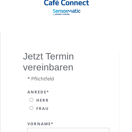
Jetzt Termin
vereinbaren
* Pflichtfeld
ANREDE*
HERR
FRAU
VORNAME*