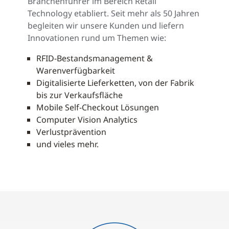
Branchenführer im Bereich Retail
Technology etabliert. Seit mehr als 50 Jahren
begleiten wir unsere Kunden und liefern
Innovationen rund um Themen wie:
RFID-Bestandsmanagement &
Warenverfügbarkeit
Digitalisierte Lieferketten, von der Fabrik
bis zur Verkaufsfläche
Mobile Self-Checkout Lösungen
Computer Vision Analytics
Verlustprävention
und vieles mehr.