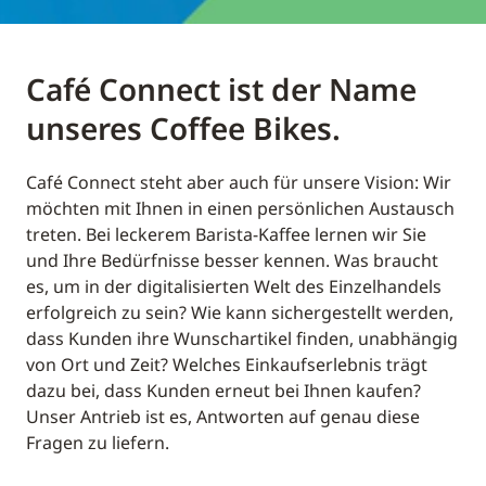
Café Connect ist der Name
unseres Coffee Bikes.
Café Connect steht aber auch für unsere Vision: Wir
möchten mit Ihnen in einen persönlichen Austausch
treten. Bei leckerem Barista-Kaffee lernen wir Sie
und Ihre Bedürfnisse besser kennen. Was braucht
es, um in der digitalisierten Welt des Einzelhandels
erfolgreich zu sein? Wie kann sichergestellt werden,
dass Kunden ihre Wunschartikel finden, unabhängig
von Ort und Zeit? Welches Einkaufserlebnis trägt
dazu bei, dass Kunden erneut bei Ihnen kaufen?
Unser Antrieb ist es, Antworten auf genau diese
Fragen zu liefern.