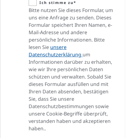
Ich stimme zu*
Bitte nutzen Sie dieses Formular, um
uns eine Anfrage zu senden. Dieses
Formular speichert Ihren Namen, e-
Mail-Adresse und andere
persönliche Informationen. Bitte
lesen Sie
unsere
Datenschutzerklärung
um
Informationen darüber zu erhalten,
wie wir Ihre persönlichen Daten
schützen und verwalten. Sobald Sie
dieses Formular ausfüllen und mit
Ihren Daten absenden, bestätigen
Sie, dass Sie unsere
Datenschutzbestimmungen sowie
unsere Cookie-Begriffe überprüft,
verstanden haben und akzeptieren
haben..