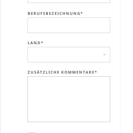
BERUFSBEZEICHNUNG*
LAND*
ZUSÄTZLICHE KOMMENTARE*