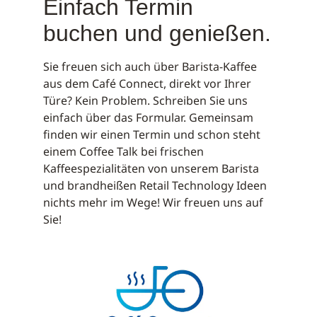
Einfach Termin
buchen und genießen.
Sie freuen sich auch über Barista-Kaffee
aus dem Café Connect, direkt vor Ihrer
Türe? Kein Problem. Schreiben Sie uns
einfach über das Formular. Gemeinsam
finden wir einen Termin und schon steht
einem Coffee Talk bei frischen
Kaffeespezialitäten von unserem Barista
und brandheißen Retail Technology Ideen
nichts mehr im Wege! Wir freuen uns auf
Sie!