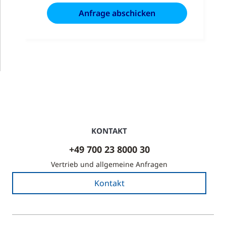
KONTAKT
+49 700 23 8000 30
Vertrieb und allgemeine Anfragen
Kontakt