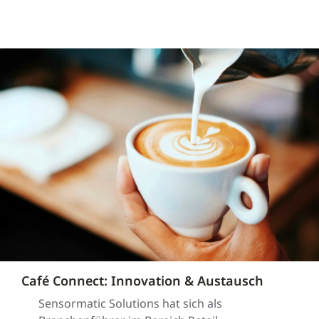
Café Connect: Innovation & Austausch
Sensormatic Solutions hat sich als