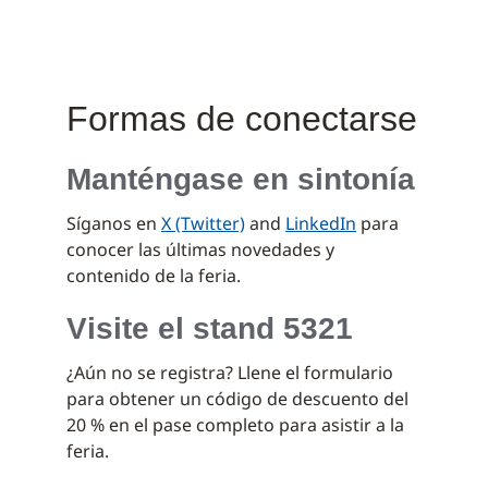
Formas de conectarse
Manténgase en sintonía
Síganos en
X (Twitter)
and
LinkedIn
para
conocer las últimas novedades y
contenido de la feria.
Visite el stand 5321
¿Aún no se registra? Llene el formulario
para obtener un código de descuento del
20 % en el pase completo para asistir a la
feria.