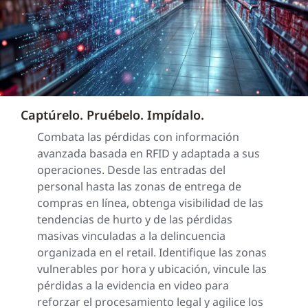
Captúrelo. Pruébelo. Impídalo.
Combata las pérdidas con información
avanzada basada en RFID y adaptada a sus
operaciones. Desde las entradas del
personal hasta las zonas de entrega de
compras en línea, obtenga visibilidad de las
tendencias de hurto y de las pérdidas
masivas vinculadas a la delincuencia
organizada en el retail. Identifique las zonas
vulnerables por hora y ubicación, vincule las
pérdidas a la evidencia en video para
reforzar el procesamiento legal y agilice los