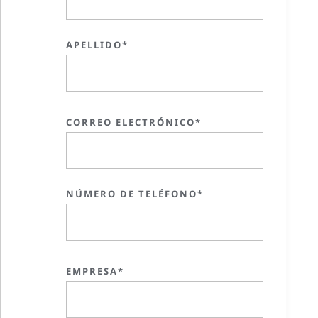
APELLIDO*
CORREO ELECTRÓNICO*
NÚMERO DE TELÉFONO*
EMPRESA*