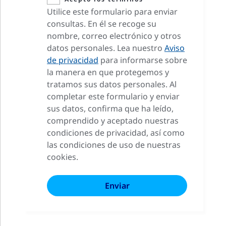
Utilice este formulario para enviar
consultas. En él se recoge su
nombre, correo electrónico y otros
datos personales. Lea nuestro
Aviso
de privacidad
para informarse sobre
la manera en que protegemos y
tratamos sus datos personales. Al
completar este formulario y enviar
sus datos, confirma que ha leído,
comprendido y aceptado nuestras
condiciones de privacidad, así como
las condiciones de uso de nuestras
cookies.