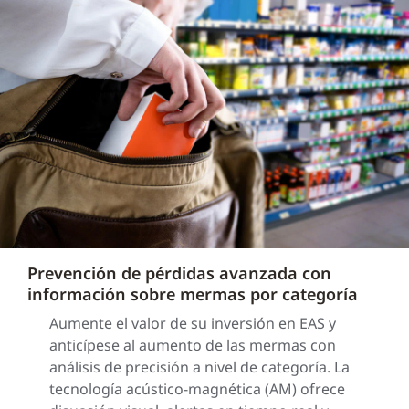
Prevención de pérdidas avanzada con
información sobre mermas por categoría
Aumente el valor de su inversión en EAS y
anticípese al aumento de las mermas con
análisis de precisión a nivel de categoría. La
tecnología acústico-magnética (AM) ofrece