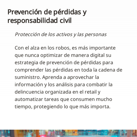
Prevención de pérdidas y
responsabilidad civil
Protección de los activos y las personas
Con el alza en los robos, es más importante
que nunca optimizar de manera digital su
estrategia de prevención de pérdidas para
comprender las pérdidas en toda la cadena de
suministro. Aprenda a aprovechar la
información y los análisis para combatir la
delincuencia organizada en el retail y
automatizar tareas que consumen mucho
tiempo, protegiendo lo que más importa.