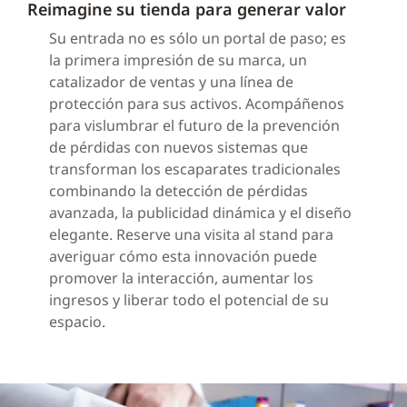
Reimagine su tienda para generar valor
Su entrada no es sólo un portal de paso; es
la primera impresión de su marca, un
catalizador de ventas y una línea de
protección para sus activos. Acompáñenos
para vislumbrar el futuro de la prevención
de pérdidas con nuevos sistemas que
transforman los escaparates tradicionales
combinando la detección de pérdidas
avanzada, la publicidad dinámica y el diseño
elegante. Reserve una visita al stand para
averiguar cómo esta innovación puede
promover la interacción, aumentar los
ingresos y liberar todo el potencial de su
espacio.