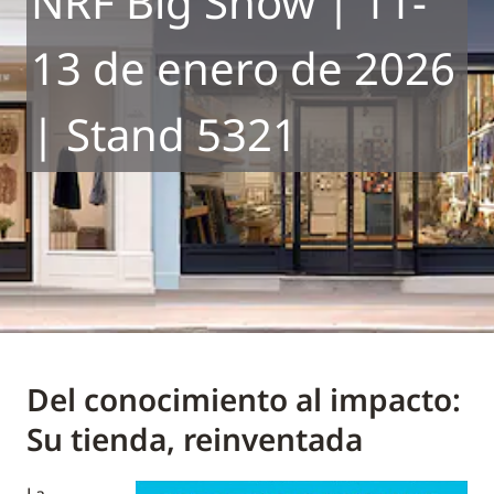
NRF Big Show | 11-
13 de enero de 2026
| Stand 5321
Del conocimiento al impacto:
Su tienda, reinventada