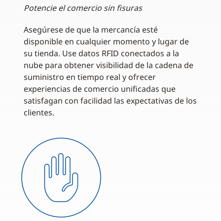
Potencie el comercio sin fisuras
Asegúrese de que la mercancía esté
disponible en cualquier momento y lugar de
su tienda. Use datos RFID conectados a la
nube para obtener visibilidad de la cadena de
suministro en tiempo real y ofrecer
experiencias de comercio unificadas que
satisfagan con facilidad las expectativas de los
clientes.