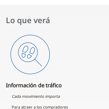
Lo que verá
Información de tráfico
Cada movimiento importa
Para atraer a los compradores