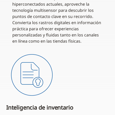
hiperconectados actuales, aproveche la
tecnología multisensor para descubrir los
puntos de contacto clave en su recorrido.
Convierta los rastros digitales en información
práctica para ofrecer experiencias
personalizadas y fluidas tanto en los canales
en línea como en las tiendas físicas.
Inteligencia de inventario