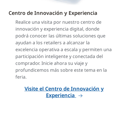
Centro de Innovación y Experiencia
Realice una visita por nuestro centro de
innovación y experiencia digital, donde
podrá conocer las últimas soluciones que
ayudan a los retailers a alcanzar la
excelencia operativa a escala y permiten una
participación inteligente y conectada del
comprador. Inicie ahora su viaje y
profundicemos más sobre este tema en la
feria.
Visite el Centro de Innovación y
Experiencia