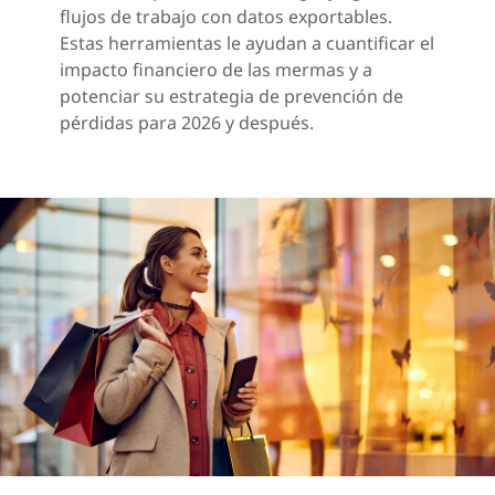
flujos de trabajo con datos exportables.
Estas herramientas le ayudan a cuantificar el
impacto financiero de las mermas y a
potenciar su estrategia de prevención de
pérdidas para 2026 y después.