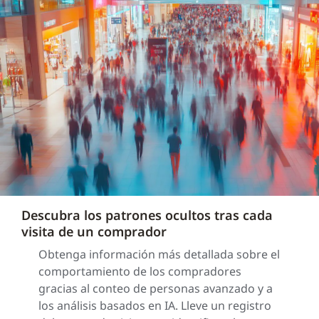
Descubra los patrones ocultos tras cada
visita de un comprador
Obtenga información más detallada sobre el
comportamiento de los compradores
gracias al conteo de personas avanzado y a
los análisis basados en IA. Lleve un registro