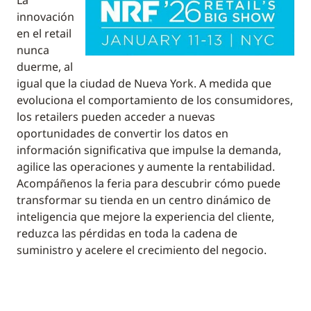
La
innovación
en el retail
nunca
duerme, al
igual que la ciudad de Nueva York. A medida que
evoluciona el comportamiento de los consumidores,
los retailers pueden acceder a nuevas
oportunidades de convertir los datos en
información significativa que impulse la demanda,
agilice las operaciones y aumente la rentabilidad.
Acompáñenos la feria para descubrir cómo puede
transformar su tienda en un centro dinámico de
inteligencia que mejore la experiencia del cliente,
reduzca las pérdidas en toda la cadena de
suministro y acelere el crecimiento del negocio.