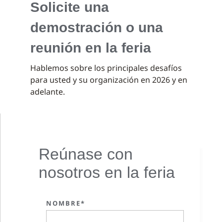
Solicite una
demostración o una
reunión en la feria
Hablemos sobre los principales desafíos
para usted y su organización en 2026 y en
adelante.
Reúnase con
nosotros en la feria
NOMBRE*