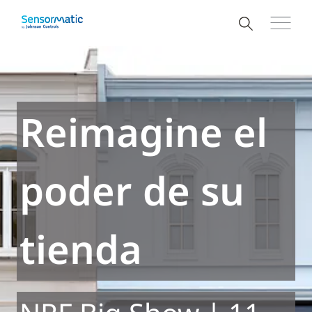
Reimagine el
poder de su
tienda