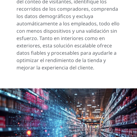
del conteo de visitantes, identifique los
recorridos de los compradores, comprenda
los datos demográficos y excluya
automáticamente a los empleados, todo ello
con menos dispositivos y una validación sin
esfuerzo. Tanto en interiores como en
exteriores, esta solución escalable ofrece
datos fiables y procesables para ayudarle a
optimizar el rendimiento de la tienda y
mejorar la experiencia del cliente.