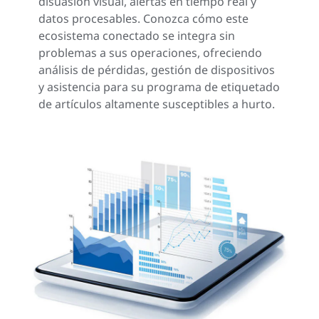
disuasión visual, alertas en tiempo real y
datos procesables. Conozca cómo este
ecosistema conectado se integra sin
problemas a sus operaciones, ofreciendo
análisis de pérdidas, gestión de dispositivos
y asistencia para su programa de etiquetado
de artículos altamente susceptibles a hurto.