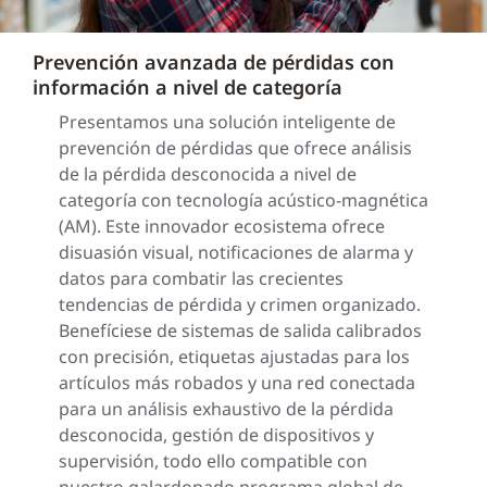
Prevención avanzada de pérdidas con
información a nivel de categoría
Presentamos una solución inteligente de
prevención de pérdidas que ofrece análisis
de la pérdida desconocida a nivel de
categoría con tecnología acústico-magnética
(AM). Este innovador ecosistema ofrece
disuasión visual, notificaciones de alarma y
datos para combatir las crecientes
tendencias de pérdida y crimen organizado.
Benefíciese de sistemas de salida calibrados
con precisión, etiquetas ajustadas para los
artículos más robados y una red conectada
para un análisis exhaustivo de la pérdida
desconocida, gestión de dispositivos y
supervisión, todo ello compatible con