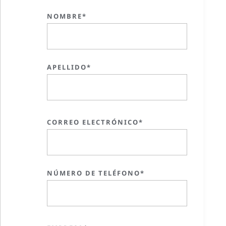
NOMBRE*
APELLIDO*
CORREO ELECTRÓNICO*
NÚMERO DE TELÉFONO*