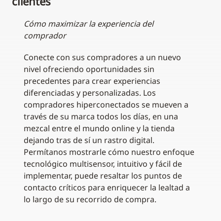
clientes
Cómo maximizar la experiencia del
comprador
Conecte con sus compradores a un nuevo
nivel ofreciendo oportunidades sin
precedentes para crear experiencias
diferenciadas y personalizadas. Los
compradores hiperconectados se mueven a
través de su marca todos los días, en una
mezcal entre el mundo online y la tienda
dejando tras de sí un rastro digital.
Permítanos mostrarle cómo nuestro enfoque
tecnológico multisensor, intuitivo y fácil de
implementar, puede resaltar los puntos de
contacto críticos para enriquecer la lealtad a
lo largo de su recorrido de compra.