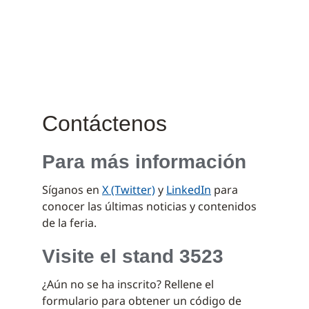
Contáctenos
Para más información
Síganos en
X (Twitter)
y
LinkedIn
para
conocer las últimas noticias y contenidos
de la feria.
Visite el stand 3523
¿Aún no se ha inscrito? Rellene el
formulario para obtener un código de