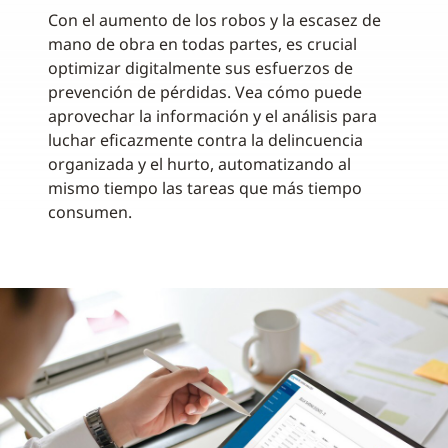
Con el aumento de los robos y la escasez de
mano de obra en todas partes, es crucial
optimizar digitalmente sus esfuerzos de
prevención de pérdidas. Vea cómo puede
aprovechar la información y el análisis para
luchar eficazmente contra la delincuencia
organizada y el hurto, automatizando al
mismo tiempo las tareas que más tiempo
consumen.