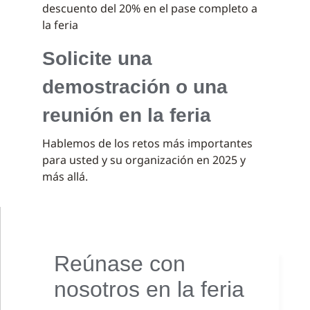
descuento del 20% en el pase completo a
la feria
Solicite una
demostración o una
reunión en la feria
Hablemos de los retos más importantes
para usted y su organización en 2025 y
más allá.
Reúnase con
nosotros en la feria