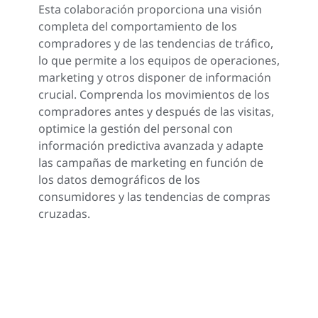
Esta colaboración proporciona una visión
completa del comportamiento de los
compradores y de las tendencias de tráfico,
lo que permite a los equipos de operaciones,
marketing y otros disponer de información
crucial. Comprenda los movimientos de los
compradores antes y después de las visitas,
optimice la gestión del personal con
información predictiva avanzada y adapte
las campañas de marketing en función de
los datos demográficos de los
consumidores y las tendencias de compras
cruzadas.