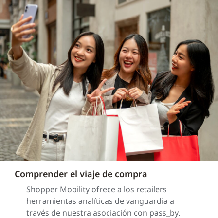
Comprender el viaje de compra
Shopper Mobility ofrece a los retailers
herramientas analíticas de vanguardia a
través de nuestra asociación con pass_by.