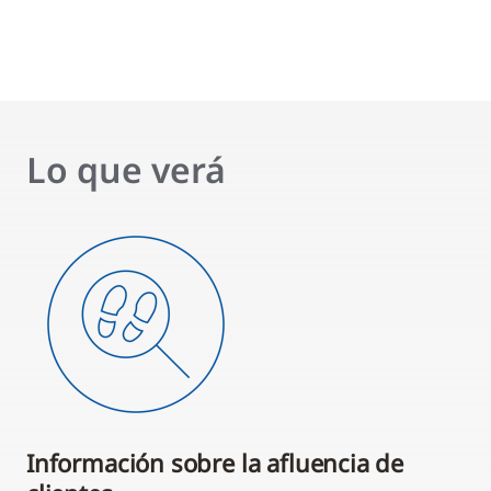
Lo que verá
Información sobre la afluencia de