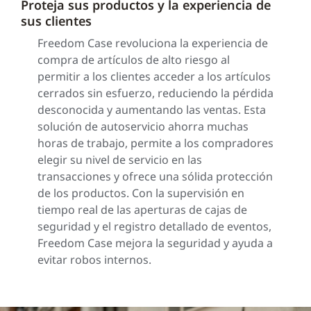
Proteja sus productos y la experiencia de
sus clientes
Freedom Case revoluciona la experiencia de
compra de artículos de alto riesgo al
permitir a los clientes acceder a los artículos
cerrados sin esfuerzo, reduciendo la pérdida
desconocida y aumentando las ventas. Esta
solución de autoservicio ahorra muchas
horas de trabajo, permite a los compradores
elegir su nivel de servicio en las
transacciones y ofrece una sólida protección
de los productos. Con la supervisión en
tiempo real de las aperturas de cajas de
seguridad y el registro detallado de eventos,
Freedom Case mejora la seguridad y ayuda a
evitar robos internos.