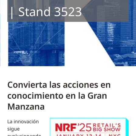
| Stand 3523
Convierta las acciones en
conocimiento en la Gran
Manzana
La innovación
sigue