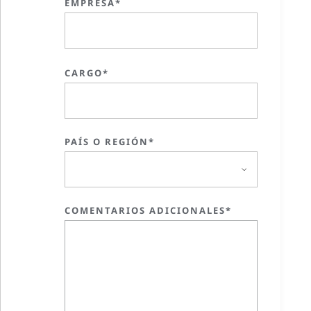
EMPRESA*
CARGO*
PAÍS O REGIÓN*
COMENTARIOS ADICIONALES*