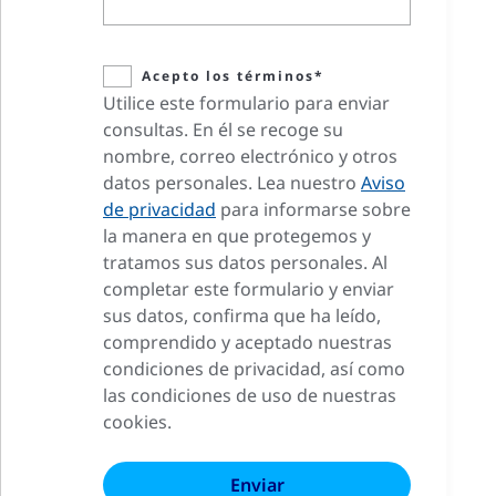
Acepto los términos*
Utilice este formulario para enviar
consultas. En él se recoge su
nombre, correo electrónico y otros
datos personales. Lea nuestro
Aviso
de privacidad
para informarse sobre
la manera en que protegemos y
tratamos sus datos personales. Al
completar este formulario y enviar
sus datos, confirma que ha leído,
comprendido y aceptado nuestras
condiciones de privacidad, así como
las condiciones de uso de nuestras
cookies.