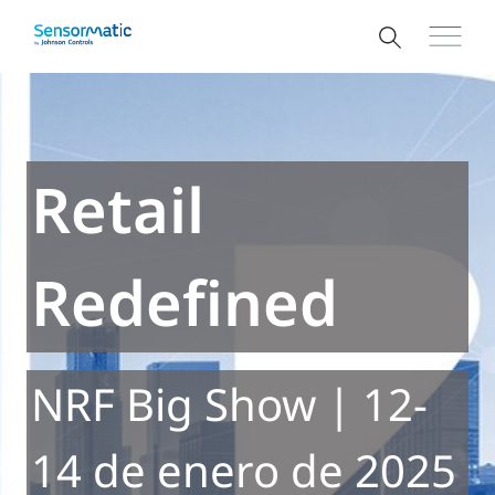
Retail
Redefined
NRF Big Show | 12-
14 de enero de 2025