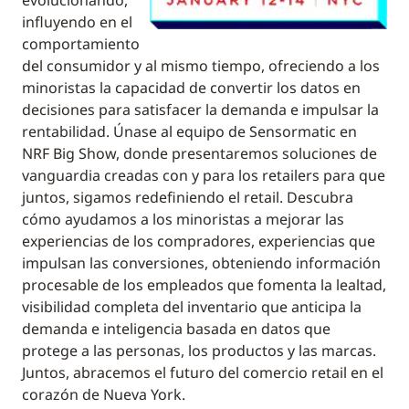
evolucionando,
influyendo en el
comportamiento
del consumidor y al mismo tiempo, ofreciendo a los
minoristas la capacidad de convertir los datos en
decisiones para satisfacer la demanda e impulsar la
rentabilidad. Únase al equipo de Sensormatic en
NRF Big Show, donde presentaremos soluciones de
vanguardia creadas con y para los retailers para que
juntos, sigamos redefiniendo el retail. Descubra
cómo ayudamos a los minoristas a mejorar las
experiencias de los compradores, experiencias que
impulsan las conversiones, obteniendo información
procesable de los empleados que fomenta la lealtad,
visibilidad completa del inventario que anticipa la
demanda e inteligencia basada en datos que
protege a las personas, los productos y las marcas.
Juntos, abracemos el futuro del comercio retail en el
corazón de Nueva York.