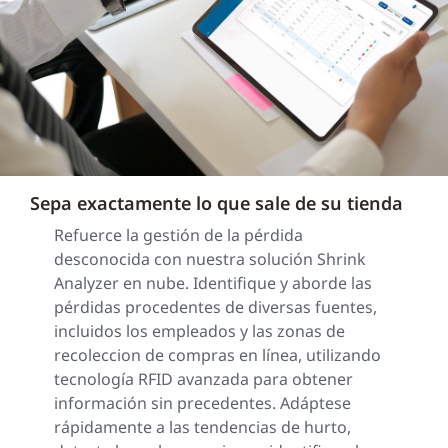
Sepa exactamente lo que sale de su tienda
Refuerce la gestión de la pérdida
desconocida con nuestra solución Shrink
Analyzer en nube. Identifique y aborde las
pérdidas procedentes de diversas fuentes,
incluidos los empleados y las zonas de
recoleccion de compras en línea, utilizando
tecnología RFID avanzada para obtener
información sin precedentes. Adáptese
rápidamente a las tendencias de hurto,