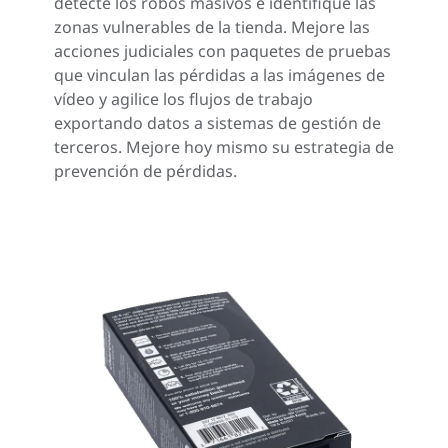
detecte los robos masivos e identifique las
zonas vulnerables de la tienda. Mejore las
acciones judiciales con paquetes de pruebas
que vinculan las pérdidas a las imágenes de
vídeo y agilice los flujos de trabajo
exportando datos a sistemas de gestión de
terceros. Mejore hoy mismo su estrategia de
prevención de pérdidas.