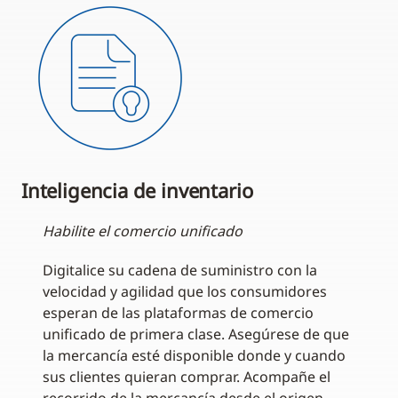
Inteligencia de inventario
Habilite el comercio unificado
Digitalice su cadena de suministro con la
velocidad y agilidad que los consumidores
esperan de las plataformas de comercio
unificado de primera clase. Asegúrese de que
la mercancía esté disponible donde y cuando
sus clientes quieran comprar. Acompañe el