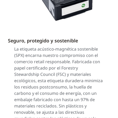
Seguro, protegido y sostenible
La etiqueta acústico-magnética sostenible
(SPX) encarna nuestro compromiso con el
comercio retail responsable. Fabricada con
papel certificado por el Forestry
Stewardship Council (FSC) y materiales
ecológicos, esta etiqueta duradera minimiza
los residuos postconsumo, la huella de
carbono y el consumo de energía, con un
embalaje fabricado con hasta un 97% de
materiales reciclados. Sin plásticos y
renovable, se ajusta a las directivas