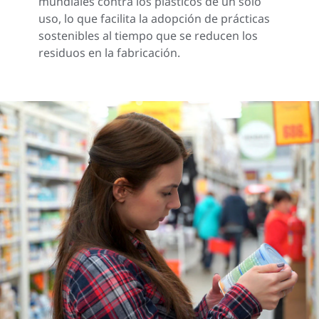
mundiales contra los plásticos de un solo
uso, lo que facilita la adopción de prácticas
sostenibles al tiempo que se reducen los
residuos en la fabricación.