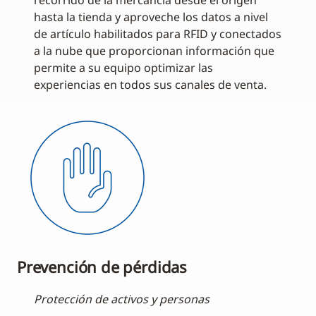
recorrido de la mercancía desde el origen
hasta la tienda y aproveche los datos a nivel
de artículo habilitados para RFID y conectados
a la nube que proporcionan información que
permite a su equipo optimizar las
experiencias en todos sus canales de venta.
Prevención de pérdidas
Protección de activos y personas