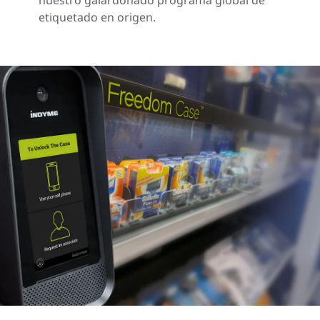
nuestro galardonado programa global de
etiquetado en origen.