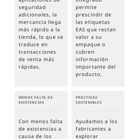
seguridad
permite
adicionales, la
prescindir de
mercancía llega
las etiquetas
más rápido a la
EAS que restan
tienda, lo que se
valor a su
traduce en
empaque o
transacciones
cubren
de venta más
información
rápidas.
importante del
producto.
MENOS FALTA DE
PRÁCTICAS
EXISTENCIAS
SOSTENIBLES
Con menos falta
Ayudamos a los
de existencias a
fabricantes a
causa de los
explorar