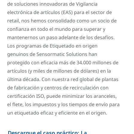
de soluciones innovadoras de Vigilancia
electrónica de artículos (EAS) para el sector de
retail, nos hemos consolidado como un socio de
confianza en todo el mundo para superar y
mantenernos un paso adelante de los desafíos.
Los programas de Etiquetado en origen
genuinos de Sensormatic Solutions han
protegido con eficacia más de 34.000 millones de
artículos (y miles de millones de dólares) en la
última década. Con nuestra red global de plantas
de fabricación y centros de recirculación con
certificación ISO, puede minimizar los aranceles,
el flete, los impuestos y los tiempos de envío para
un etiquetado eficaz y eficiente en el origen.
Descargue el caso práctico: La