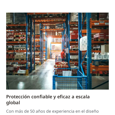
Protección confiable y eficaz a escala
global
Con más de 50 años de experiencia en el diseño