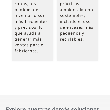
robos, los
prácticas
pedidos de
ambientalmente
inventario son
sostenibles,
más frecuentes
incluido el uso
y precisos, lo
de envases más
que ayuda a
pequeños y
generar más
reciclables.
ventas para el
fabricante.
Explore nuestras demás soluciones