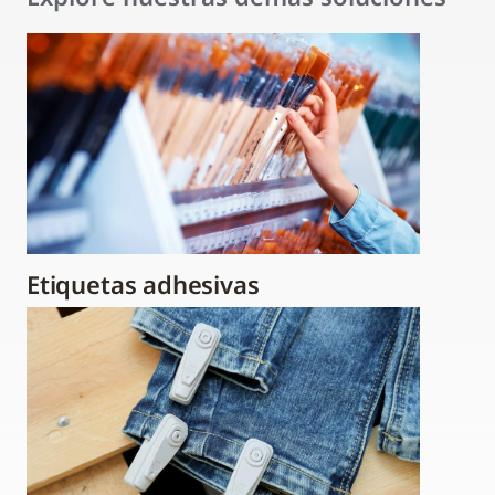
Etiquetas adhesivas