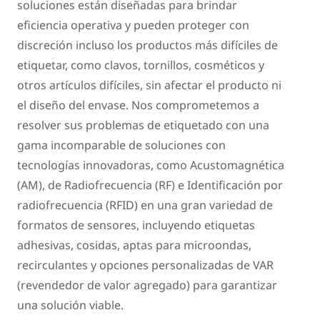
soluciones están diseñadas para brindar
eficiencia operativa y pueden proteger con
discreción incluso los productos más difíciles de
etiquetar, como clavos, tornillos, cosméticos y
otros artículos difíciles, sin afectar el producto ni
el diseño del envase. Nos comprometemos a
resolver sus problemas de etiquetado con una
gama incomparable de soluciones con
tecnologías innovadoras, como Acustomagnética
(AM), de Radiofrecuencia (RF) e Identificación por
radiofrecuencia (RFID) en una gran variedad de
formatos de sensores, incluyendo etiquetas
adhesivas, cosidas, aptas para microondas,
recirculantes y opciones personalizadas de VAR
(revendedor de valor agregado) para garantizar
una solución viable.