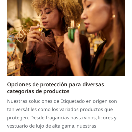
Opciones de protección para diversas
categorías de productos
Nuestras soluciones de Etiquetado en origen son
tan versátiles como los variados productos que
protegen. Desde fragancias hasta vinos, licores y
vestuario de lujo de alta gama, nuestras