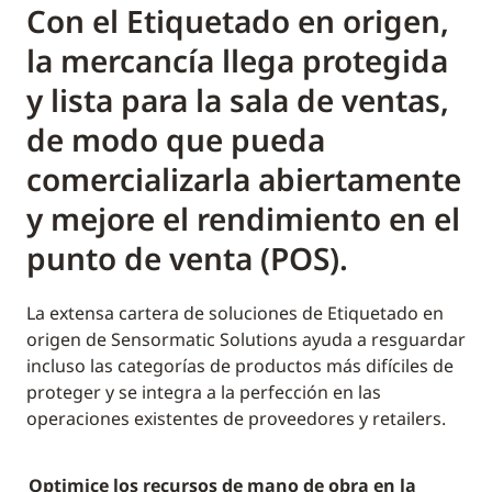
Con el Etiquetado en origen,
la mercancía llega protegida
y lista para la sala de ventas,
de modo que pueda
comercializarla abiertamente
y mejore el rendimiento en el
punto de venta (POS).
La extensa cartera de soluciones de Etiquetado en
origen de Sensormatic Solutions ayuda a resguardar
incluso las categorías de productos más difíciles de
proteger y se integra a la perfección en las
operaciones existentes de proveedores y retailers.
Optimice los recursos de mano de obra en la