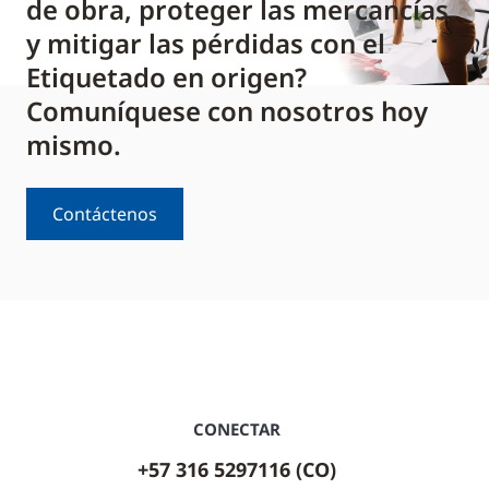
de obra, proteger las mercancías
y mitigar las pérdidas con el
Etiquetado en origen?
Comuníquese con nosotros hoy
mismo.
Contáctenos
CONECTAR
+57 316 5297116 (CO)