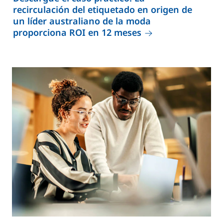
recirculación del etiquetado en origen de
un líder australiano de la moda
proporciona ROI en 12 meses