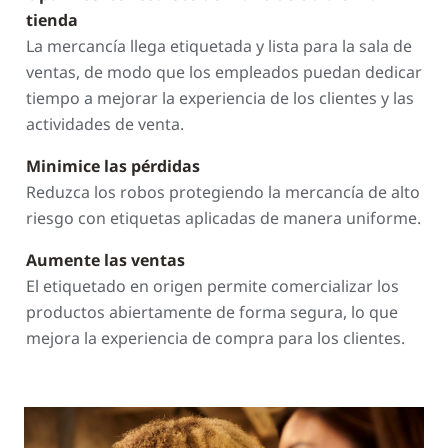
tienda
La mercancía llega etiquetada y lista para la sala de
ventas, de modo que los empleados puedan dedicar
tiempo a mejorar la experiencia de los clientes y las
actividades de venta.
Minimice las pérdidas
Reduzca los robos protegiendo la mercancía de alto
riesgo con etiquetas aplicadas de manera uniforme.
Aumente las ventas
El etiquetado en origen permite comercializar los
productos abiertamente de forma segura, lo que
mejora la experiencia de compra para los clientes.