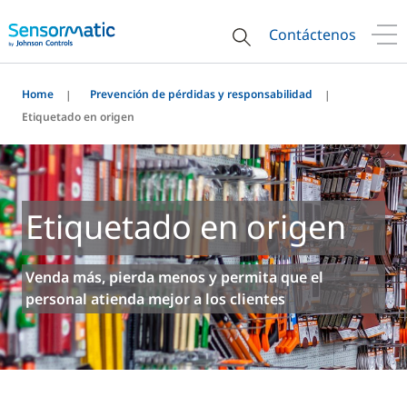
Contáctenos
Home
Prevención de pérdidas y responsabilidad
Etiquetado en origen
Etiquetado en origen
Venda más, pierda menos y permita que el
personal atienda mejor a los clientes