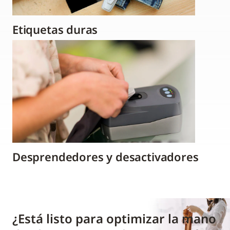
Etiquetas duras
Desprendedores y desactivadores
¿Está listo para optimizar la mano