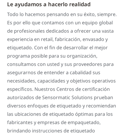
Le ayudamos a hacerlo realidad
Todo lo hacemos pensando en su éxito, siempre.
Es por ello que contamos con un equipo global
de profesionales dedicados a ofrecer una vasta
experiencia en retail, fabricación, envasado y
etiquetado. Con el fin de desarrollar el mejor
programa posible para su organización,
consultamos con usted y sus proveedores para
asegurarnos de entender a cabalidad sus
necesidades, capacidades y objetivos operativos
específicos. Nuestros Centros de certificación
autorizados de Sensormatic Solutions prueban
diversos enfoques de etiquetado y recomiendan
las ubicaciones de etiquetado óptimas para los
fabricantes y empresas de empaquetado,
brindando instrucciones de etiquetado