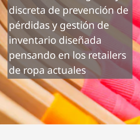
discreta de prevención de
pérdidas y gestión de
inventario diseñada
pensando en los retailers
de ropa actuales