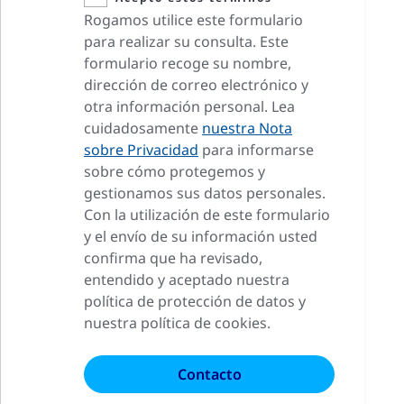
Rogamos utilice este formulario
para realizar su consulta. Este
formulario recoge su nombre,
dirección de correo electrónico y
otra información personal. Lea
cuidadosamente
nuestra Nota
sobre Privacidad
para informarse
sobre cómo protegemos y
gestionamos sus datos personales.
Con la utilización de este formulario
y el envío de su información usted
confirma que ha revisado,
entendido y aceptado nuestra
política de protección de datos y
nuestra política de cookies.