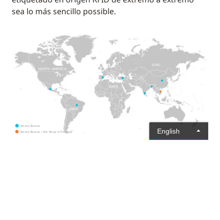
sea lo más sencillo possible.