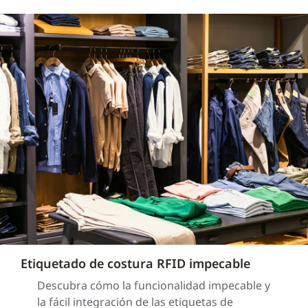
Etiquetado de costura RFID impecable
Descubra cómo la funcionalidad impecable y
la fácil integración de las etiquetas de