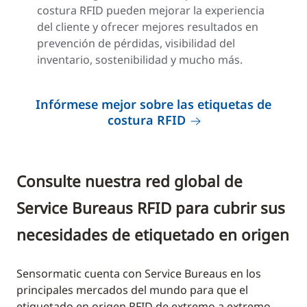
costura RFID pueden mejorar la experiencia
del cliente y ofrecer mejores resultados en
prevención de pérdidas, visibilidad del
inventario, sostenibilidad y mucho más.
Infórmese mejor sobre las etiquetas de
costura RFID
Consulte nuestra red global de
Service Bureaus RFID para cubrir sus
necesidades de etiquetado en origen
Sensormatic cuenta con Service Bureaus en los
principales mercados del mundo para que el
etiquetado en origen RFID de extremo a extremo