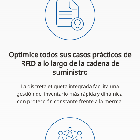
Optimice todos sus casos prácticos de
RFID a lo largo de la cadena de
suministro
La discreta etiqueta integrada facilita una
gestión del inventario más rápida y dinámica,
con protección constante frente a la merma.