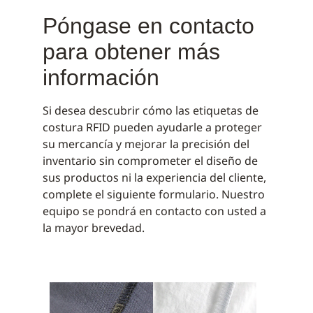
Póngase en contacto
para obtener más
información
Si desea descubrir cómo las etiquetas de
costura RFID pueden ayudarle a proteger
su mercancía y mejorar la precisión del
inventario sin comprometer el diseño de
sus productos ni la experiencia del cliente,
complete el siguiente formulario. Nuestro
equipo se pondrá en contacto con usted a
la mayor brevedad.