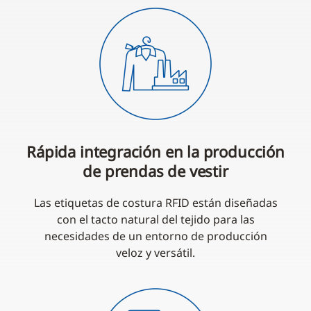
Rápida integración en la producción
de prendas de vestir
Las etiquetas de costura RFID están diseñadas
con el tacto natural del tejido para las
necesidades de un entorno de producción
veloz y versátil.