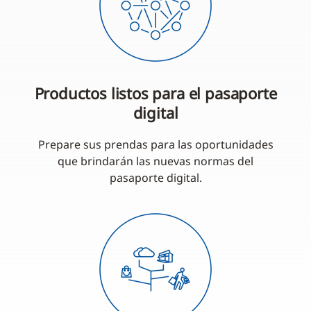
Productos listos para el pasaporte
digital
Prepare sus prendas para las oportunidades
que brindarán las nuevas normas del
pasaporte digital.