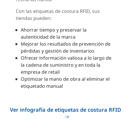
Con las etiquetas de costura RFID, sus
tiendas pueden:
Ahorrar tiempo y preservar la
autenticidad de la marca
Mejorar los resultados de prevención de
pérdidas y gestión de inventarios
Ofrecer información valiosa a lo largo de
la cadena de suministro y en toda la
empresa de retail
Optimizar la mano de obra al eliminar el
etiquetado manual
Ver infografía de etiquetas de costura RFID