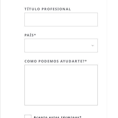
TÍTULO PROFESIONAL
PAÍS*
COMO PODEMOS AYUDARTE?*
Acepto estos términos*