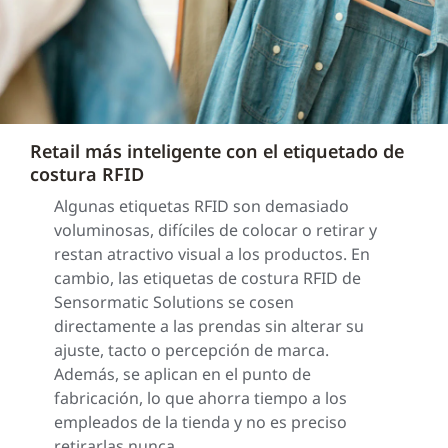
Retail más inteligente con el etiquetado de
costura RFID
Algunas etiquetas RFID son demasiado
voluminosas, difíciles de colocar o retirar y
restan atractivo visual a los productos. En
cambio, las etiquetas de costura RFID de
Sensormatic Solutions se cosen
directamente a las prendas sin alterar su
ajuste, tacto o percepción de marca.
Además, se aplican en el punto de
fabricación, lo que ahorra tiempo a los
empleados de la tienda y no es preciso
retirarlas nunca.