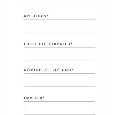
APELLIDOS*
CORREO ELECTRÓNICO*
NÚMERO DE TELÉFONO*
EMPRESA*