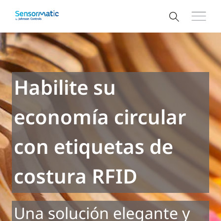
Habilite su
economía circular
con etiquetas de
costura RFID
Una solución elegante y