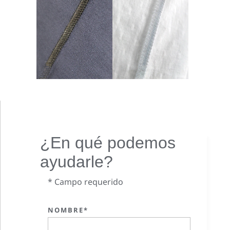
¿En qué podemos
ayudarle?
* Campo requerido
NOMBRE*