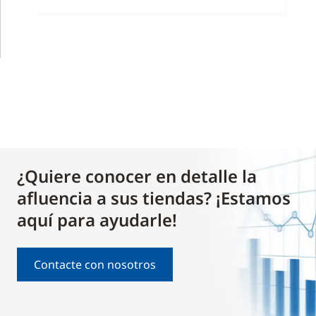
¿Quiere conocer en detalle la
afluencia a sus tiendas? ¡Estamos
aquí para ayudarle!
Contacte con nosotros