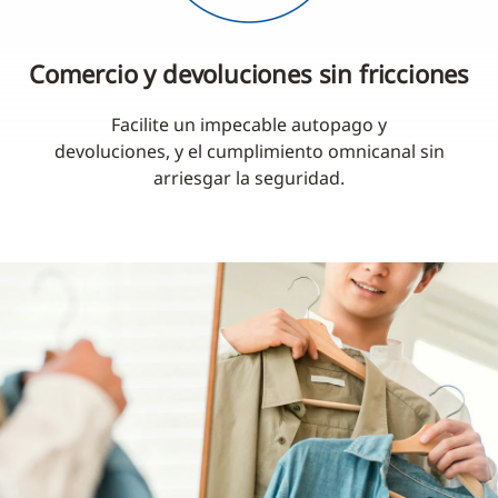
Comercio y devoluciones sin fricciones
Facilite un impecable autopago y
devoluciones, y el cumplimiento omnicanal sin
arriesgar la seguridad.