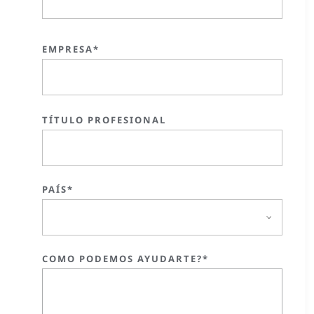
EMPRESA*
TÍTULO PROFESIONAL
PAÍS*
COMO PODEMOS AYUDARTE?*