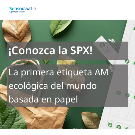
¡Conozca la SPX!
La primera etiqueta AM
ecológica del mundo
basada en papel