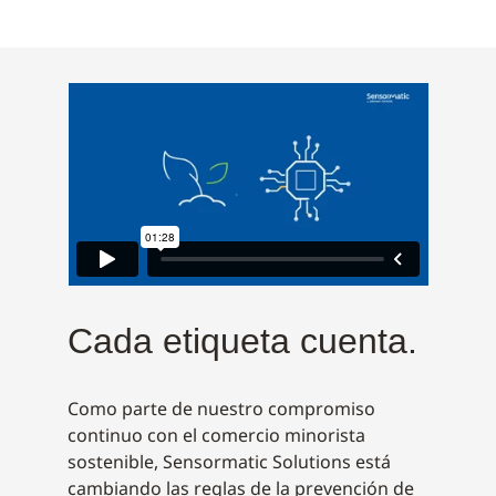
Cada etiqueta cuenta.
Como parte de nuestro compromiso
continuo con el comercio minorista
sostenible, Sensormatic Solutions está
cambiando las reglas de la prevención de