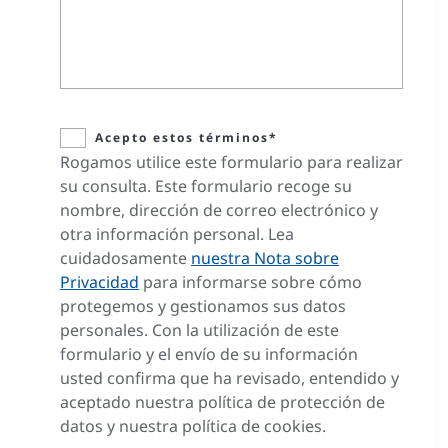
Acepto estos términos*
Rogamos utilice este formulario para realizar
su consulta. Este formulario recoge su
nombre, dirección de correo electrónico y
otra información personal. Lea
cuidadosamente
nuestra Nota sobre
Privacidad
para informarse sobre cómo
protegemos y gestionamos sus datos
personales. Con la utilización de este
formulario y el envío de su información
usted confirma que ha revisado, entendido y
aceptado nuestra política de protección de
datos y nuestra política de cookies.