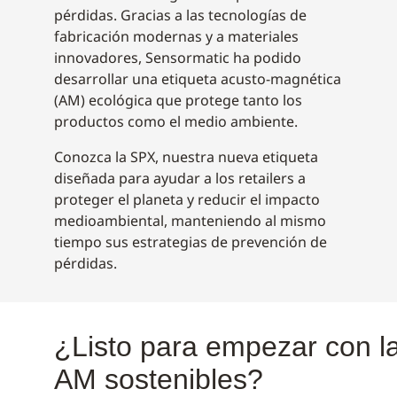
pérdidas. Gracias a las tecnologías de
fabricación modernas y a materiales
innovadores, Sensormatic ha podido
desarrollar una etiqueta acusto-magnética
(AM) ecológica que protege tanto los
productos como el medio ambiente.
Conozca la SPX, nuestra nueva etiqueta
diseñada para ayudar a los retailers a
proteger el planeta y reducir el impacto
medioambiental, manteniendo al mismo
tiempo sus estrategias de prevención de
pérdidas.
¿Listo para empezar con la
AM sostenibles?