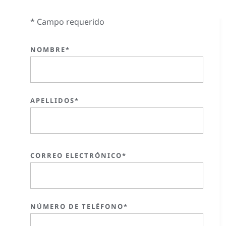
* Campo requerido
NOMBRE*
APELLIDOS*
CORREO ELECTRÓNICO*
NÚMERO DE TELÉFONO*