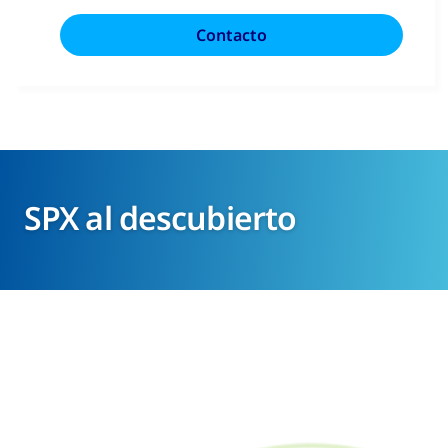
SPX al descubierto