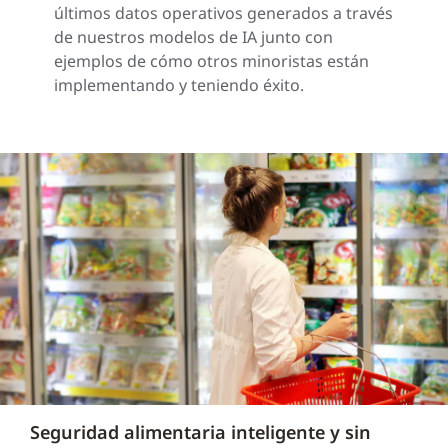
últimos datos operativos generados a través
de nuestros modelos de IA junto con
ejemplos de cómo otros minoristas están
implementando y teniendo éxito.
Seguridad alimentaria inteligente y sin