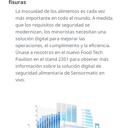
fisuras
La inocuidad de los alimentos es cada vez
más importante en todo el mundo. A medida
que los requisitos de seguridad se
modernizan, los minoristas necesitan una
solución digital para mejorar las
operaciones, el cumplimiento y la eficiencia.
Únase a nosotros en el nuevo Food Tech
Pavilion en el stand 2351 para obtener más
información sobre la solución digital de
seguridad alimentaria de Sensormatic en
vivo.