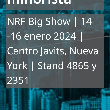
NRF Big Show | 14
-16 enero 2024 |
Centro Javits, Nueva
York | Stand 4865 y
2351