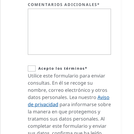
COMENTARIOS ADICIONALES*
Acepto los términos*
Utilice este formulario para enviar
consultas. En él se recoge su
nombre, correo electrónico y otros
datos personales. Lea nuestro
Aviso
de privacidad
para informarse sobre
la manera en que protegemos y
tratamos sus datos personales. Al
completar este formulario y enviar
sus datos, confirma que ha leído,