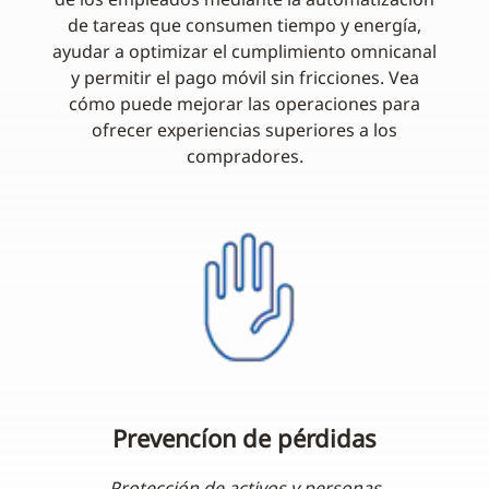
de tareas que consumen tiempo y energía,
ayudar a optimizar el cumplimiento omnicanal
y permitir el pago móvil sin fricciones. Vea
cómo puede mejorar las operaciones para
ofrecer experiencias superiores a los
compradores.
Prevencíon de pérdidas
Protección de activos y personas