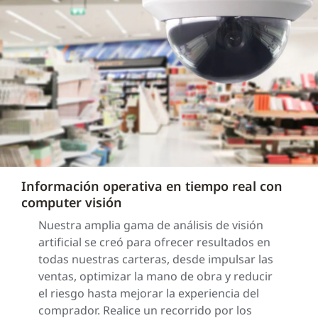
Información operativa en tiempo real con
computer visión
Nuestra amplia gama de análisis de visión
artificial se creó para ofrecer resultados en
todas nuestras carteras, desde impulsar las
ventas, optimizar la mano de obra y reducir
el riesgo hasta mejorar la experiencia del
comprador. Realice un recorrido por los