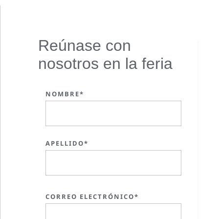
Reúnase con
nosotros en la feria
NOMBRE*
APELLIDO*
CORREO ELECTRÓNICO*