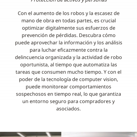
Con el aumento de los robos y la escasez de
mano de obra en todas partes, es crucial
optimizar digitalmente sus esfuerzos de
prevención de pérdidas. Descubra cómo
puede aprovechar la información y los análisis
para luchar eficazmente contra la
delincuencia organizada y la actividad de robo
oportunista, al tiempo que automatiza las
tareas que consumen mucho tiempo. Y con el
poder de la tecnología de computer vision,
puede monitorear comportamientos
sospechosos en tiempo real, lo que garantiza
un entorno seguro para compradores y
asociados.