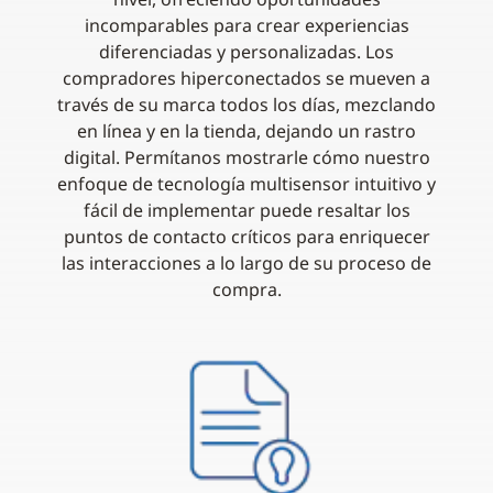
incomparables para crear experiencias
diferenciadas y personalizadas. Los
compradores hiperconectados se mueven a
través de su marca todos los días, mezclando
en línea y en la tienda, dejando un rastro
digital. Permítanos mostrarle cómo nuestro
enfoque de tecnología multisensor intuitivo y
fácil de implementar puede resaltar los
puntos de contacto críticos para enriquecer
las interacciones a lo largo de su proceso de
compra.