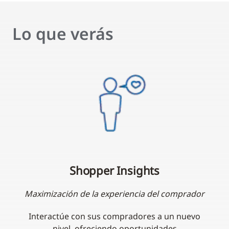
Lo que verás
Shopper Insights
Maximización de la experiencia del comprador
Interactúe con sus compradores a un nuevo
nivel, ofreciendo oportunidades