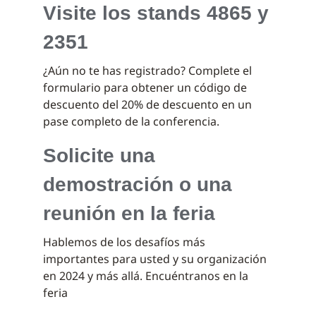
Visite los stands 4865 y
2351
¿Aún no te has registrado? Complete el
formulario para obtener un código de
descuento del 20% de descuento en un
pase completo de la conferencia.
Solicite una
demostración o una
reunión en la feria
Hablemos de los desafíos más
importantes para usted y su organización
en 2024 y más allá. Encuéntranos en la
feria