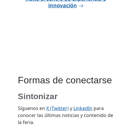
innovación
Formas de conectarse
Sintonizar
Síguenos en
X (Twitter)
y
LinkedIn
para
conocer las últimas noticias y contenido de
la feria.