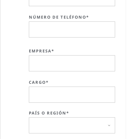
NÚMERO DE TELÉFONO*
EMPRESA*
CARGO*
PAÍS O REGIÓN*