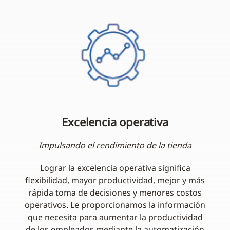
Excelencia operativa
Impulsando el rendimiento de la tienda
Lograr la excelencia operativa significa
flexibilidad, mayor productividad, mejor y más
rápida toma de decisiones y menores costos
operativos. Le proporcionamos la información
que necesita para aumentar la productividad
de los empleados mediante la automatización