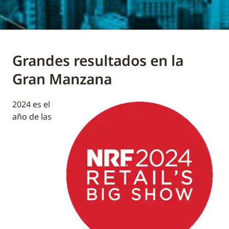
Grandes resultados en la
Gran Manzana
2024 es el
año de las