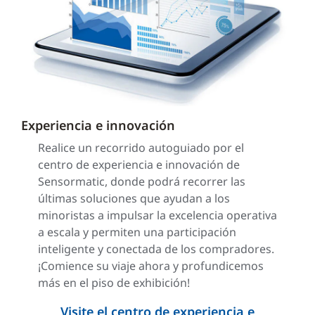
Experiencia e innovación
Realice un recorrido autoguiado por el
centro de experiencia e innovación de
Sensormatic, donde podrá recorrer las
últimas soluciones que ayudan a los
minoristas a impulsar la excelencia operativa
a escala y permiten una participación
inteligente y conectada de los compradores.
¡Comience su viaje ahora y profundicemos
más en el piso de exhibición!
Visite el centro de experiencia e