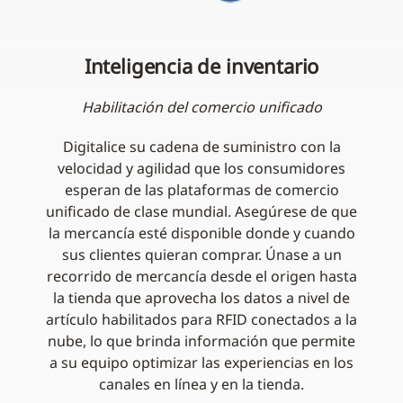
Inteligencia de inventario
Habilitación del comercio unificado
Digitalice su cadena de suministro con la
velocidad y agilidad que los consumidores
esperan de las plataformas de comercio
unificado de clase mundial. Asegúrese de que
la mercancía esté disponible donde y cuando
sus clientes quieran comprar. Únase a un
recorrido de mercancía desde el origen hasta
la tienda que aprovecha los datos a nivel de
artículo habilitados para RFID conectados a la
nube, lo que brinda información que permite
a su equipo optimizar las experiencias en los
canales en línea y en la tienda.