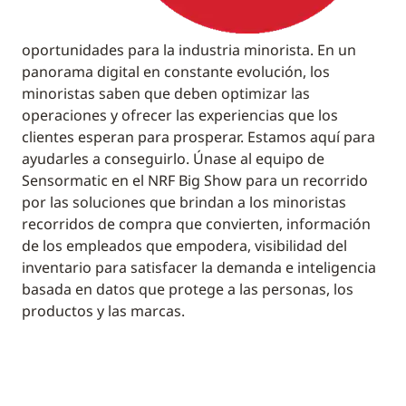
oportunidades para la industria minorista. En un
panorama digital en constante evolución, los
minoristas saben que deben optimizar las
operaciones y ofrecer las experiencias que los
clientes esperan para prosperar. Estamos aquí para
ayudarles a conseguirlo. Únase al equipo de
Sensormatic en el NRF Big Show para un recorrido
por las soluciones que brindan a los minoristas
recorridos de compra que convierten, información
de los empleados que empodera, visibilidad del
inventario para satisfacer la demanda e inteligencia
basada en datos que protege a las personas, los
productos y las marcas.