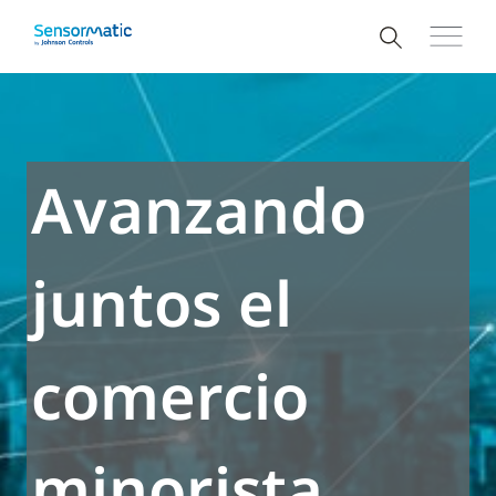
Avanzando
juntos el
comercio
minorista