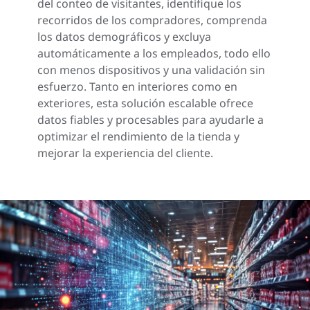
del conteo de visitantes, identifique los
recorridos de los compradores, comprenda
los datos demográficos y excluya
automáticamente a los empleados, todo ello
con menos dispositivos y una validación sin
esfuerzo. Tanto en interiores como en
exteriores, esta solución escalable ofrece
datos fiables y procesables para ayudarle a
optimizar el rendimiento de la tienda y
mejorar la experiencia del cliente.