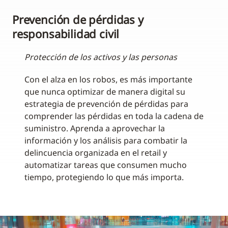
Prevención de pérdidas y
responsabilidad civil
Protección de los activos y las personas
Con el alza en los robos, es más importante
que nunca optimizar de manera digital su
estrategia de prevención de pérdidas para
comprender las pérdidas en toda la cadena de
suministro. Aprenda a aprovechar la
información y los análisis para combatir la
delincuencia organizada en el retail y
automatizar tareas que consumen mucho
tiempo, protegiendo lo que más importa.