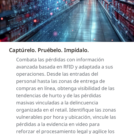
Captúrelo. Pruébelo. Impídalo.
Combata las pérdidas con información
avanzada basada en RFID y adaptada a sus
operaciones. Desde las entradas del
personal hasta las zonas de entrega de
compras en línea, obtenga visibilidad de las
tendencias de hurto y de las pérdidas
masivas vinculadas a la delincuencia
organizada en el retail. Identifique las zonas
vulnerables por hora y ubicación, vincule las
pérdidas a la evidencia en video para
reforzar el procesamiento legal y agilice los