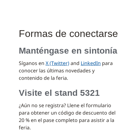
Formas de conectarse
Manténgase en sintonía
Síganos en
X (Twitter)
and
LinkedIn
para
conocer las últimas novedades y
contenido de la feria.
Visite el stand 5321
¿Aún no se registra? Llene el formulario
para obtener un código de descuento del
20 % en el pase completo para asistir a la
feria.