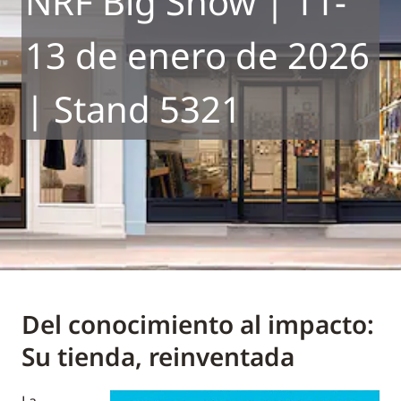
NRF Big Show | 11-
13 de enero de 2026
| Stand 5321
Del conocimiento al impacto:
Su tienda, reinventada