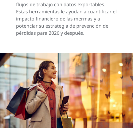
flujos de trabajo con datos exportables.
Estas herramientas le ayudan a cuantificar el
impacto financiero de las mermas y a
potenciar su estrategia de prevención de
pérdidas para 2026 y después.