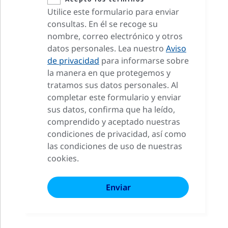
Utilice este formulario para enviar
consultas. En él se recoge su
nombre, correo electrónico y otros
datos personales. Lea nuestro
Aviso
de privacidad
para informarse sobre
la manera en que protegemos y
tratamos sus datos personales. Al
completar este formulario y enviar
sus datos, confirma que ha leído,
comprendido y aceptado nuestras
condiciones de privacidad, así como
las condiciones de uso de nuestras
cookies.