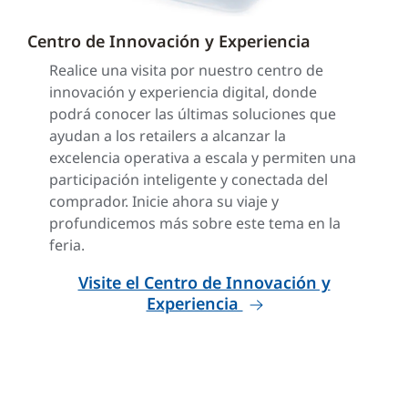
Centro de Innovación y Experiencia
Realice una visita por nuestro centro de
innovación y experiencia digital, donde
podrá conocer las últimas soluciones que
ayudan a los retailers a alcanzar la
excelencia operativa a escala y permiten una
participación inteligente y conectada del
comprador. Inicie ahora su viaje y
profundicemos más sobre este tema en la
feria.
Visite el Centro de Innovación y
Experiencia