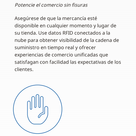
Potencie el comercio sin fisuras
Asegúrese de que la mercancía esté
disponible en cualquier momento y lugar de
su tienda. Use datos RFID conectados a la
nube para obtener visibilidad de la cadena de
suministro en tiempo real y ofrecer
experiencias de comercio unificadas que
satisfagan con facilidad las expectativas de los
clientes.