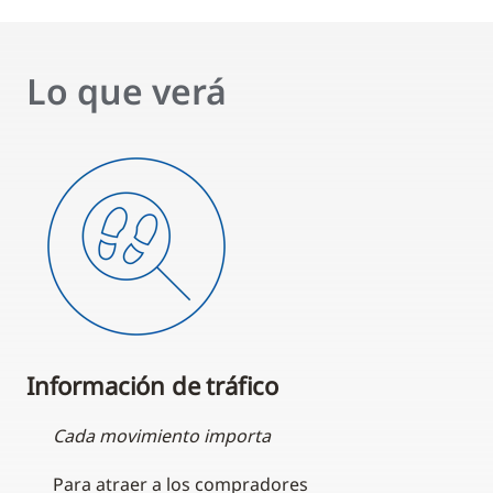
Lo que verá
Información de tráfico
Cada movimiento importa
Para atraer a los compradores