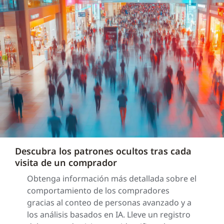
Descubra los patrones ocultos tras cada
visita de un comprador
Obtenga información más detallada sobre el
comportamiento de los compradores
gracias al conteo de personas avanzado y a
los análisis basados en IA. Lleve un registro