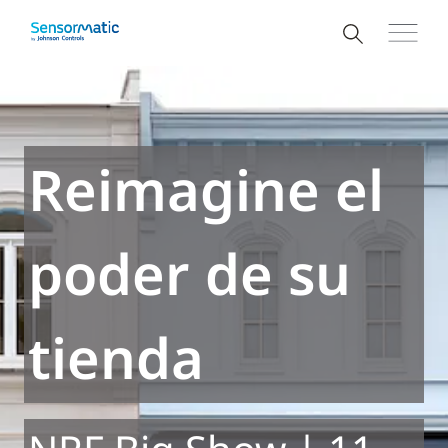
Reimagine el
poder de su
tienda