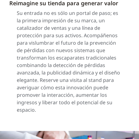
Reimagine su tienda para generar valor
Su entrada no es sólo un portal de paso; es
la primera impresión de su marca, un
catalizador de ventas y una línea de
protección para sus activos. Acompáñenos
para vislumbrar el futuro de la prevención
de pérdidas con nuevos sistemas que
transforman los escaparates tradicionales
combinando la detección de pérdidas
avanzada, la publicidad dinámica y el diseño
elegante. Reserve una visita al stand para
averiguar cómo esta innovación puede
promover la interacción, aumentar los
ingresos y liberar todo el potencial de su
espacio.