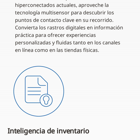
hiperconectados actuales, aproveche la
tecnología multisensor para descubrir los
puntos de contacto clave en su recorrido.
Convierta los rastros digitales en información
práctica para ofrecer experiencias
personalizadas y fluidas tanto en los canales
en línea como en las tiendas físicas.
Inteligencia de inventario