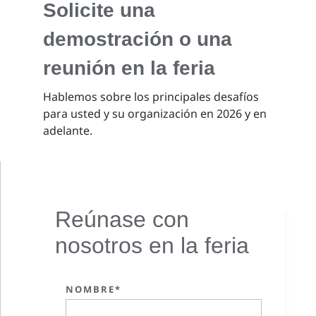
Solicite una
demostración o una
reunión en la feria
Hablemos sobre los principales desafíos
para usted y su organización en 2026 y en
adelante.
Reúnase con
nosotros en la feria
NOMBRE*