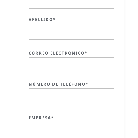
APELLIDO*
CORREO ELECTRÓNICO*
NÚMERO DE TELÉFONO*
EMPRESA*