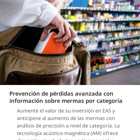
Prevención de pérdidas avanzada con
información sobre mermas por categoría
Aumente el valor de su inversión en EAS y
anticípese al aumento de las mermas con
análisis de precisión a nivel de categoría. La
tecnología acústico-magnética (AM) ofrece