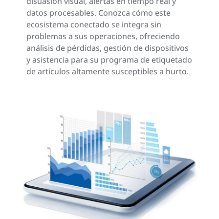
disuasión visual, alertas en tiempo real y
datos procesables. Conozca cómo este
ecosistema conectado se integra sin
problemas a sus operaciones, ofreciendo
análisis de pérdidas, gestión de dispositivos
y asistencia para su programa de etiquetado
de artículos altamente susceptibles a hurto.