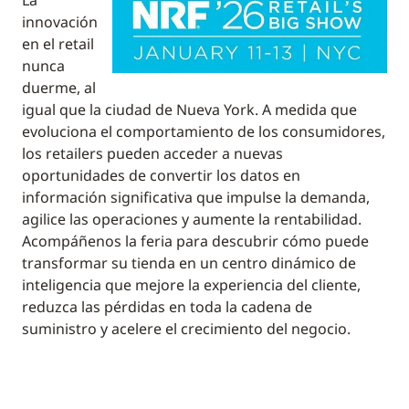
La
innovación
en el retail
nunca
duerme, al
igual que la ciudad de Nueva York. A medida que
evoluciona el comportamiento de los consumidores,
los retailers pueden acceder a nuevas
oportunidades de convertir los datos en
información significativa que impulse la demanda,
agilice las operaciones y aumente la rentabilidad.
Acompáñenos la feria para descubrir cómo puede
transformar su tienda en un centro dinámico de
inteligencia que mejore la experiencia del cliente,
reduzca las pérdidas en toda la cadena de
suministro y acelere el crecimiento del negocio.