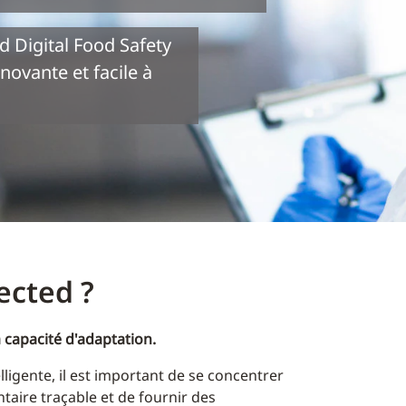
 Digital Food Safety
novante et facile à
cted ?
capacité d'adaptation.
lligente, il est important de se concentrer
taire traçable et de fournir des