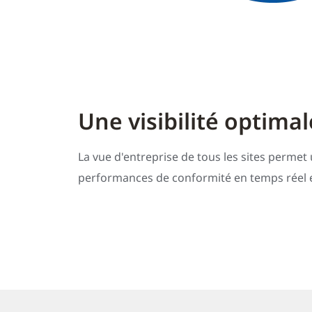
Une visibilité optimal
La vue d'entreprise de tous les sites permet
performances de conformité en temps réel e