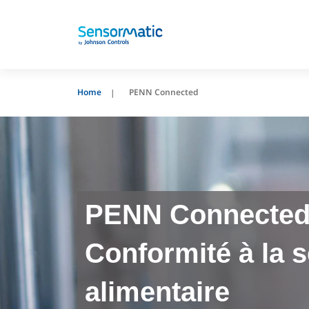
Home
PENN Connected
PENN Connected
Conformité à la s
alimentaire