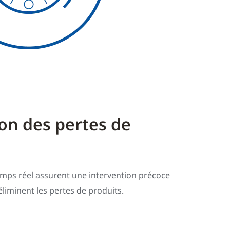
on des pertes de
emps réel assurent une intervention précoce
éliminent les pertes de produits.