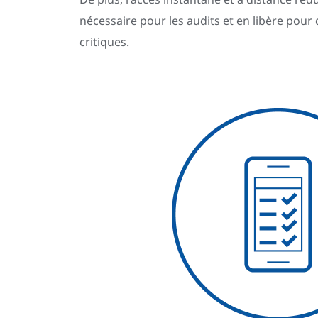
nécessaire pour les audits et en libère pour 
critiques.