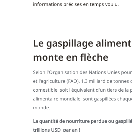
informations précises en temps voulu.
Le gaspillage aliment
monte en flèche
Selon l'Organisation des Nations Unies pour
et l'agriculture (FAO), 1,3 milliard de tonnes
comestible, soit l'équivalent d'un tiers de la
alimentaire mondiale, sont gaspillées chaqu
monde.
La quantité de nourriture perdue ou gaspillé
trillions USD par an !