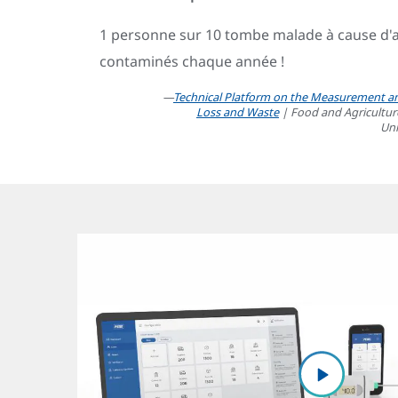
1 personne sur 10 tombe malade à cause d'
contaminés chaque année !
—
Technical Platform on the Measurement a
Loss and Waste
| Food and Agricultur
Uni