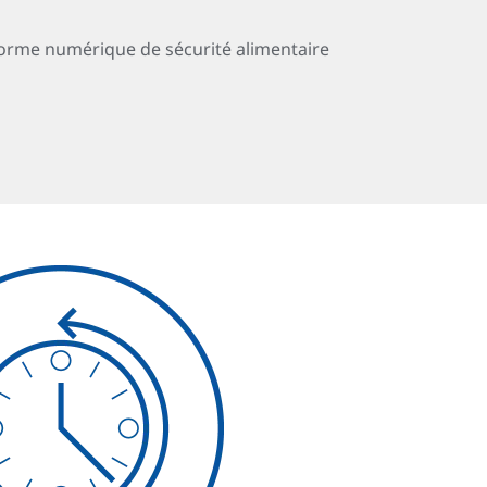
forme numérique de sécurité alimentaire