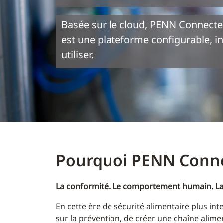
Basée sur le cloud, PENN Connected
est une plateforme configurable, in
utiliser.
Pourquoi PENN Conne
La conformité. Le comportement humain. La 
En cette ère de sécurité alimentaire plus inte
sur la prévention, de créer une chaîne alimen