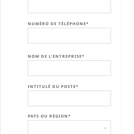
NUMÉRO DE TÉLÉPHONE*
NOM DE L'ENTREPRISE*
INTITULÉ DU POSTE*
PAYS OU RÉGION*