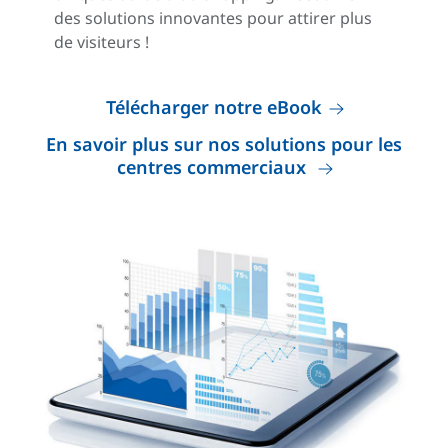
des solutions innovantes pour attirer plus
de visiteurs !
Télécharger notre eBook
En savoir plus sur nos solutions pour les
centres commerciaux