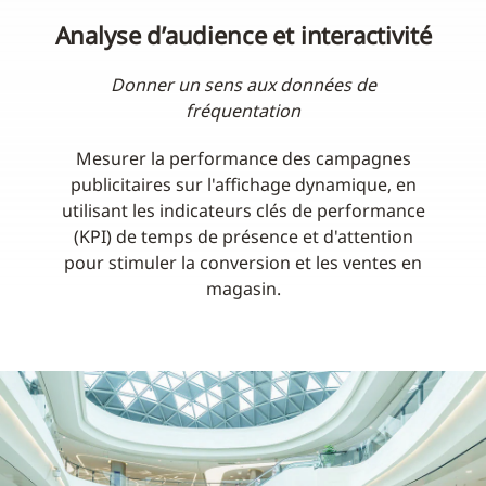
Analyse d’audience et interactivité
Donner un sens aux données de
fréquentation
Mesurer la performance des campagnes
publicitaires sur l'affichage dynamique, en
utilisant les indicateurs clés de performance
(KPI) de temps de présence et d'attention
pour stimuler la conversion et les ventes en
magasin.