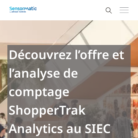
Découvrez l’offre et
l’analyse de
comptage
ShopperTrak
Analytics au SIEC