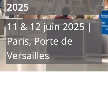
2025
11 & 12 juin 2025 |
Paris, Porte de
Versailles