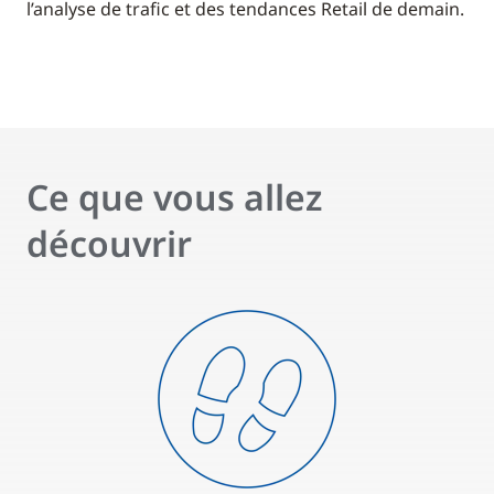
l’analyse de trafic et des tendances Retail de demain.
Ce que vous allez
découvrir