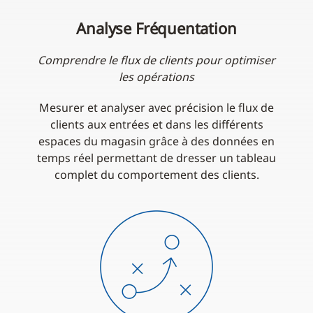
Analyse Fréquentation
Comprendre le flux de clients pour optimiser
les opérations
Mesurer et analyser avec précision le flux de
clients aux entrées et dans les différents
espaces du magasin grâce à des données en
temps réel permettant de dresser un tableau
complet du comportement des clients.