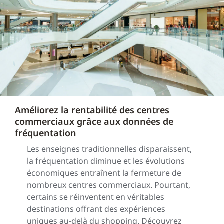
Améliorez la rentabilité des centres
commerciaux grâce aux données de
fréquentation
Les enseignes traditionnelles disparaissent,
la fréquentation diminue et les évolutions
économiques entraînent la fermeture de
nombreux centres commerciaux. Pourtant,
certains se réinventent en véritables
destinations offrant des expériences
uniques au-delà du shopping. Découvrez