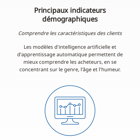
Principaux indicateurs
démographiques
Comprendre les caractéristiques des clients
Les modèles d'intelligence artificielle et
d'apprentissage automatique permettent de
mieux comprendre les acheteurs, en se
concentrant sur le genre, l'âge et l'humeur.