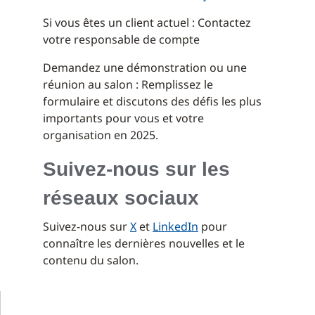
Si vous êtes un client actuel : Contactez
votre responsable de compte
Demandez une démonstration ou une
réunion au salon : Remplissez le
formulaire et discutons des défis les plus
importants pour vous et votre
organisation en 2025.
Suivez-nous sur les
réseaux sociaux
Suivez-nous sur
X
et
LinkedIn
pour
connaître les dernières nouvelles et le
contenu du salon.