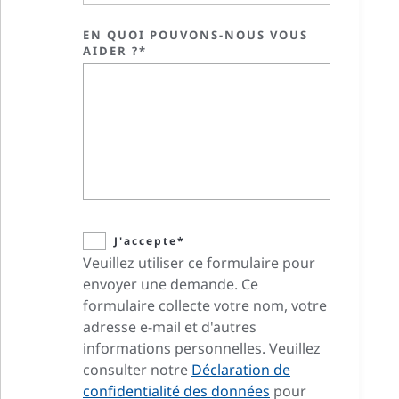
EN QUOI POUVONS-NOUS VOUS
AIDER ?*
J'accepte*
Veuillez utiliser ce formulaire pour
envoyer une demande. Ce
formulaire collecte votre nom, votre
adresse e-mail et d'autres
informations personnelles. Veuillez
consulter notre
Déclaration de
confidentialité des données
pour