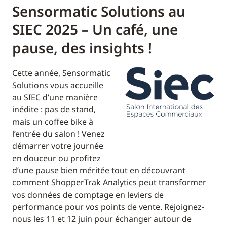
Sensormatic Solutions au
SIEC 2025 – Un café, une
pause, des insights !
Cette année, Sensormatic
Solutions vous accueille
au SIEC d’une manière
inédite : pas de stand,
mais un coffee bike à
l’entrée du salon ! Venez
démarrer votre journée
en douceur ou profitez
d’une pause bien méritée tout en découvrant
comment ShopperTrak Analytics peut transformer
vos données de comptage en leviers de
performance pour vos points de vente. Rejoignez-
nous les 11 et 12 juin pour échanger autour de