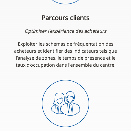
Parcours clients
Optimiser l'expérience des acheteurs
Exploiter les schémas de fréquentation des
acheteurs et identifier des indicateurs tels que
l’analyse de zones, le temps de présence et le
taux d’occupation dans l'ensemble du centre.