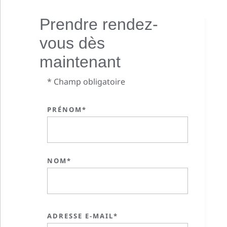
Prendre rendez-
vous dès
maintenant
* Champ obligatoire
PRÉNOM*
NOM*
ADRESSE E-MAIL*