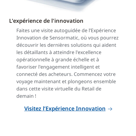
L'expérience de l'innovation
Faites une visite autoguidée de l’Expérience
Innovation de Sensormatic, où vous pourrez
découvrir les dernières solutions qui aident
les détaillants à atteindre l'excellence
opérationnelle à grande échelle et à
favoriser l'engagement intelligent et
connecté des acheteurs. Commencez votre
voyage maintenant et plongeons ensemble
dans cette visite virtuelle du Retail de
demain !
Visitez l’Expérience Innovation