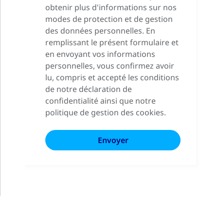
obtenir plus d'informations sur nos
modes de protection et de gestion
des données personnelles. En
remplissant le présent formulaire et
en envoyant vos informations
personnelles, vous confirmez avoir
lu, compris et accepté les conditions
de notre déclaration de
confidentialité ainsi que notre
politique de gestion des cookies.