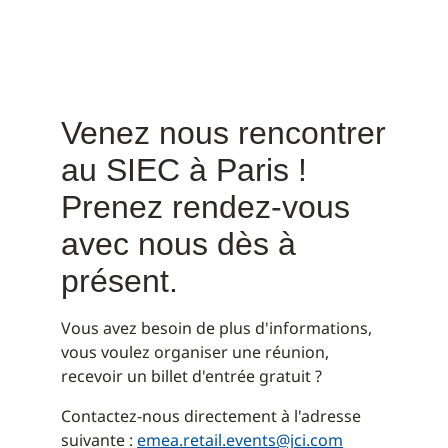
Venez nous rencontrer
au SIEC à Paris !
Prenez rendez-vous
avec nous dès à
présent.
Vous avez besoin de plus d'informations,
vous voulez organiser une réunion,
recevoir un billet d'entrée gratuit ?
Contactez-nous directement à l'adresse
suivante :
emea.retail.events@jci.com