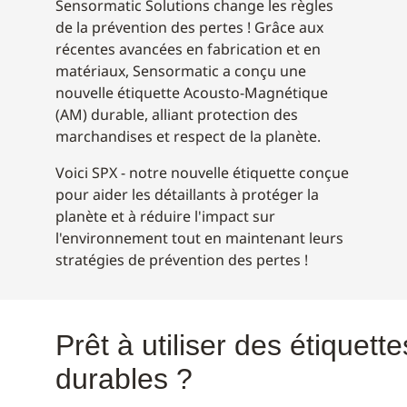
Sensormatic Solutions change les règles
de la prévention des pertes ! Grâce aux
récentes avancées en fabrication et en
matériaux, Sensormatic a conçu une
nouvelle étiquette Acousto-Magnétique
(AM) durable, alliant protection des
marchandises et respect de la planète.
Voici SPX - notre nouvelle étiquette conçue
pour aider les détaillants à protéger la
planète et à réduire l'impact sur
l'environnement tout en maintenant leurs
stratégies de prévention des pertes !
Prêt à utiliser des étiquett
durables ?