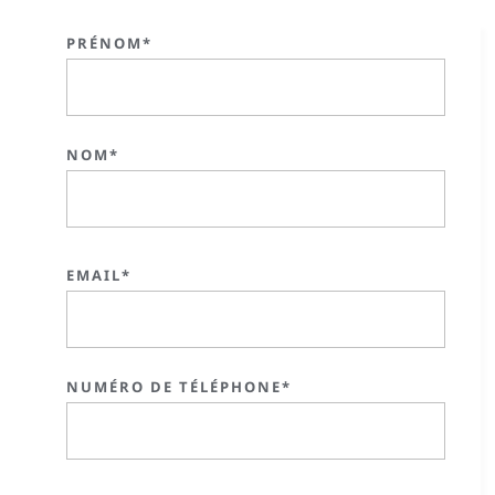
PRÉNOM*
NOM*
EMAIL*
NUMÉRO DE TÉLÉPHONE*