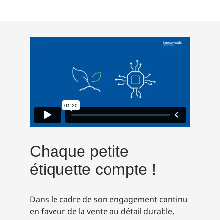
Chaque petite
étiquette compte !
Dans le cadre de son engagement continu
en faveur de la vente au détail durable,