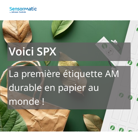
Voici SPX
La première étiquette AM
durable en papier au
monde !