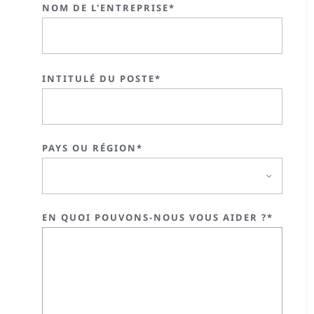
NOM DE L'ENTREPRISE*
INTITULÉ DU POSTE*
PAYS OU RÉGION*
EN QUOI POUVONS-NOUS VOUS AIDER ?*