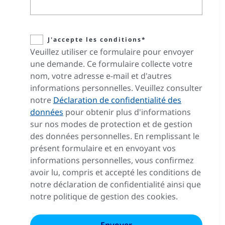
J'accepte les conditions*
Veuillez utiliser ce formulaire pour envoyer
une demande. Ce formulaire collecte votre
nom, votre adresse e-mail et d'autres
informations personnelles. Veuillez consulter
notre
Déclaration de confidentialité des
données
pour obtenir plus d'informations
sur nos modes de protection et de gestion
des données personnelles. En remplissant le
présent formulaire et en envoyant vos
informations personnelles, vous confirmez
avoir lu, compris et accepté les conditions de
notre déclaration de confidentialité ainsi que
notre politique de gestion des cookies.