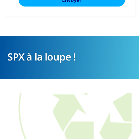
SPX à la loupe !