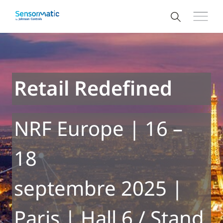
Retail Redefined
NRF Europe | 16 –
18
septembre 2025 |
Paris | Hall 6 / Stand