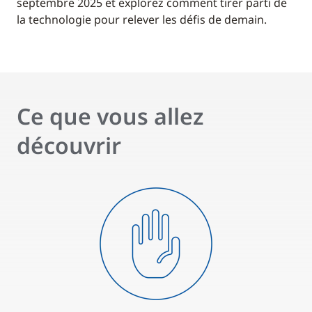
septembre 2025 et explorez comment tirer parti de
la technologie pour relever les défis de demain.
Ce que vous allez
découvrir