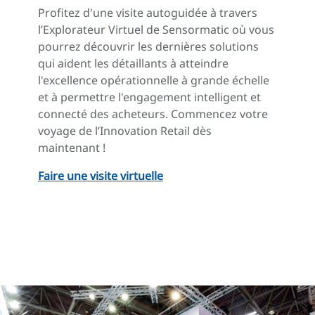
Profitez d'une visite autoguidée à travers
l’Explorateur Virtuel de Sensormatic où vous
pourrez découvrir les dernières solutions
qui aident les détaillants à atteindre
l'excellence opérationnelle à grande échelle
et à permettre l'engagement intelligent et
connecté des acheteurs. Commencez votre
voyage de l’Innovation Retail dès
maintenant !
Faire une visite virtuelle