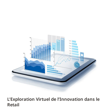
L’Exploration Virtuel de l’Innovation dans le
Retail