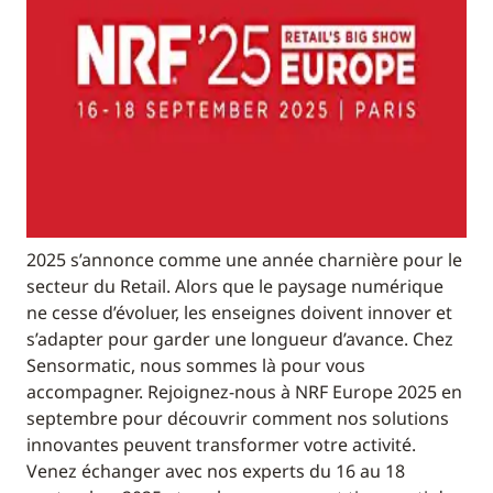
2025 s’annonce comme une année charnière pour le
secteur du Retail. Alors que le paysage numérique
ne cesse d’évoluer, les enseignes doivent innover et
s’adapter pour garder une longueur d’avance. Chez
Sensormatic, nous sommes là pour vous
accompagner. Rejoignez-nous à NRF Europe 2025 en
septembre pour découvrir comment nos solutions
innovantes peuvent transformer votre activité.
Venez échanger avec nos experts du 16 au 18