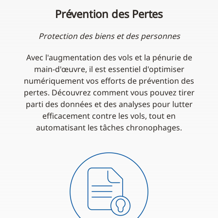
Prévention des Pertes
Protection des biens et des personnes
Avec l'augmentation des vols et la pénurie de
main-d'œuvre, il est essentiel d'optimiser
numériquement vos efforts de prévention des
pertes. Découvrez comment vous pouvez tirer
parti des données et des analyses pour lutter
efficacement contre les vols, tout en
automatisant les tâches chronophages.