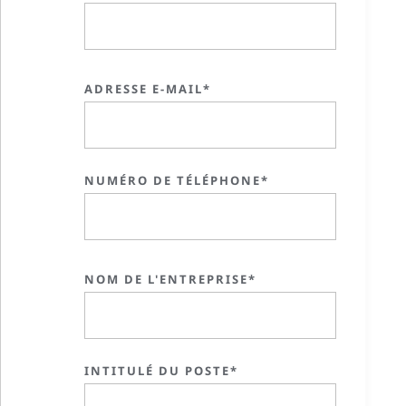
ADRESSE E-MAIL*
NUMÉRO DE TÉLÉPHONE*
NOM DE L'ENTREPRISE*
INTITULÉ DU POSTE*