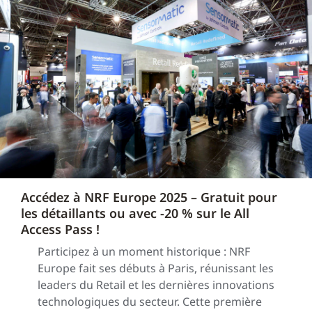
Accédez à NRF Europe 2025 – Gratuit pour
les détaillants ou avec -20 % sur le All
Access Pass !
Participez à un moment historique : NRF
Europe fait ses débuts à Paris, réunissant les
leaders du Retail et les dernières innovations
technologiques du secteur. Cette première