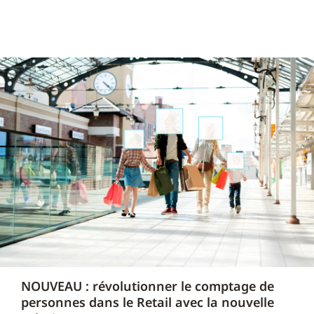
NOUVEAU : révolutionner le comptage de
personnes dans le Retail avec la nouvelle