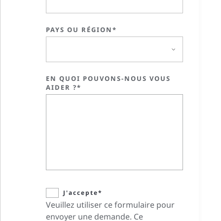
PAYS OU RÉGION*
EN QUOI POUVONS-NOUS VOUS
AIDER ?*
J'accepte*
Veuillez utiliser ce formulaire pour
envoyer une demande. Ce