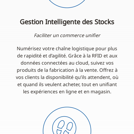
Gestion Intelligente des Stocks
Faciliter un commerce unifier
Numérisez votre chaîne logistique pour plus
de rapidité et d’agilité. Grâce à la RFID et aux
données connectées au cloud, suivez vos
produits de la fabrication à la vente. Offrez à
vos clients la disponibilité qu’ils attendent, où
et quand ils veulent acheter, tout en unifiant
les expériences en ligne et en magasin.