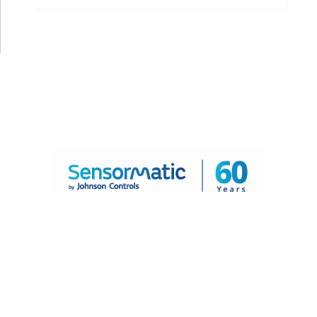
© 2026 - Sensormatic | Tous droits réservés.