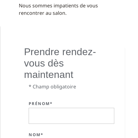
Nous sommes impatients de vous
rencontrer au salon.
Prendre rendez-
vous dès
maintenant
* Champ obligatoire
PRÉNOM*
NOM*