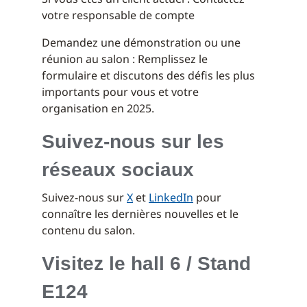
votre responsable de compte
Demandez une démonstration ou une
réunion au salon : Remplissez le
formulaire et discutons des défis les plus
importants pour vous et votre
organisation en 2025.
Suivez-nous sur les
réseaux sociaux
Suivez-nous sur
X
et
LinkedIn
pour
connaître les dernières nouvelles et le
contenu du salon.
Visitez le hall 6 / Stand
E124