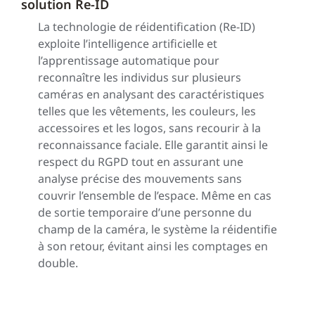
solution Re-ID
La technologie de réidentification (Re-ID)
exploite l’intelligence artificielle et
l’apprentissage automatique pour
reconnaître les individus sur plusieurs
caméras en analysant des caractéristiques
telles que les vêtements, les couleurs, les
accessoires et les logos, sans recourir à la
reconnaissance faciale. Elle garantit ainsi le
respect du RGPD tout en assurant une
analyse précise des mouvements sans
couvrir l’ensemble de l’espace. Même en cas
de sortie temporaire d’une personne du
champ de la caméra, le système la réidentifie
à son retour, évitant ainsi les comptages en
double.