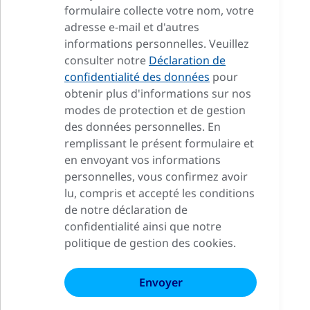
formulaire collecte votre nom, votre
adresse e-mail et d'autres
informations personnelles. Veuillez
consulter notre
Déclaration de
confidentialité des données
pour
obtenir plus d'informations sur nos
modes de protection et de gestion
des données personnelles. En
remplissant le présent formulaire et
en envoyant vos informations
personnelles, vous confirmez avoir
lu, compris et accepté les conditions
de notre déclaration de
confidentialité ainsi que notre
politique de gestion des cookies.