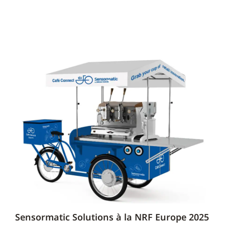
Sensormatic Solutions à la NRF Europe 2025