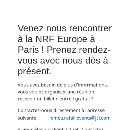
Venez nous rencontrer
à la NRF Europe à
Paris ! Prenez rendez-
vous avec nous dès à
présent.
Vous avez besoin de plus d'informations,
vous voulez organiser une réunion,
recevoir un billet d'entrée gratuit ?
Contactez-nous directement à l'adresse
suivante :
emea.retail.events@jci.com
Si vous êtes un client actuel : Contactez