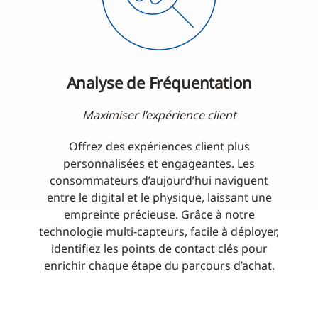
Analyse de Fréquentation
Maximiser l’expérience client
Offrez des expériences client plus
personnalisées et engageantes. Les
consommateurs d’aujourd’hui naviguent
entre le digital et le physique, laissant une
empreinte précieuse. Grâce à notre
technologie multi-capteurs, facile à déployer,
identifiez les points de contact clés pour
enrichir chaque étape du parcours d’achat.