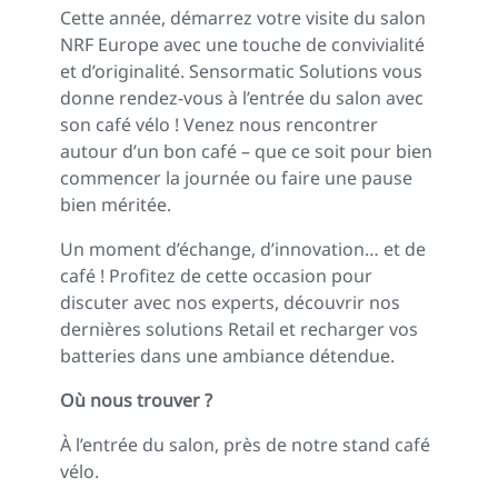
Cette année, démarrez votre visite du salon
NRF Europe avec une touche de convivialité
et d’originalité. Sensormatic Solutions vous
donne rendez-vous à l’entrée du salon avec
son café vélo ! Venez nous rencontrer
autour d’un bon café – que ce soit pour bien
commencer la journée ou faire une pause
bien méritée.
Un moment d’échange, d’innovation… et de
café ! Profitez de cette occasion pour
discuter avec nos experts, découvrir nos
dernières solutions Retail et recharger vos
batteries dans une ambiance détendue.
Où nous trouver ?
À l’entrée du salon, près de notre stand café
vélo.