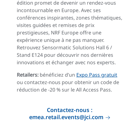
édition promet de devenir un rendez-vous
incontournable en Europe. Avec ses
conférences inspirantes, zones thématiques,
visites guidées et remises de prix
prestigieuses, NRF Europe offre une
expérience unique à ne pas manquer.
Retrouvez Sensormatic Solutions Hall 6 /
Stand E124 pour découvrir nos dernières
innovations et échanger avec nos experts.
Retailers:
bénéficiez d’un
Expo Pass gratuit
ou contactez-nous pour obtenir un code de
réduction de -20 % sur le All Access Pass.
Contactez-nous :
emea.retail.events@jci.com