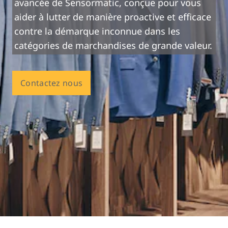
avancée de Sensormatic, conçue pour vous
aider à lutter de manière proactive et efficace
contre la démarque inconnue dans les
catégories de marchandises de grande valeur.
Contactez nous