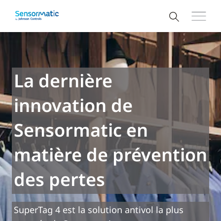
La dernière
innovation de
Sensormatic en
matière de prévention
des pertes
SuperTag 4 est la solution antivol la plus