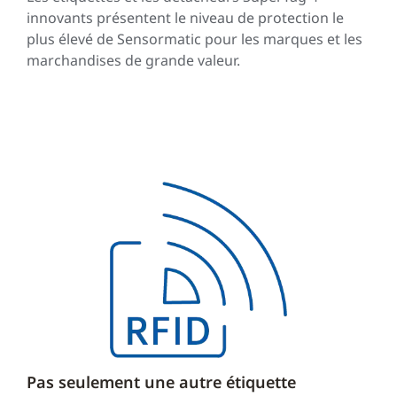
innovants présentent le niveau de protection le
plus élevé de Sensormatic pour les marques et les
marchandises de grande valeur.
Pas seulement une autre étiquette