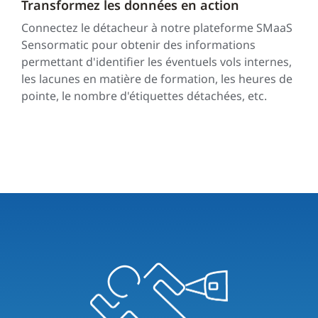
Transformez les données en action
Connectez le détacheur à notre plateforme SMaaS
Sensormatic pour obtenir des informations
permettant d'identifier les éventuels vols internes,
les lacunes en matière de formation, les heures de
pointe, le nombre d'étiquettes détachées, etc.