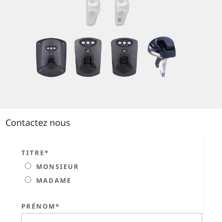
Contactez nous
TITRE*
MONSIEUR
MADAME
PRÉNOM*