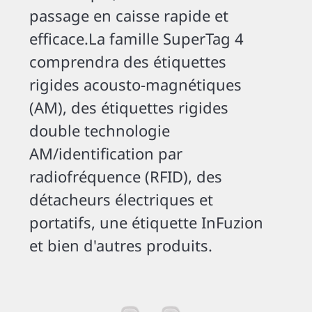
passage en caisse rapide et
efficace.La famille SuperTag 4
comprendra des étiquettes
rigides acousto-magnétiques
(AM), des étiquettes rigides
double technologie
AM/identification par
radiofréquence (RFID), des
détacheurs électriques et
portatifs, une étiquette InFuzion
et bien d'autres produits.