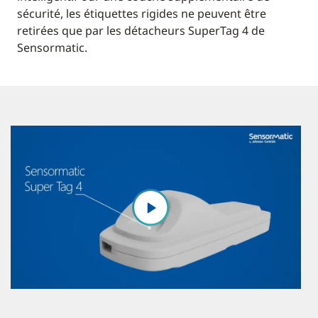
sécurité, les étiquettes rigides ne peuvent être
retirées que par les détacheurs SuperTag 4 de
Sensormatic.