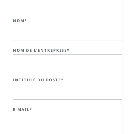
NOM*
NOM DE L'ENTREPRISE*
INTITULÉ DU POSTE*
E-MAIL*