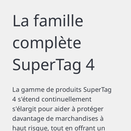
La famille
complète
SuperTag 4
La gamme de produits SuperTag
4 s'étend continuellement
s'élargit pour aider à protéger
davantage de marchandises à
haut risque, tout en offrant un