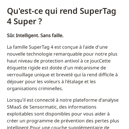
Qu'est-ce qui rend SuperTag
4 Super ?
Sûr. Intelligent. Sans faille.
La famille SuperTag 4 est conçue à l'aide d'une
nouvelle technologie remarquable pour notre plus
haut niveau de protection antivol à ce jour.Cette
étiquette rigide est dotée d'un mécanisme de
verrouillage unique et breveté qui la rend difficile à
déjouer pour les voleurs à l'étalage et les
organisations criminelles.
Lorsqu'il est connecté à notre plateforme d'analyse
SMaaS de Sensormatic, des informations
exploitables sont disponibles pour vous aider à
créer un programme de prévention des pertes plus
intelligent.Pour une couche supplémentaire de