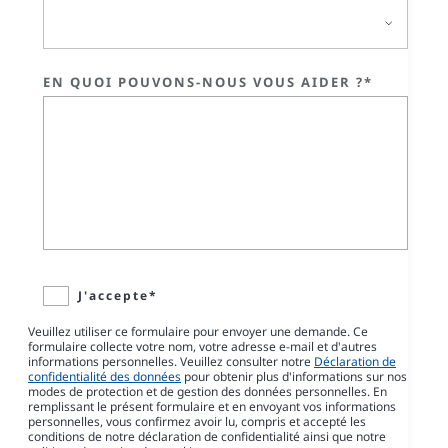
EN QUOI POUVONS-NOUS VOUS AIDER ?*
J'accepte*
Veuillez utiliser ce formulaire pour envoyer une demande. Ce
formulaire collecte votre nom, votre adresse e-mail et d'autres
informations personnelles. Veuillez consulter notre
Déclaration de
confidentialité des données
pour obtenir plus d'informations sur nos
modes de protection et de gestion des données personnelles. En
remplissant le présent formulaire et en envoyant vos informations
personnelles, vous confirmez avoir lu, compris et accepté les
conditions de notre déclaration de confidentialité ainsi que notre