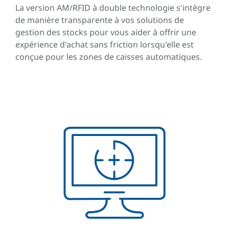
La version AM/RFID à double technologie s'intègre
de manière transparente à vos solutions de
gestion des stocks pour vous aider à offrir une
expérience d'achat sans friction lorsqu'elle est
conçue pour les zones de caisses automatiques.