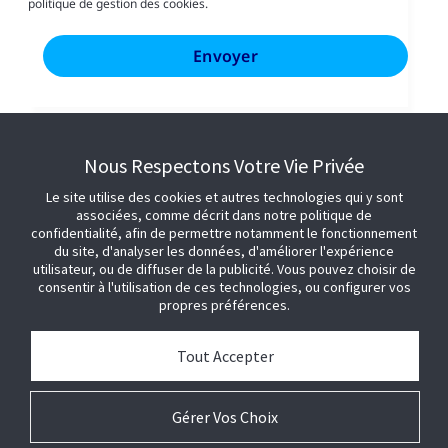
politique de gestion des cookies.
Nous Respectons Votre Vie Privée
Le site utilise des cookies et autres technologies qui y sont
associées, comme décrit dans notre politique de
confidentialité, afin de permettre notamment le fonctionnement
du site, d'analyser les données, d'améliorer l'expérience
utilisateur, ou de diffuser de la publicité. Vous pouvez choisir de
consentir à l'utilisation de ces technologies, ou configurer vos
propres préférences.
Tout Accepter
Gérer Vos Choix