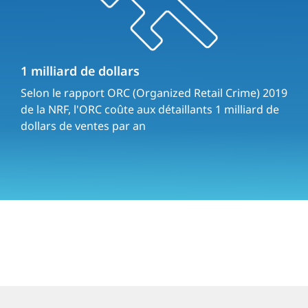
1 milliard de dollars
Selon le rapport ORC (Organized Retail Crime) 2019
de la NRF, l'ORC coûte aux détaillants 1 milliard de
dollars de ventes par an