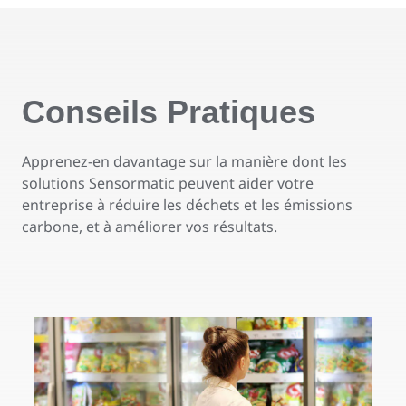
Conseils Pratiques
Apprenez-en davantage sur la manière dont les
solutions Sensormatic peuvent aider votre
entreprise à réduire les déchets et les émissions
carbone, et à améliorer vos résultats.