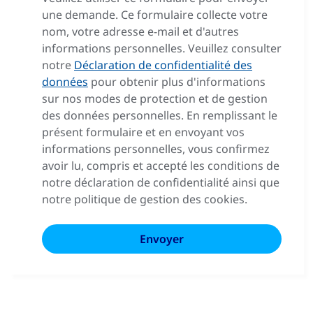
une demande. Ce formulaire collecte votre
nom, votre adresse e-mail et d'autres
informations personnelles. Veuillez consulter
notre
Déclaration de confidentialité des
données
pour obtenir plus d'informations
sur nos modes de protection et de gestion
des données personnelles. En remplissant le
présent formulaire et en envoyant vos
informations personnelles, vous confirmez
avoir lu, compris et accepté les conditions de
notre déclaration de confidentialité ainsi que
notre politique de gestion des cookies.