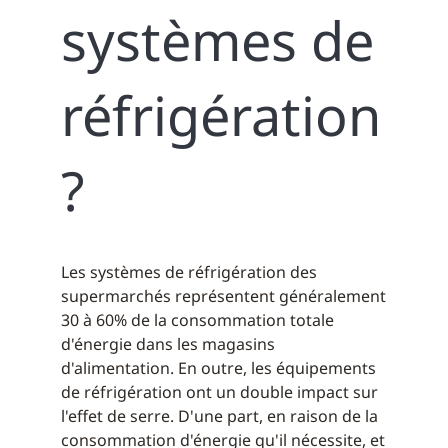
systèmes de
réfrigération
?
Les systèmes de réfrigération des
supermarchés représentent généralement
30 à 60% de la consommation totale
d'énergie dans les magasins
d'alimentation. En outre, les équipements
de réfrigération ont un double impact sur
l'effet de serre. D'une part, en raison de la
consommation d'énergie qu'il nécessite, et