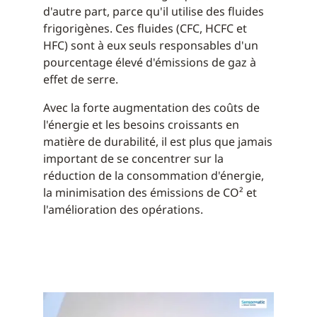
d'autre part, parce qu'il utilise des fluides
frigorigènes. Ces fluides (CFC, HCFC et
HFC) sont à eux seuls responsables d'un
pourcentage élevé d'émissions de gaz à
effet de serre.
Avec la forte augmentation des coûts de
l'énergie et les besoins croissants en
matière de durabilité, il est plus que jamais
important de se concentrer sur la
réduction de la consommation d'énergie,
la minimisation des émissions de CO² et
l'amélioration des opérations.