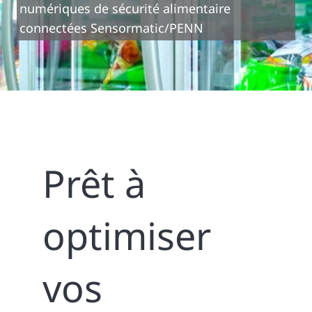
numériques de sécurité alimentaire
connectées Sensormatic/PENN
Prêt à
optimiser
vos