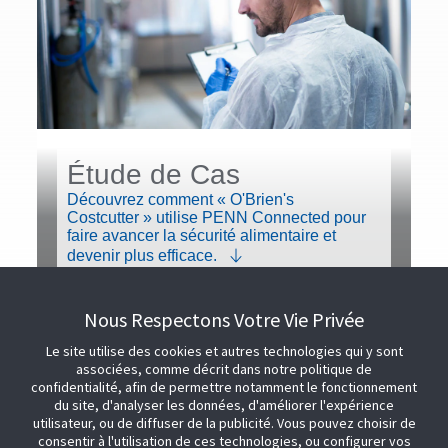
Étude de Cas
Découvrez comment « O'Brien's
Costcutter » utilise PENN Connected pour
faire avancer la sécurité alimentaire et
devenir plus efficace.
Nous Respectons Votre Vie Privée
Le site utilise des cookies et autres technologies qui y sont
associées, comme décrit dans notre politique de
confidentialité, afin de permettre notamment le fonctionnement
du site, d'analyser les données, d'améliorer l'expérience
utilisateur, ou de diffuser de la publicité. Vous pouvez choisir de
consentir à l'utilisation de ces technologies, ou configurer vos