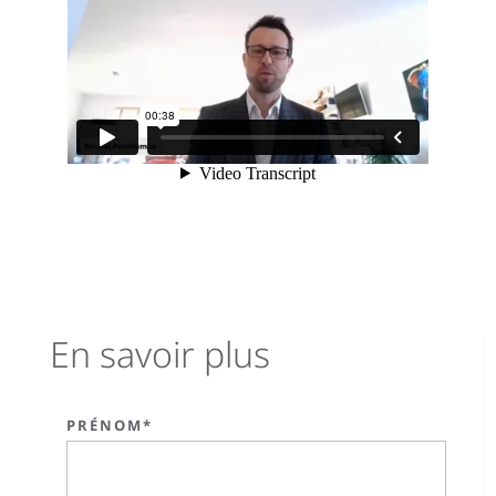
En savoir plus
PRÉNOM*