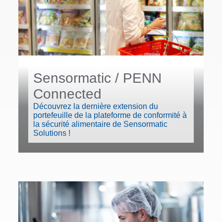
Sensormatic / PENN
Connected
Découvrez la dernière extension du
portefeuille de la plateforme de conformité à
la sécurité alimentaire de Sensormatic
Solutions !