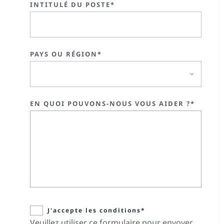
INTITULÉ DU POSTE*
PAYS OU RÉGION*
EN QUOI POUVONS-NOUS VOUS AIDER ?*
J'accepte les conditions*
Veuillez utiliser ce formulaire pour envoyer