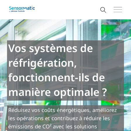
Vos systèmes de
réfrigération,
fonctionnent-ils de
manière optimale ?
Réduisez vos coûts énergétiques, améliorez
les opérations et contribuez à réduire les
émissions de CO² avec les solutions