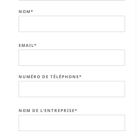
NOM*
EMAIL*
NUMÉRO DE TÉLÉPHONE*
NOM DE L'ENTREPRISE*