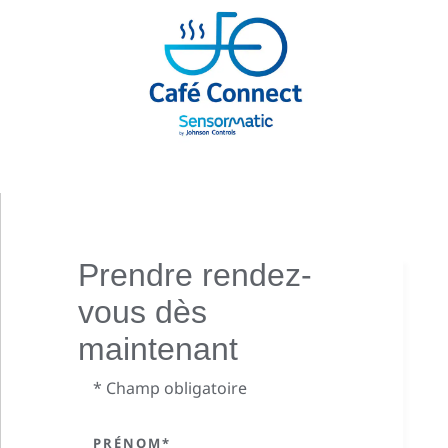
Prendre rendez-
vous dès
maintenant
* Champ obligatoire
PRÉNOM*