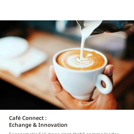
Café Connect :
Echange & Innovation