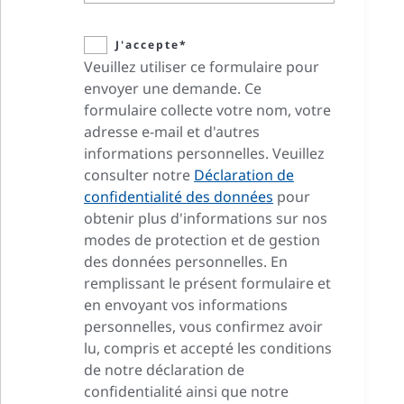
J'accepte*
Veuillez utiliser ce formulaire pour
envoyer une demande. Ce
formulaire collecte votre nom, votre
adresse e-mail et d'autres
informations personnelles. Veuillez
consulter notre
Déclaration de
confidentialité des données
pour
obtenir plus d'informations sur nos
modes de protection et de gestion
des données personnelles. En
remplissant le présent formulaire et
en envoyant vos informations
personnelles, vous confirmez avoir
lu, compris et accepté les conditions
de notre déclaration de
confidentialité ainsi que notre