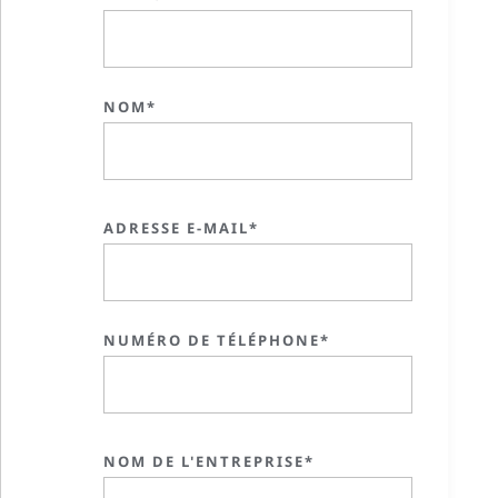
NOM*
ADRESSE E-MAIL*
NUMÉRO DE TÉLÉPHONE*
NOM DE L'ENTREPRISE*