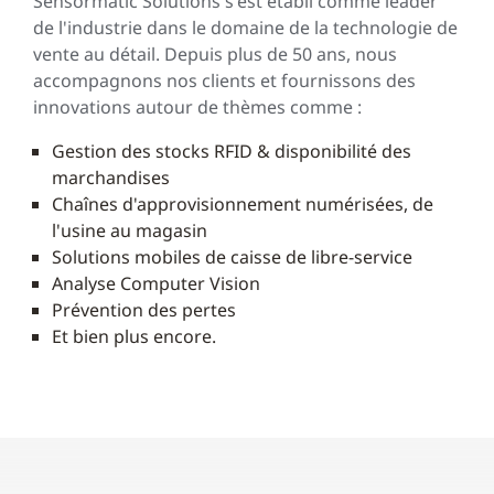
Sensormatic Solutions s'est établi comme leader
de l'industrie dans le domaine de la technologie de
vente au détail. Depuis plus de 50 ans, nous
accompagnons nos clients et fournissons des
innovations autour de thèmes comme :
Gestion des stocks RFID & disponibilité des
marchandises
Chaînes d'approvisionnement numérisées, de
l'usine au magasin
Solutions mobiles de caisse de libre-service
Analyse Computer Vision
Prévention des pertes
Et bien plus encore.