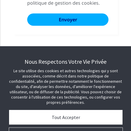
politique de gestion des cookies.
Nous Respectons Votre Vie Privée
Le site utilise des cookies et autres technologies qui y sont
associées, comme décrit dans notre politique de
confidentialité, afin de permettre notamment le fonctionnement
du site, d'analyser les données, d'améliorer l'expérience
utilisateur, ou de diffuser de la publicité. Vous pouvez choisir de
consentir à l'utilisation de ces technologies, ou configurer vos
propres préférences.
Tout Accepter