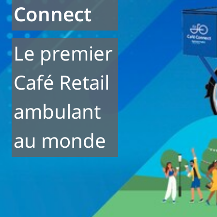
Connect
Le premier
Café Retail
ambulant
au monde