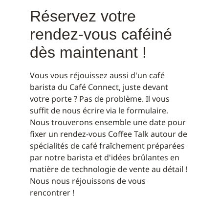
Réservez votre
rendez-vous caféiné
dès maintenant !
Vous vous réjouissez aussi d'un café
barista du Café Connect, juste devant
votre porte ? Pas de problème. Il vous
suffit de nous écrire via le formulaire.
Nous trouverons ensemble une date pour
fixer un rendez-vous Coffee Talk autour de
spécialités de café fraîchement préparées
par notre barista et d'idées brûlantes en
matière de technologie de vente au détail !
Nous nous réjouissons de vous
rencontrer !