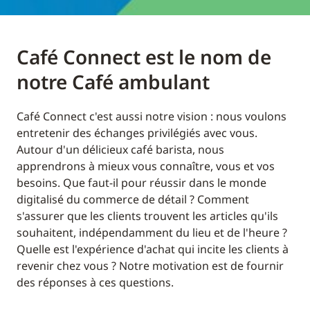
Café Connect est le nom de
notre Café ambulant
Café Connect c'est aussi notre vision : nous voulons
entretenir des échanges privilégiés avec vous.
Autour d'un délicieux café barista, nous
apprendrons à mieux vous connaître, vous et vos
besoins. Que faut-il pour réussir dans le monde
digitalisé du commerce de détail ? Comment
s'assurer que les clients trouvent les articles qu'ils
souhaitent, indépendamment du lieu et de l'heure ?
Quelle est l'expérience d'achat qui incite les clients à
revenir chez vous ? Notre motivation est de fournir
des réponses à ces questions.