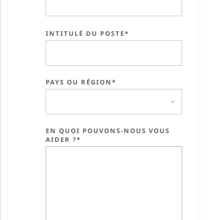
INTITULÉ DU POSTE*
PAYS OU RÉGION*
EN QUOI POUVONS-NOUS VOUS
AIDER ?*