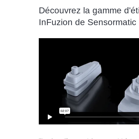
Découvrez la gamme d'ét
InFuzion de Sensormatic 