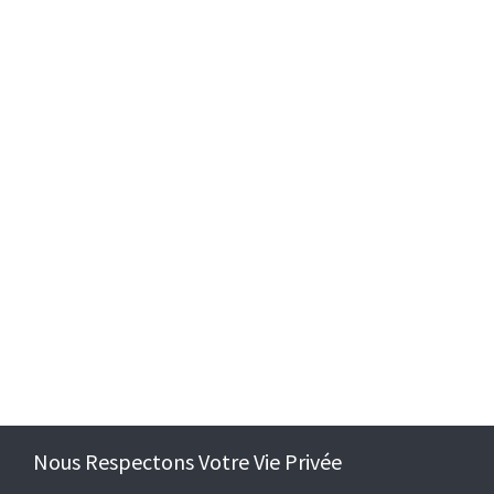
Nous Respectons Votre Vie Privée