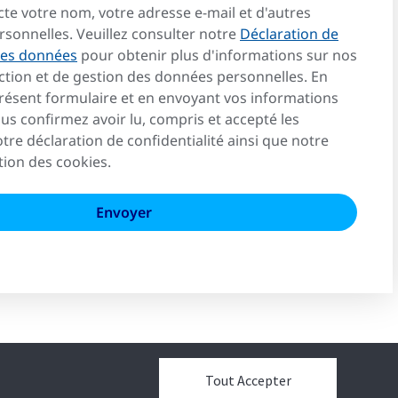
cte votre nom, votre adresse e-mail et d'autres
rsonnelles. Veuillez consulter notre
Déclaration de
 des données
pour obtenir plus d'informations sur nos
tion et de gestion des données personnelles. En
présent formulaire et en envoyant vos informations
us confirmez avoir lu, compris et accepté les
tre déclaration de confidentialité ainsi que notre
tion des cookies.
Tout Accepter