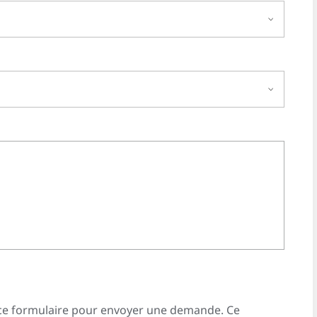
er ce formulaire pour envoyer une demande. Ce