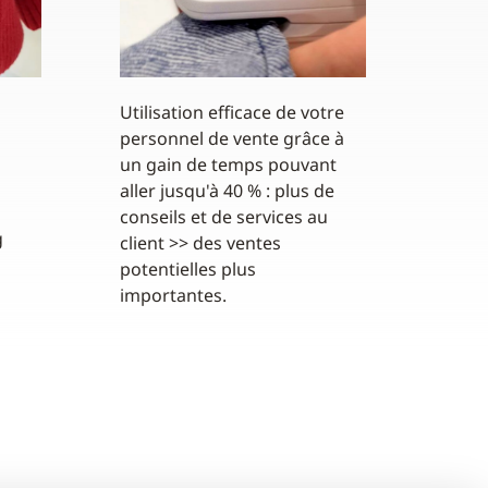
Utilisation efficace de votre
personnel de vente grâce à
un gain de temps pouvant
aller jusqu'à 40 % : plus de
conseils et de services au
g
client >> des ventes
potentielles plus
importantes.