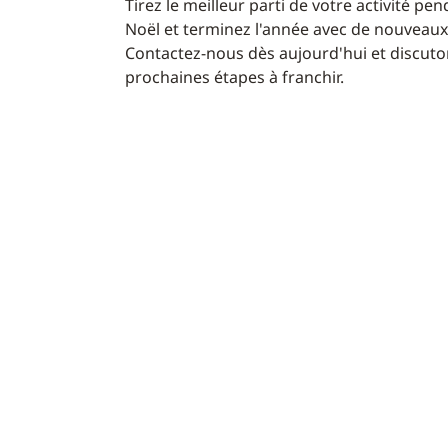
Tirez le meilleur parti de votre activité pe
Noël et terminez l'année avec de nouveaux
Contactez-nous dès aujourd'hui et discut
prochaines étapes à franchir.