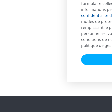
formulaire colle
informations pe
confidentialité
modes de protec
remplissant le 
personnelles, vo
conditions de no
politique de ges