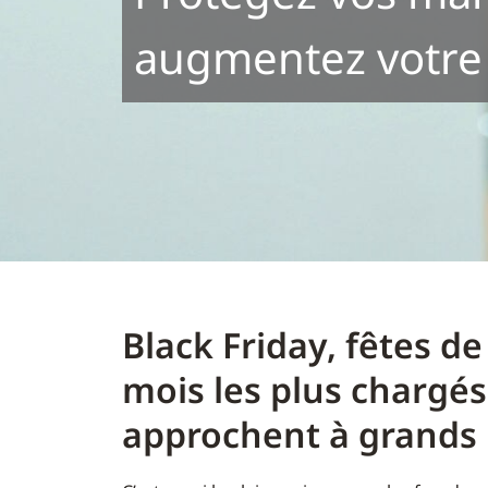
augmentez votre c
Black Friday, fêtes de 
mois les plus chargés
approchent à grands 