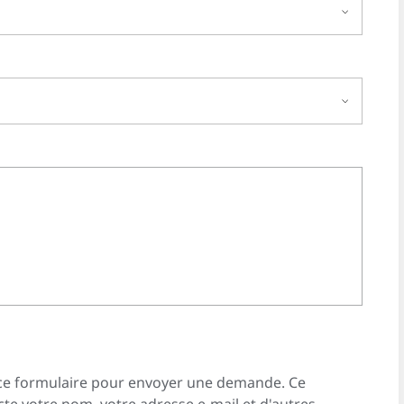
er ce formulaire pour envoyer une demande. Ce