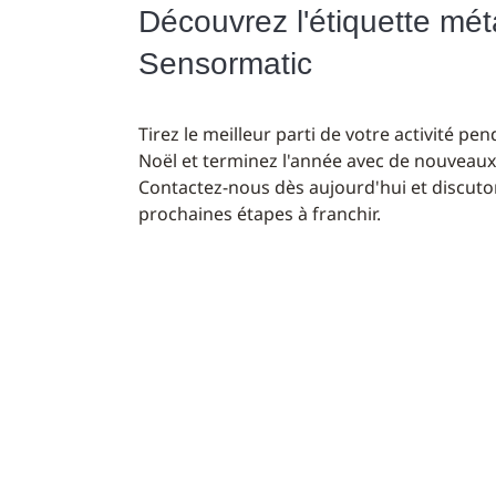
Découvrez l'étiquette mét
Sensormatic
Tirez le meilleur parti de votre activité pe
Noël et terminez l'année avec de nouveaux
Contactez-nous dès aujourd'hui et discut
prochaines étapes à franchir.