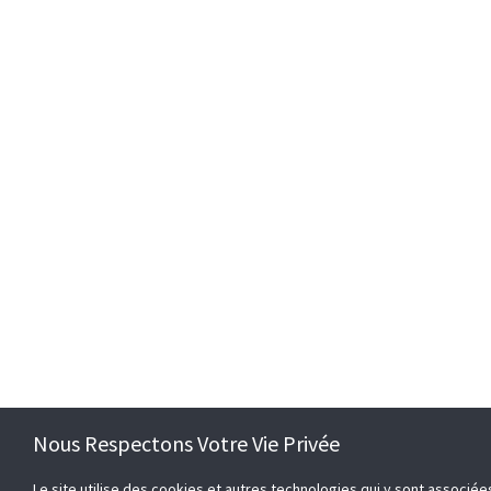
Nous Respectons Votre Vie Privée
Le site utilise des cookies et autres technologies qui y sont associé