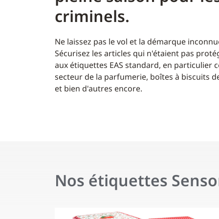
criminels.
Ne laissez pas le vol et la démarque inconnu
Sécurisez les articles qui n'étaient pas pro
aux étiquettes EAS standard, en particulier 
secteur de la parfumerie, boîtes à biscuits d
et bien d'autres encore.
Nos étiquettes Senso