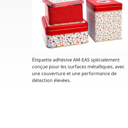
Étiquette adhésive AM-EAS spécialement
conçue pour les surfaces métalliques, avec
une couverture et une performance de
détection élevées.