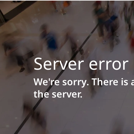
Server error
We're sorry. There is 
the server.