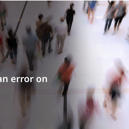
an error on