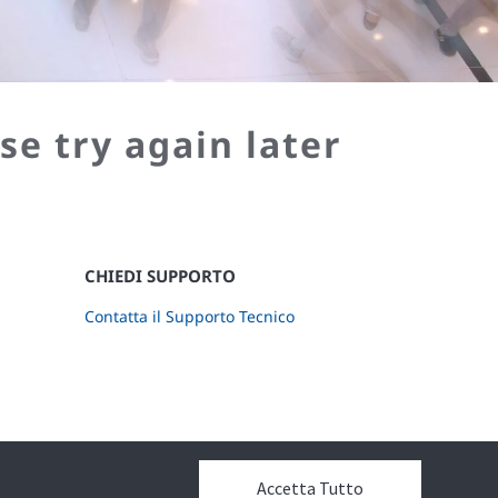
se try again later
CHIEDI SUPPORTO
Contatta il Supporto Tecnico
Accetta Tutto