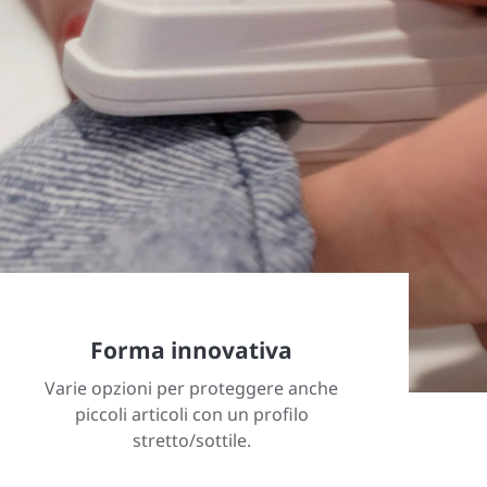
Forma innovativa
Varie opzioni per proteggere anche
piccoli articoli con un profilo
stretto/sottile.