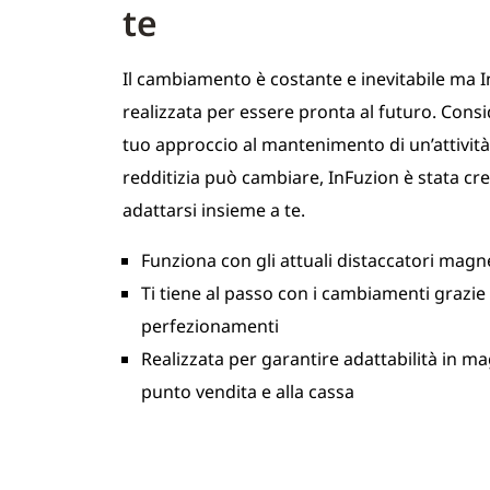
te
Il cambiamento è costante e inevitabile ma 
realizzata per essere pronta al futuro. Cons
tuo approccio al mantenimento di un’attività 
redditizia può cambiare, InFuzion è stata cr
adattarsi insieme a te.
Funziona con gli attuali distaccatori magne
Ti tiene al passo con i cambiamenti grazie 
perfezionamenti
Realizzata per garantire adattabilità in ma
punto vendita e alla cassa