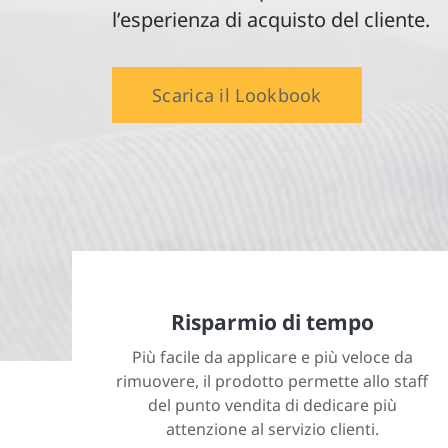
l’esperienza di acquisto del cliente.
Scarica il Lookbook
Risparmio di tempo
Più facile da applicare e più veloce da
rimuovere, il prodotto permette allo staff
del punto vendita di dedicare più
attenzione al servizio clienti.