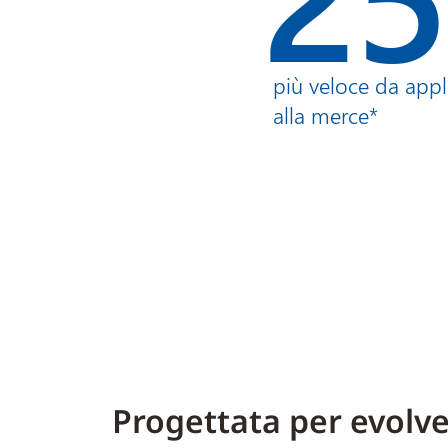
più veloce da appl
alla merce*
Progettata per evolve