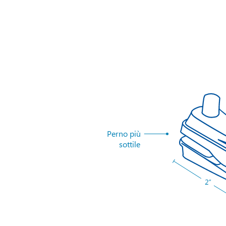
Perno più
sottile