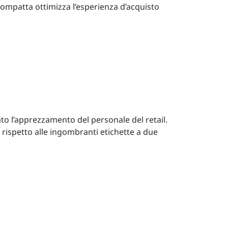
ompatta ottimizza l’esperienza d’acquisto
o l’apprezzamento del personale del retail.
 rispetto alle ingombranti etichette a due