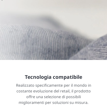
Tecnologia compatibile
Realizzato specificamente per il mondo in
costante evoluzione del retail, il prodotto
offre una selezione di possibili
miglioramenti per soluzioni su misura.