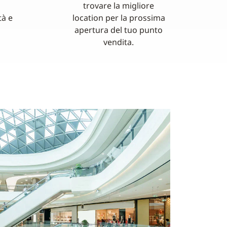
trovare la migliore
tà e
location per la prossima
apertura del tuo punto
vendita.