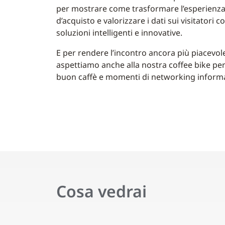
per mostrare come trasformare l’esperienz
d’acquisto e valorizzare i dati sui visitatori c
soluzioni intelligenti e innovative.
E per rendere l’incontro ancora più piacevole
aspettiamo anche alla nostra coffee bike pe
buon caffè e momenti di networking informa
Cosa vedrai