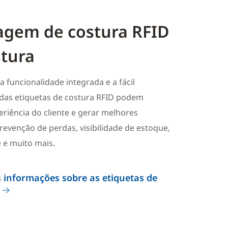
agem de costura RFID
tura
 funcionalidade integrada e a fácil
das etiquetas de costura RFID podem
riência do cliente e gerar melhores
revenção de perdas, visibilidade de estoque,
 e muito mais.
informações sobre as etiquetas de