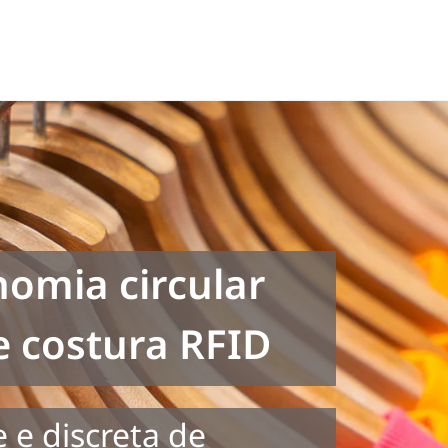
nomia circular
e costura RFID
 e discreta de