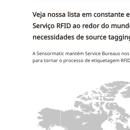
Veja nossa lista em constante
Serviço RFID ao redor do mund
necessidades de source taggin
A Sensormatic mantém Service Bureaus nos
para tornar o processo de etiquetagem RFID