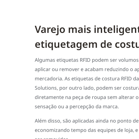
Varejo mais intelige
etiquetagem de cost
Algumas etiquetas RFID podem ser volumosas
aplicar ou remover e acabam reduzindo o ap
mercadoria. As etiquetas de costura RFID d
Solutions, por outro lado, podem ser costu
diretamente na peça de roupa sem alterar o
sensação ou a percepção da marca.
Além disso, são aplicadas ainda no ponto de
economizando tempo das equipes de loja, e