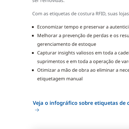
ser removidas.
Com as etiquetas de costura RFID, suas loja
Economizar tempo e preservar a autentic
Melhorar a prevenção de perdas e os res
gerenciamento de estoque
Capturar insights valiosos em toda a cade
suprimentos e em toda a operação de var
Otimizar a mão de obra ao eliminar a nec
etiquetagem manual
Veja o infográfico sobre etiquetas de