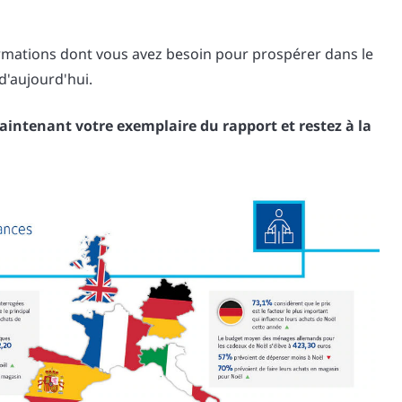
rmations dont vous avez besoin pour prospérer dans le
'aujourd'hui.
aintenant votre exemplaire du rapport et restez à la
.