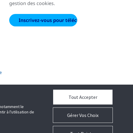
gestion des cookies.
e
Tout Accepter
e notamment le
r à l'utilisation de
Gérer Vos Choix