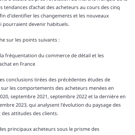
les tendances d’achat des acheteurs au cours des cinq
in d'identifier les changements et les nouveaux
pourraient devenir habituels.
e sur les points suivants :
 la fréquentation du commerce de détail et les
achat en France
les conclusions tirées des précédentes études de
 sur les comportements des acheteurs menées en
020, septembre 2021, septembre 2022 et la dernière en
embre 2023, qui analysent l'évolution du paysage des
 des attitudes des clients.
es principaux acheteurs sous le prisme des