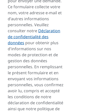
pour envoyer une demande.
Ce formulaire collecte votre
nom, votre adresse e-mail et
d'autres informations
personnelles. Veuillez
consulter notre
Déclaration
de confidentialité des
données
pour obtenir plus
d'informations sur nos
modes de protection et de
gestion des données
personnelles. En remplissant
le présent formulaire et en
envoyant vos informations
personnelles, vous confirmez
avoir lu, compris et accepté
les conditions de notre
déclaration de confidentialité
ainsi que notre politique de