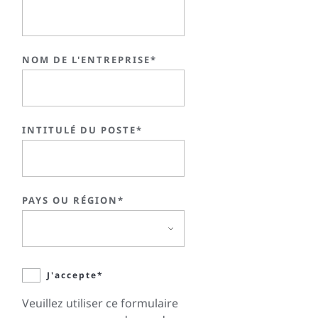
NOM DE L'ENTREPRISE*
INTITULÉ DU POSTE*
PAYS OU RÉGION*
J'accepte*
Veuillez utiliser ce formulaire