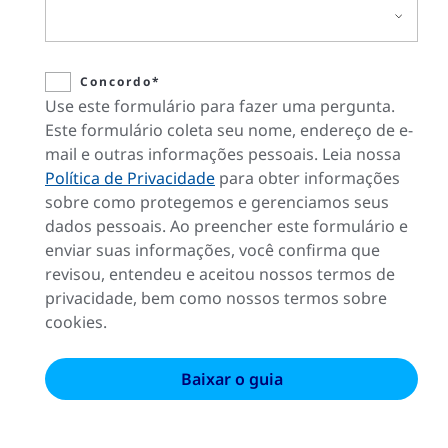
Concordo*
Use este formulário para fazer uma pergunta.
Este formulário coleta seu nome, endereço de e-
mail e outras informações pessoais. Leia nossa
Política de Privacidade
para obter informações
sobre como protegemos e gerenciamos seus
dados pessoais. Ao preencher este formulário e
enviar suas informações, você confirma que
revisou, entendeu e aceitou nossos termos de
privacidade, bem como nossos termos sobre
cookies.