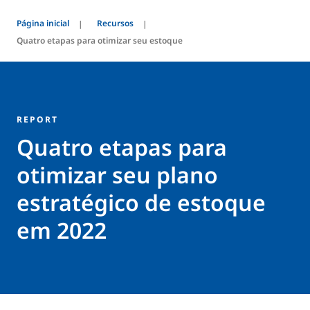
Página inicial
Recursos
Quatro etapas para otimizar seu estoque
REPORT
Quatro etapas para
otimizar seu plano
estratégico de estoque
em 2022