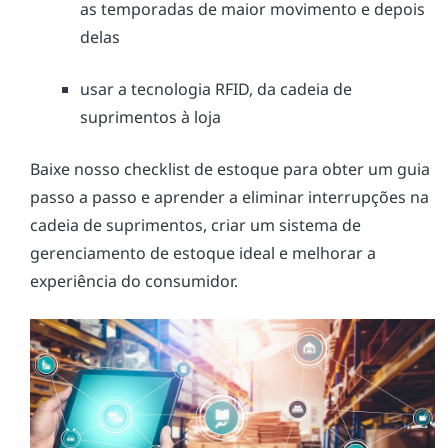
as temporadas de maior movimento e depois
delas
usar a tecnologia RFID, da cadeia de
suprimentos à loja
Baixe nosso checklist de estoque para obter um guia
passo a passo e aprender a eliminar interrupções na
cadeia de suprimentos, criar um sistema de
gerenciamento de estoque ideal e melhorar a
experiência do consumidor.