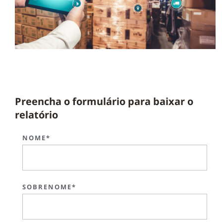
Preencha o formulário para baixar o
relatório
NOME*
SOBRENOME*