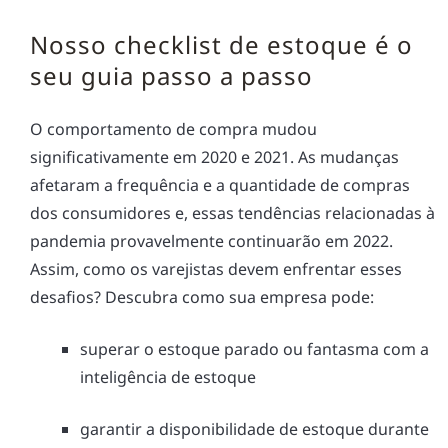
Nosso checklist de estoque é o
seu guia passo a passo
O comportamento de compra mudou
significativamente em 2020 e 2021. As mudanças
afetaram a frequência e a quantidade de compras
dos consumidores e, essas tendências relacionadas à
pandemia provavelmente continuarão em 2022.
Assim, como os varejistas devem enfrentar esses
desafios? Descubra como sua empresa pode:
superar o estoque parado ou fantasma com a
inteligência de estoque
garantir a disponibilidade de estoque durante