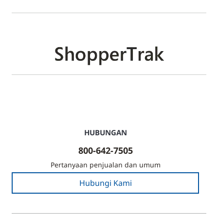
HUBUNGAN
800-642-7505
Pertanyaan penjualan dan umum
Hubungi Kami