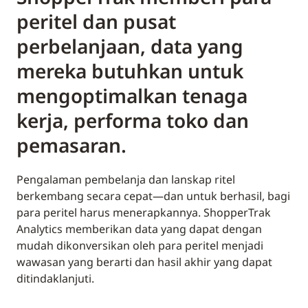
peritel dan pusat
perbelanjaan, data yang
mereka butuhkan untuk
mengoptimalkan tenaga
kerja, performa toko dan
pemasaran.
Pengalaman pembelanja dan lanskap ritel
berkembang secara cepat—dan untuk berhasil, bagi
para peritel harus menerapkannya. ShopperTrak
Analytics memberikan data yang dapat dengan
mudah dikonversikan oleh para peritel menjadi
wawasan yang berarti dan hasil akhir yang dapat
ditindaklanjuti.