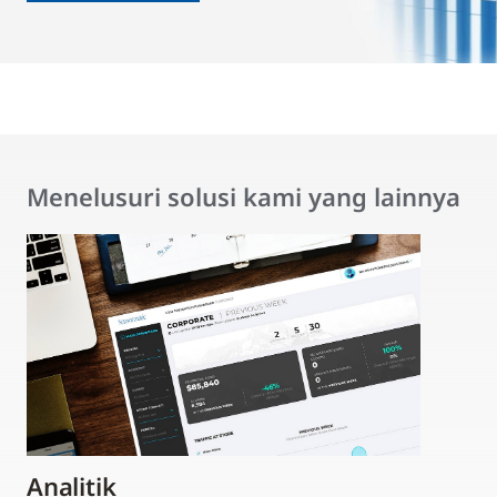
Menelusuri solusi kami yang lainnya
Analitik