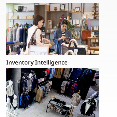
Inventory Intelligence