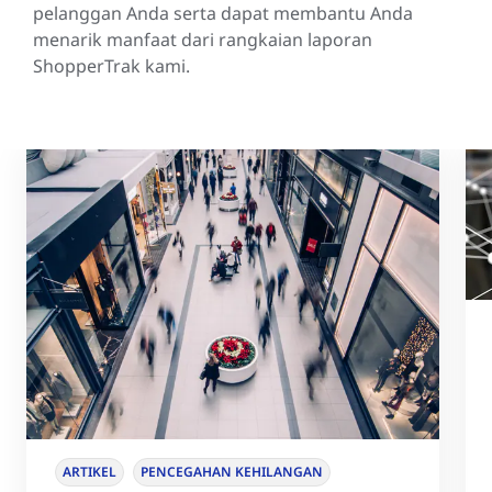
pelanggan Anda serta dapat membantu Anda
menarik manfaat dari rangkaian laporan
ShopperTrak kami.
ARTIKEL
PENCEGAHAN KEHILANGAN