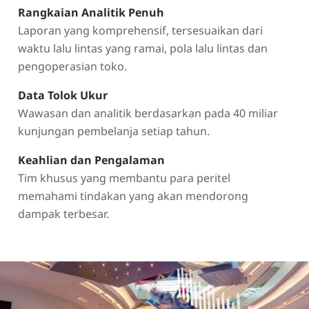
Rangkaian Analitik Penuh
Laporan yang komprehensif, tersesuaikan dari
waktu lalu lintas yang ramai, pola lalu lintas dan
pengoperasian toko.
Data Tolok Ukur
Wawasan dan analitik berdasarkan pada 40 miliar
kunjungan pembelanja setiap tahun.
Keahlian dan Pengalaman
Tim khusus yang membantu para peritel
memahami tindakan yang akan mendorong
dampak terbesar.