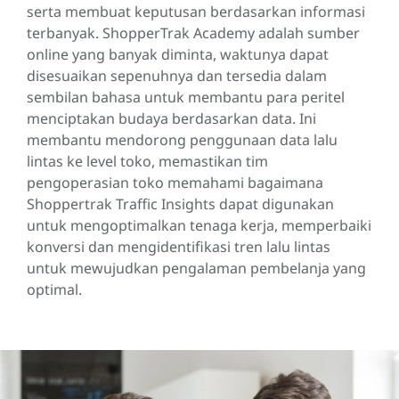
serta membuat keputusan berdasarkan informasi
terbanyak. ShopperTrak Academy adalah sumber
online yang banyak diminta, waktunya dapat
disesuaikan sepenuhnya dan tersedia dalam
sembilan bahasa untuk membantu para peritel
menciptakan budaya berdasarkan data. Ini
membantu mendorong penggunaan data lalu
lintas ke level toko, memastikan tim
pengoperasian toko memahami bagaimana
Shoppertrak Traffic Insights dapat digunakan
untuk mengoptimalkan tenaga kerja, memperbaiki
konversi dan mengidentifikasi tren lalu lintas
untuk mewujudkan pengalaman pembelanja yang
optimal.