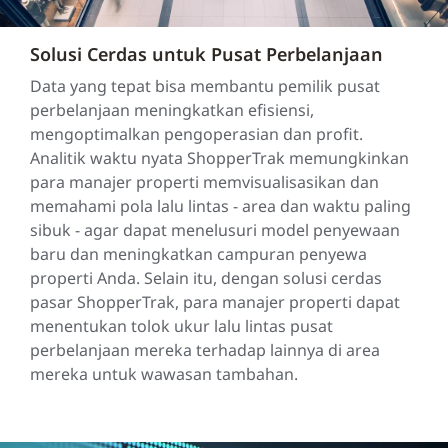
Solusi Cerdas untuk Pusat Perbelanjaan
Data yang tepat bisa membantu pemilik pusat
perbelanjaan meningkatkan efisiensi,
mengoptimalkan pengoperasian dan profit.
Analitik waktu nyata ShopperTrak memungkinkan
para manajer properti memvisualisasikan dan
memahami pola lalu lintas - area dan waktu paling
sibuk - agar dapat menelusuri model penyewaan
baru dan meningkatkan campuran penyewa
properti Anda. Selain itu, dengan solusi cerdas
pasar ShopperTrak, para manajer properti dapat
menentukan tolok ukur lalu lintas pusat
perbelanjaan mereka terhadap lainnya di area
mereka untuk wawasan tambahan.