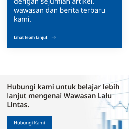
dengan sejumlah artikel,
wawasan dan berita terbaru
kami.
Lihat lebih lanjut
Hubungi kami untuk belajar lebih
lanjut mengenai Wawasan Lalu
Lintas.
Hubungi Kami