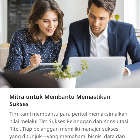
Mitra untuk Membantu Memastikan
Sukses
Tim kami membantu para peritel memaksimalkan
nilai melalui Tim Sukses Pelanggan dan Konsultasi
Ritel. Tiap pelanggan memiliki manajer sukses
yang ditunjuk—yang memahami bisnis, data dan