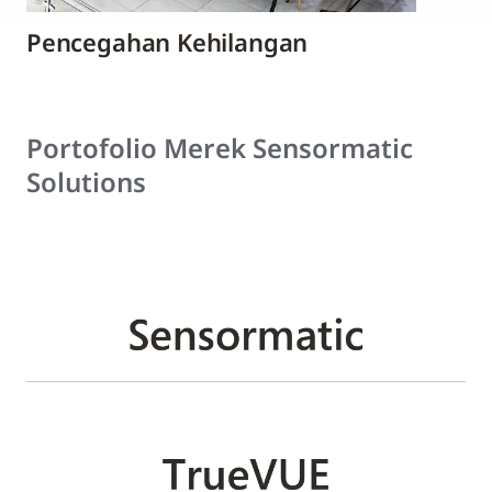
Pencegahan Kehilangan
Portofolio Merek Sensormatic
Solutions