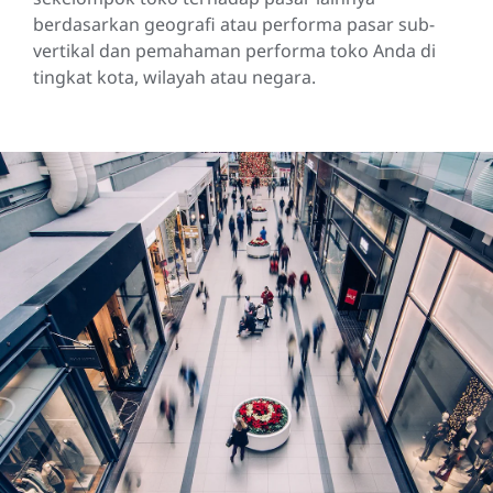
berdasarkan geografi atau performa pasar sub-
vertikal dan pemahaman performa toko Anda di
tingkat kota, wilayah atau negara.