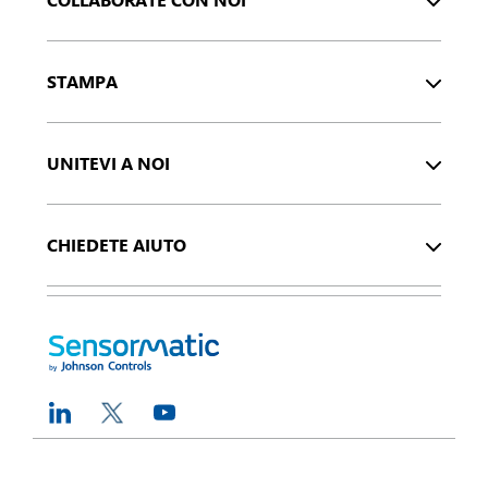
STAMPA
UNITEVI A NOI
CHIEDETE AIUTO