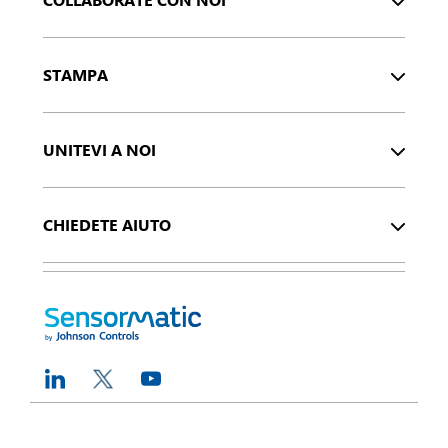
STAMPA
UNITEVI A NOI
CHIEDETE AIUTO