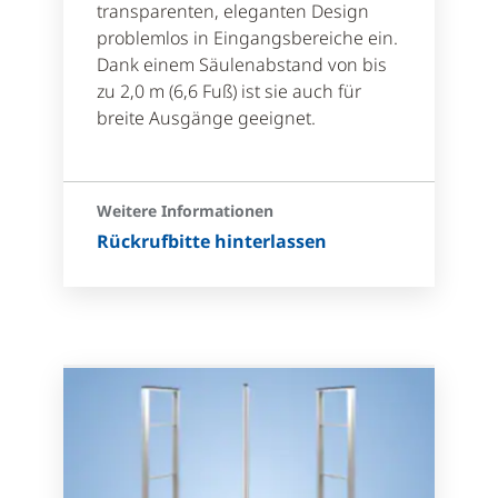
transparenten, eleganten Design
problemlos in Eingangsbereiche ein.
Dank einem Säulenabstand von bis
zu 2,0 m (6,6 Fuß) ist sie auch für
breite Ausgänge geeignet.
Weitere Informationen
Rückrufbitte hinterlassen