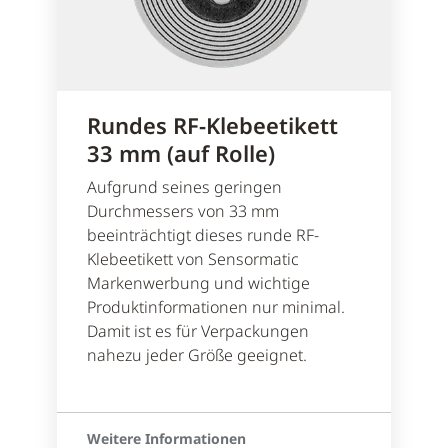
Rundes RF-Klebeetikett
33 mm (auf Rolle)
Aufgrund seines geringen
Durchmessers von 33 mm
beeinträchtigt dieses runde RF-
Klebeetikett von Sensormatic
Markenwerbung und wichtige
Produktinformationen nur minimal.
Damit ist es für Verpackungen
nahezu jeder Größe geeignet.
Weitere Informationen