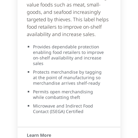
value foods such as meat, small-
goods, and seafood increasingly
targeted by thieves. This label helps
food retailers to improve on-shelf
availability and increase sales.
Provides dependable protection
enabling food retailers to improve
on-shelf availability and increase
sales
Protects merchandise by tagging
at the point of manufacturing so
merchandise arrives shelf-ready
Permits open merchandising
while combatting theft
Microwave and Indirect Food
Contact (ISEGA) Certified
Learn More