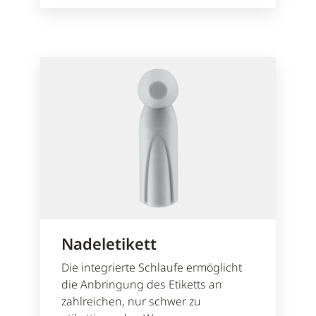
Nadeletikett
Die integrierte Schlaufe ermöglicht
die Anbringung des Etiketts an
zahlreichen, nur schwer zu