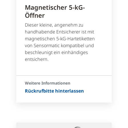
Magnetischer 5-kG-
Öffner
Dieser kleine, angenehm zu
handhabende Entsicherer ist mit
magnetischen 5-kG-Hartetiketten
von Sensormatic kompatibel und
beschleunigt ein einhändiges
entsichern.
Weitere Informationen
Rückrufbitte hinterlassen