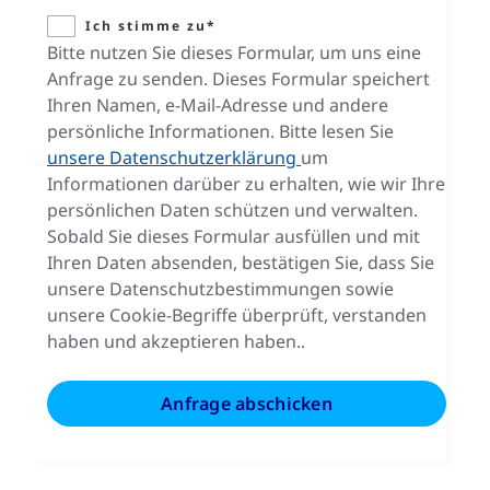
Ich stimme zu*
Bitte nutzen Sie dieses Formular, um uns eine
Anfrage zu senden. Dieses Formular speichert
Ihren Namen, e-Mail-Adresse und andere
persönliche Informationen. Bitte lesen Sie
unsere Datenschutzerklärung
um
Informationen darüber zu erhalten, wie wir Ihre
persönlichen Daten schützen und verwalten.
Sobald Sie dieses Formular ausfüllen und mit
Ihren Daten absenden, bestätigen Sie, dass Sie
unsere Datenschutzbestimmungen sowie
unsere Cookie-Begriffe überprüft, verstanden
haben und akzeptieren haben..