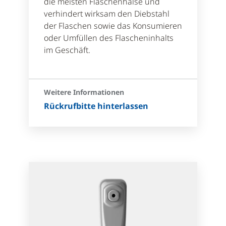
die meisten Flaschenhälse und
verhindert wirksam den Diebstahl
der Flaschen sowie das Konsumieren
oder Umfüllen des Flascheninhalts
im Geschäft.
Weitere Informationen
Rückrufbitte hinterlassen