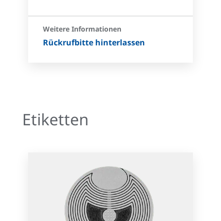
Weitere Informationen
Rückrufbitte hinterlassen
Etiketten