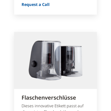
Request a Call
Flaschenverschlüsse
Dieses innovative Etikett passt auf