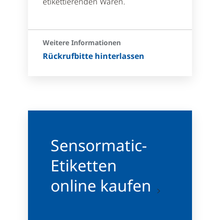
etikettierenden Waren.
Weitere Informationen
Rückrufbitte hinterlassen
Sensormatic-
Etiketten
online kaufen