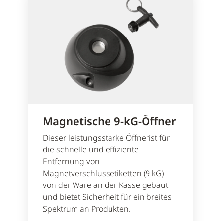
Magnetische 9-kG-Öffner
Dieser leistungsstarke Öffnerist für
die schnelle und effiziente
Entfernung von
Magnetverschlussetiketten (9 kG)
von der Ware an der Kasse gebaut
und bietet Sicherheit für ein breites
Spektrum an Produkten.