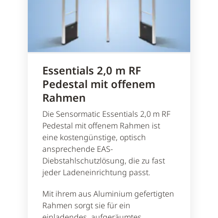
Essentials 2,0 m RF
Pedestal mit offenem
Rahmen
Die Sensormatic Essentials 2,0 m RF
Pedestal mit offenem Rahmen ist
eine kostengünstige, optisch
ansprechende EAS-
Diebstahlschutzlösung, die zu fast
jeder Ladeneinrichtung passt.
Mit ihrem aus Aluminium gefertigten
Rahmen sorgt sie für ein
einladendes, aufgeräumtes