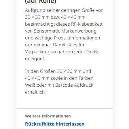
(auf Rolle)
Aufgrund seiner geringen Größe von
30 × 30 mm bzw. 40 × 40 mm
beeinträchtigt dieses RF-Klebeetikett
von Sensormatic Markenwerbung
und wichtige Produktinformationen
nur minimal. Damit ist es für
Verpackungen nahezu jeder Größe
geeignet.
In den Größen 30 × 30 mm und
40 × 40 mm sowie in den Farben
Weiß oder mit Barcode Aufdruck
erhältlich
Weitere Informationen
Rückrufbitte hinterlassen