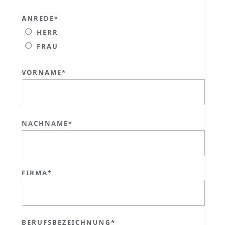
ANREDE*
HERR
FRAU
VORNAME*
NACHNAME*
FIRMA*
BERUFSBEZEICHNUNG*