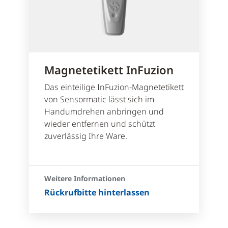
Magnetetikett InFuzion
Das einteilige InFuzion-Magnetetikett
von Sensormatic lässt sich im
Handumdrehen anbringen und
wieder entfernen und schützt
zuverlässig Ihre Ware.
Weitere Informationen
Rückrufbitte hinterlassen