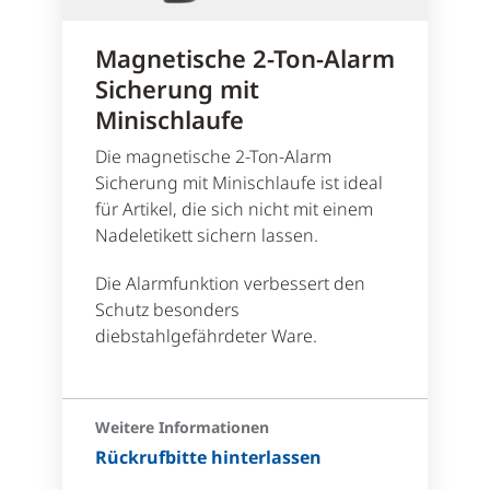
Magnetische 2-Ton-Alarm
Sicherung mit
Minischlaufe
Die magnetische 2-Ton-Alarm
Sicherung mit Minischlaufe ist ideal
für Artikel, die sich nicht mit einem
Nadeletikett sichern lassen.
Die Alarmfunktion verbessert den
Schutz besonders
diebstahlgefährdeter Ware.
Weitere Informationen
Rückrufbitte hinterlassen