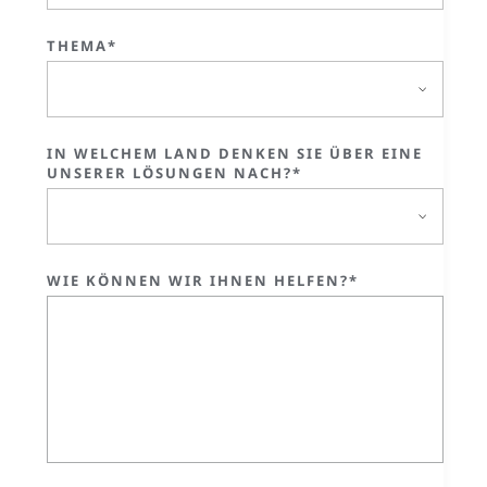
THEMA*
IN WELCHEM LAND DENKEN SIE ÜBER EINE
UNSERER LÖSUNGEN NACH?*
WIE KÖNNEN WIR IHNEN HELFEN?*