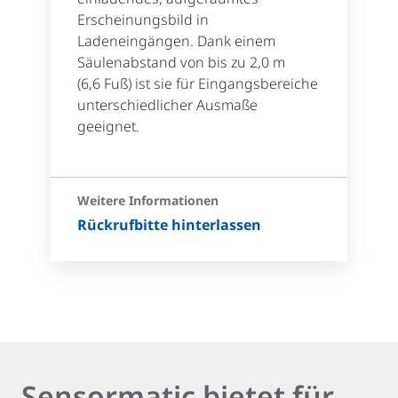
Erscheinungsbild in
Ladeneingängen. Dank einem
Säulenabstand von bis zu 2,0 m
(6,6 Fuß) ist sie für Eingangsbereiche
unterschiedlicher Ausmaße
geeignet.
Weitere Informationen
Rückrufbitte hinterlassen
Sensormatic bietet für