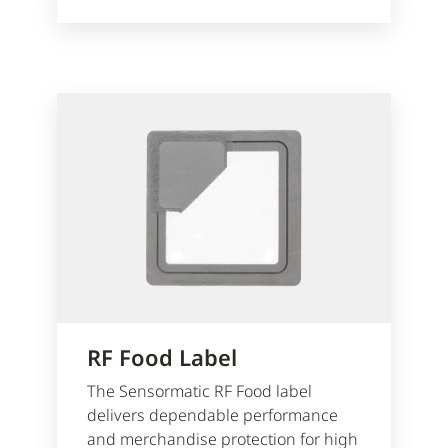
RF Food Label
The Sensormatic RF Food label
delivers dependable performance
and merchandise protection for high