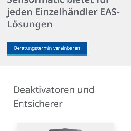
jeden Einzelhändler EAS-
Lösungen
Beratungstermin vereinbaren
Deaktivatoren und
Entsicherer