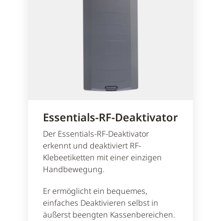
Essentials-RF-Deaktivator
Der Essentials-RF-Deaktivator
erkennt und deaktiviert RF-
Klebeetiketten mit einer einzigen
Handbewegung.
Er ermöglicht ein bequemes,
einfaches Deaktivieren selbst in
äußerst beengten Kassenbereichen.