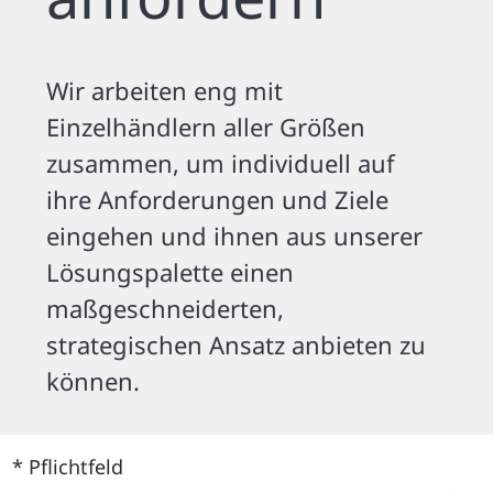
Wir arbeiten eng mit
Einzelhändlern aller Größen
zusammen, um individuell auf
ihre Anforderungen und Ziele
eingehen und ihnen aus unserer
Lösungspalette einen
maßgeschneiderten,
strategischen Ansatz anbieten zu
können.
* Pflichtfeld