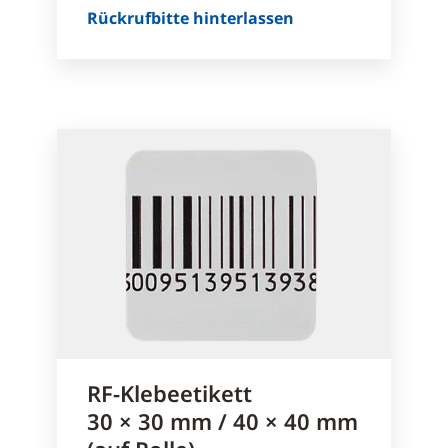
Rückrufbitte hinterlassen
RF-Klebeetikett
30 × 30 mm / 40 × 40 mm