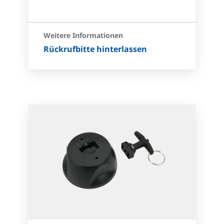
Weitere Informationen
Rückrufbitte hinterlassen