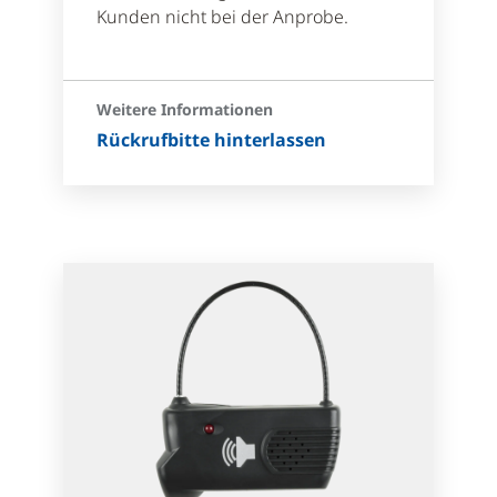
Kunden nicht bei der Anprobe.
Weitere Informationen
Rückrufbitte hinterlassen