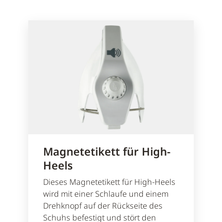
Magnetetikett für High-
Heels
Dieses Magnetetikett für High-Heels
wird mit einer Schlaufe und einem
Drehknopf auf der Rückseite des
Schuhs befestigt und stört den