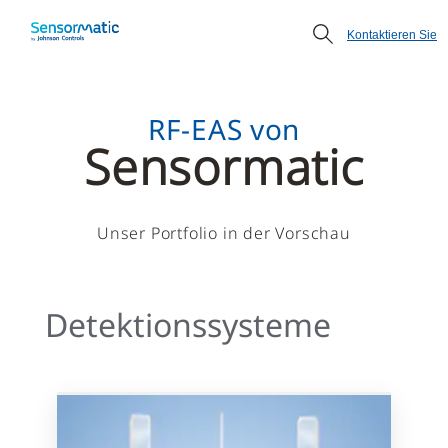
Kontaktieren Sie
RF-EAS von
Sensormatic
Unser Portfolio in der Vorschau
Detektionssysteme