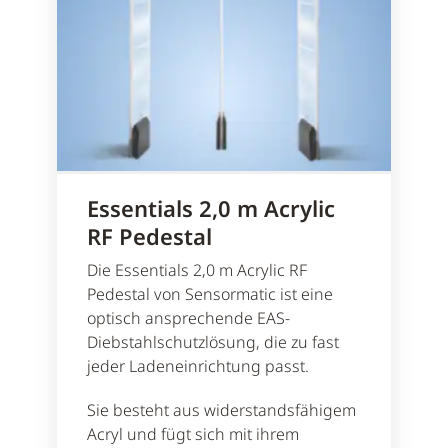
Essentials 2,0 m Acrylic
RF Pedestal
Die Essentials 2,0 m Acrylic RF
Pedestal von Sensormatic ist eine
optisch ansprechende EAS-
Diebstahlschutzlösung, die zu fast
jeder Ladeneinrichtung passt.
Sie besteht aus widerstandsfähigem
Acryl und fügt sich mit ihrem