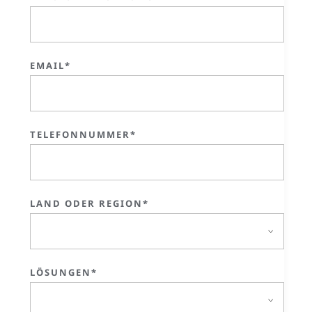
EMAIL*
TELEFONNUMMER*
LAND ODER REGION*
LÖSUNGEN*