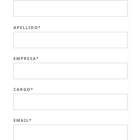
APELLIDO*
EMPRESA*
CARGO*
EMAIL*