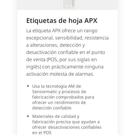
Etiquetas de hoja APX
La etiqueta APX ofrece un rango
excepcional, sensibilidad, resistencia
a alteraciones, detección y
desactivación confiable en el punto
de venta (POS, por sus siglas en
inglés) con prácticamente ninguna
activación molesta de alarmas.
Usa la tecnología AM de
Sensormatic y procesos de
fabricación comprobados para
ofrecer un rendimiento de
detección confiable
Materiales de calidad y
fabricación precisa que ayudan a
ofrecer desactivaciones confiables
en el POS