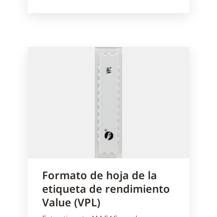
Formato de hoja de la
etiqueta de rendimiento
Value (VPL)