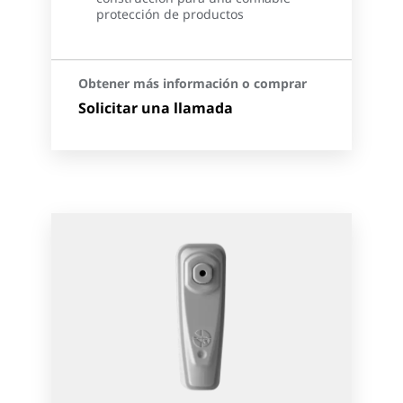
protección de productos
Obtener más información o comprar
Solicitar una llamada