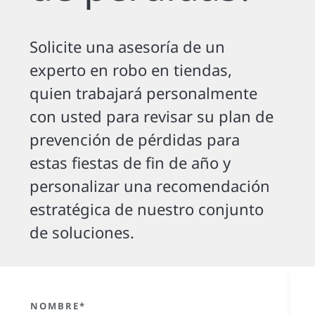
Solicite una asesoría de un
experto en robo en tiendas,
quien trabajará personalmente
con usted para revisar su plan de
prevención de pérdidas para
estas fiestas de fin de año y
personalizar una recomendación
estratégica de nuestro conjunto
de soluciones.
NOMBRE*