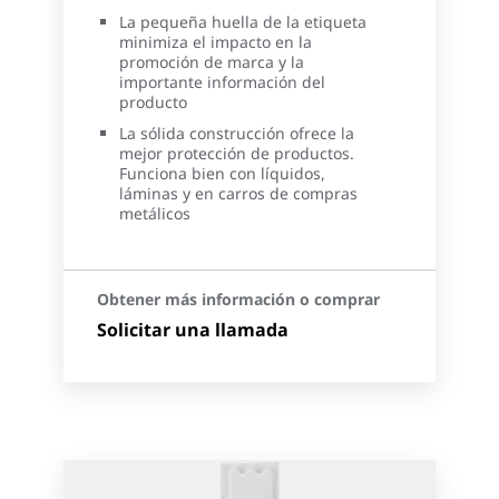
La pequeña huella de la etiqueta
minimiza el impacto en la
promoción de marca y la
importante información del
producto
La sólida construcción ofrece la
mejor protección de productos.
Funciona bien con líquidos,
láminas y en carros de compras
metálicos
Obtener más información o comprar
Solicitar una llamada