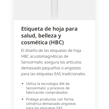
Etiqueta de hoja para
salud, belleza y
cosmética (HBC)
El diseño de las etiquetas de hoja
HBC acustomagnéticas de
Sensormatic asegura los artículos
demasiado pequeños o angostos
para las etiquetas EAS tradicionales.
Utiliza la tecnología AM de
Sensormatic y procesos de
fabricación comprobados
Protege productos con forma
cilíndrica demasiado angostos
para las etiquetas EAS