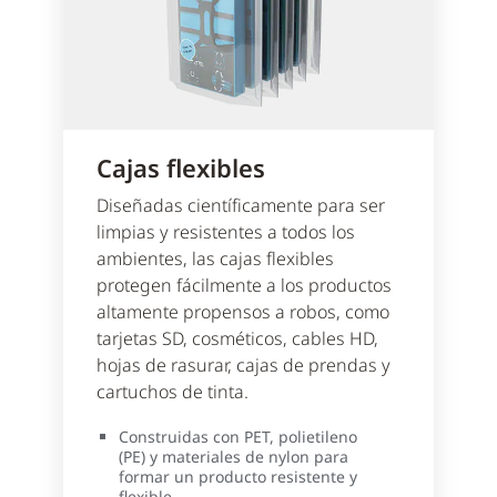
Cajas flexibles
Diseñadas científicamente para ser
limpias y resistentes a todos los
ambientes, las cajas flexibles
protegen fácilmente a los productos
altamente propensos a robos, como
tarjetas SD, cosméticos, cables HD,
hojas de rasurar, cajas de prendas y
cartuchos de tinta.
Construidas con PET, polietileno
(PE) y materiales de nylon para
formar un producto resistente y
flexible