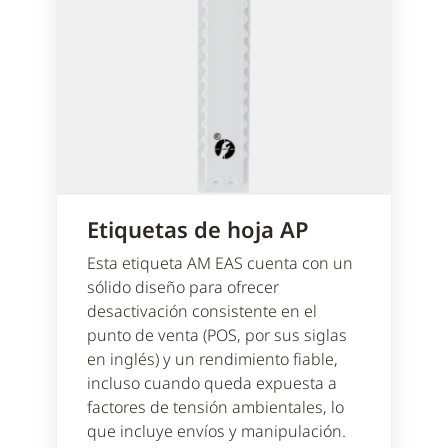
Etiquetas de hoja AP
Esta etiqueta AM EAS cuenta con un
sólido diseño para ofrecer
desactivación consistente en el
punto de venta (POS, por sus siglas
en inglés) y un rendimiento fiable,
incluso cuando queda expuesta a
factores de tensión ambientales, lo
que incluye envíos y manipulación.