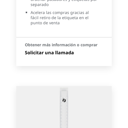
separado
Acelera las compras gracias al
fácil retiro de la etiqueta en el
punto de venta
Obtener más información o comprar
Solicitar una llamada