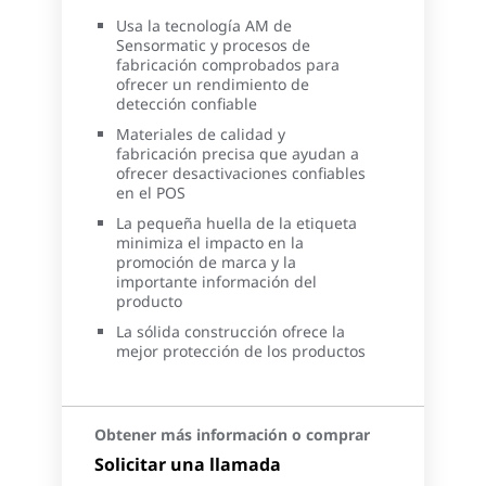
Usa la tecnología AM de
Sensormatic y procesos de
fabricación comprobados para
ofrecer un rendimiento de
detección confiable
Materiales de calidad y
fabricación precisa que ayudan a
ofrecer desactivaciones confiables
en el POS
La pequeña huella de la etiqueta
minimiza el impacto en la
promoción de marca y la
importante información del
producto
La sólida construcción ofrece la
mejor protección de los productos
Obtener más información o comprar
Solicitar una llamada