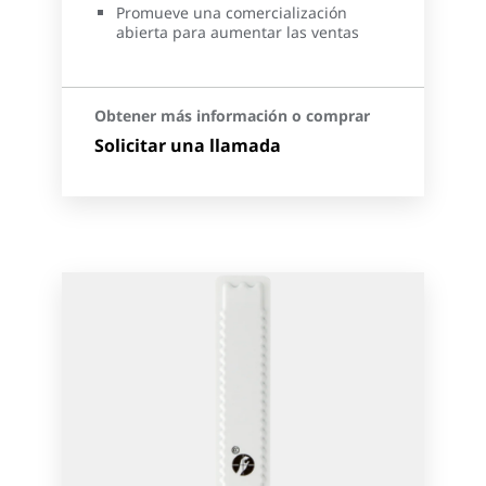
Promueve una comercialización
abierta para aumentar las ventas
Obtener más información o comprar
Solicitar una llamada