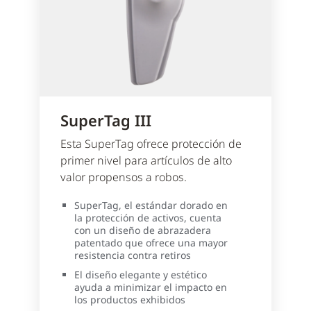
SuperTag III
Esta SuperTag ofrece protección de
primer nivel para artículos de alto
valor propensos a robos.
SuperTag, el estándar dorado en
la protección de activos, cuenta
con un diseño de abrazadera
patentado que ofrece una mayor
resistencia contra retiros
El diseño elegante y estético
ayuda a minimizar el impacto en
los productos exhibidos