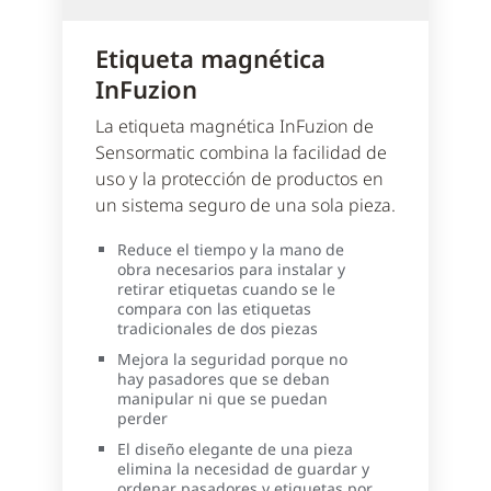
Etiqueta magnética
InFuzion
La etiqueta magnética InFuzion de
Sensormatic combina la facilidad de
uso y la protección de productos en
un sistema seguro de una sola pieza.
Reduce el tiempo y la mano de
obra necesarios para instalar y
retirar etiquetas cuando se le
compara con las etiquetas
tradicionales de dos piezas
Mejora la seguridad porque no
hay pasadores que se deban
manipular ni que se puedan
perder
El diseño elegante de una pieza
elimina la necesidad de guardar y
ordenar pasadores y etiquetas por