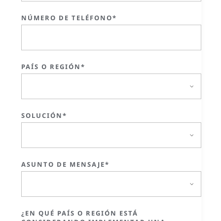
NÚMERO DE TELÉFONO*
PAÍS O REGIÓN*
SOLUCIÓN*
ASUNTO DE MENSAJE*
¿EN QUÉ PAÍS O REGIÓN ESTÁ