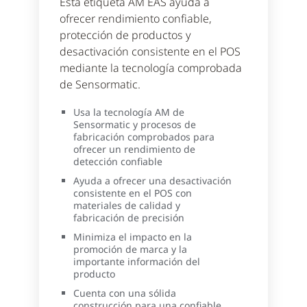
Esta etiqueta AM EAS ayuda a
ofrecer rendimiento confiable,
protección de productos y
desactivación consistente en el POS
mediante la tecnología comprobada
de Sensormatic.
Usa la tecnología AM de
Sensormatic y procesos de
fabricación comprobados para
ofrecer un rendimiento de
detección confiable
Ayuda a ofrecer una desactivación
consistente en el POS con
materiales de calidad y
fabricación de precisión
Minimiza el impacto en la
promoción de marca y la
importante información del
producto
Cuenta con una sólida
construcción para una confiable