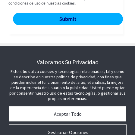
condiciones de uso de nuestras cookies.
Valoramos Su Privacidad
Este sitio utiliza cookies y tecnologías relacionadas, tal y como
se describe en nuestra política de privacidad, con fines que
pueden incluir el funcionamiento del sitio, el análisis, la mejora
de la experiencia del usuario o la publicidad. Usted puede optar
por consentir nuestro uso de estas tecnologías, o gestionar sus
propias preferencias.
Aceptar Todo
Gestionar Opciones