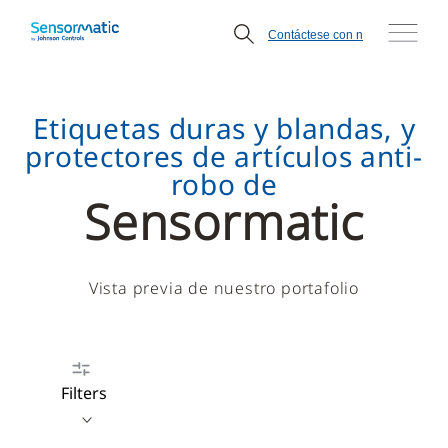
Contáctese con n
Etiquetas duras y blandas, y
protectores de artículos anti-
robo de
Sensormatic
Vista previa de nuestro portafolio
Filters