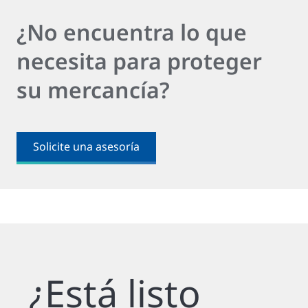
¿No encuentra lo que
necesita para proteger
su mercancía?
Solicite una asesoría
¿Está listo