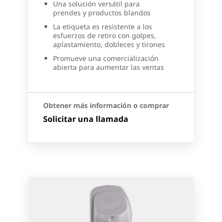
Una solución versátil para
prendes y productos blandos
La etiqueta es resistente a los
esfuerzos de retiro con golpes,
aplastamiento, dobleces y tirones
Promueve una comercialización
abierta para aumentar las ventas
Obtener más información o comprar
Solicitar una llamada