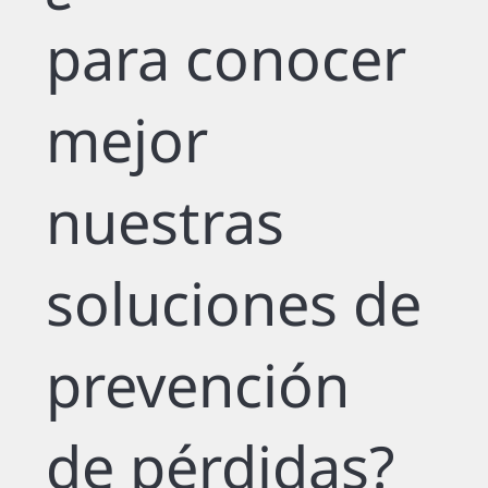
para conocer
mejor
nuestras
soluciones de
prevención
de pérdidas?