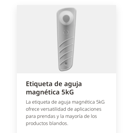
Etiqueta de aguja
magnética 5kG
La etiqueta de aguja magnética 5kG
ofrece versatilidad de aplicaciones
para prendas y la mayoría de los
productos blandos.