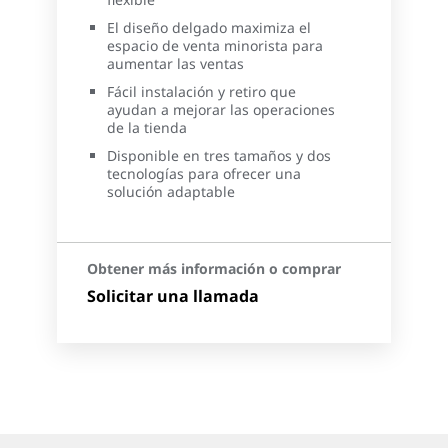
El diseño delgado maximiza el
espacio de venta minorista para
aumentar las ventas
Fácil instalación y retiro que
ayudan a mejorar las operaciones
de la tienda
Disponible en tres tamaños y dos
tecnologías para ofrecer una
solución adaptable
Obtener más información o comprar
Solicitar una llamada