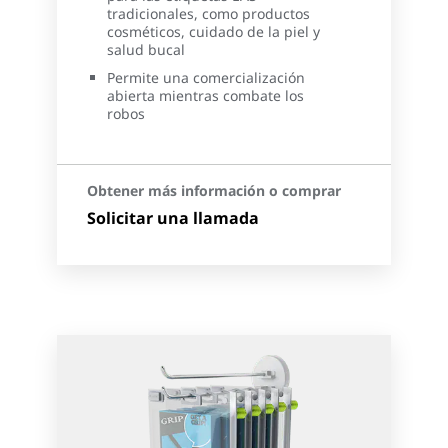
tradicionales, como productos
cosméticos, cuidado de la piel y
salud bucal
Permite una comercialización
abierta mientras combate los
robos
Obtener más información o comprar
Solicitar una llamada