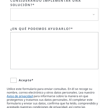
CONSIDERANDO IMPLEMENTAR UNA
SOLUCIÓN?*
¿EN QUÉ PODEMOS AYUDARLO?*
Acepto*
Utilice este formulario para enviar consultas. En él se recoge su
nombre, correo electrónico y otros datos personales. Lea nuestro
Aviso de privacidad
para informarse sobre la manera en que
protegemos y tratamos sus datos personales. Al completar este
formulario y enviar sus datos, confirma que ha leído, comprendido y
aceptado nuestras condiciones de privacidad, así como las