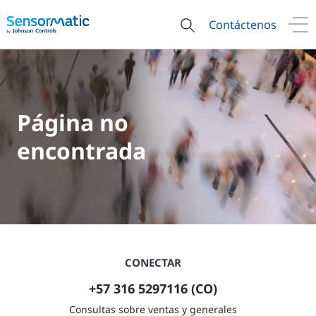
Contáctenos
Página no
encontrada
CONECTAR
+57 316 5297116 (CO)
Consultas sobre ventas y generales