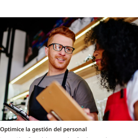
Optimice la gestión del personal