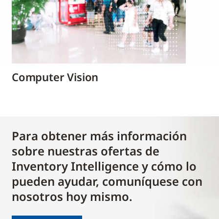
Computer Vision
Para obtener más información
sobre nuestras ofertas de
Inventory Intelligence y cómo lo
pueden ayudar, comuníquese con
nosotros hoy mismo.