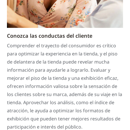
Conozca las conductas del cliente
Comprender el trayecto del consumidor es crítico
para optimizar la experiencia en la tienda, y el piso
de delantera de la tienda puede revelar mucha
información para ayudarle a lograrlo. Evaluar y
mejorar el piso de la tienda y una exhibición eficaz,
ofrecen información valiosa sobre la sensación de
los clientes sobre su marca, además de su viaje en la
tienda. Aprovechar los análisis, como el índice de
atracción, le ayuda a optimizar los formatos de
exhibición que pueden tener mejores resultados de
participación e interés del público.