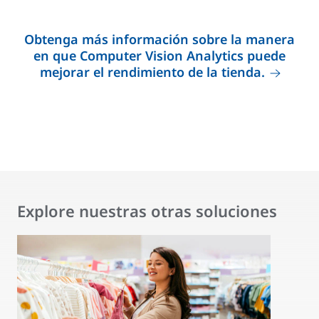
Obtenga más información sobre la manera
en que Computer Vision Analytics puede
mejorar el rendimiento de la tienda.
Explore nuestras otras soluciones