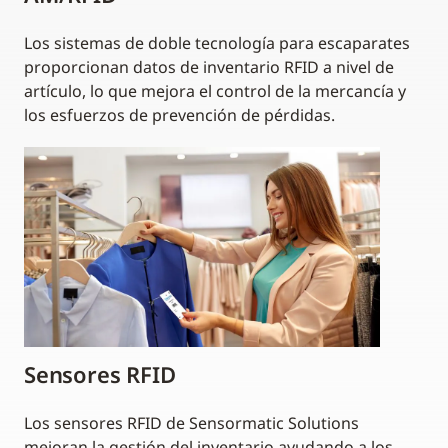
Los sistemas de doble tecnología para escaparates
proporcionan datos de inventario RFID a nivel de
artículo, lo que mejora el control de la mercancía y
los esfuerzos de prevención de pérdidas.
Sensores RFID
Los sensores RFID de Sensormatic Solutions
mejoran la gestión del inventario ayudando a los