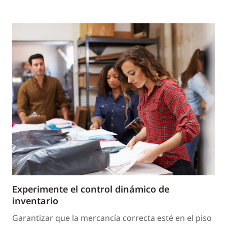
Experimente el control dinámico de
inventario
Garantizar que la mercancía correcta esté en el piso