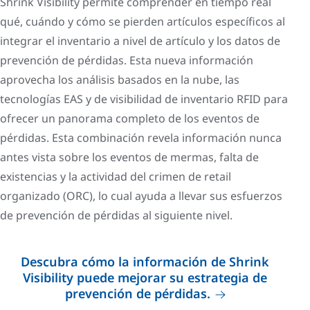
Shrink Visibility permite comprender en tiempo real
qué, cuándo y cómo se pierden artículos específicos al
integrar el inventario a nivel de artículo y los datos de
prevención de pérdidas. Esta nueva información
aprovecha los análisis basados en la nube, las
tecnologías EAS y de visibilidad de inventario RFID para
ofrecer un panorama completo de los eventos de
pérdidas. Esta combinación revela información nunca
antes vista sobre los eventos de mermas, falta de
existencias y la actividad del crimen de retail
organizado (ORC), lo cual ayuda a llevar sus esfuerzos
de prevención de pérdidas al siguiente nivel.
Descubra cómo la información de Shrink
Visibility puede mejorar su estrategia de
prevención de pérdidas.