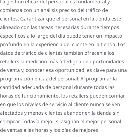
La gestión eficaz del personal es fundamental y
comienza con un análisis preciso del tráfico de
clientes. Garantizar que el personal en la tienda esté
alineado con las tareas necesarias durante tiempos
específicos a lo largo del día puede tener un impacto
profundo en la experiencia del cliente en la tienda. Los
datos de tráfico de clientes también ofrecen a los
retailers la medición más fidedigna de oportunidades
de venta y, conocer esa oportunidad, es clave para una
programación eficaz del personal. Al programar la
cantidad adecuada de personal durante todas las
horas de funcionamiento, los retailers pueden confiar
en que los niveles de servicio al cliente nunca se ven
afectados y menos clientes abandonen la tienda sin
comprar. Todavía mejor, si asignan el mejor personal
de ventas a las horas y los días de mejores