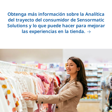
Obtenga más información sobre la Analítica
del trayecto del consumidor de Sensormatic
Solutions y lo que puede hacer para mejorar
las experiencias en la tienda.