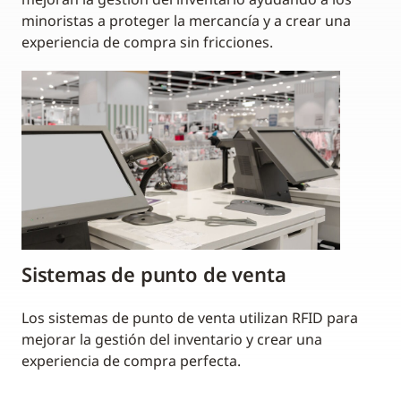
minoristas a proteger la mercancía y a crear una
experiencia de compra sin fricciones.
Sistemas de punto de venta
Los sistemas de punto de venta utilizan RFID para
mejorar la gestión del inventario y crear una
experiencia de compra perfecta.