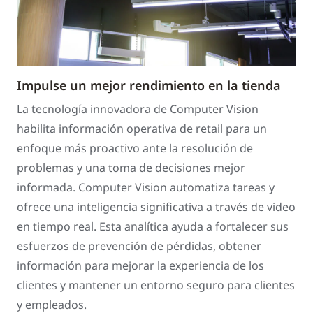
Impulse un mejor rendimiento en la tienda
La tecnología innovadora de Computer Vision
habilita información operativa de retail para un
enfoque más proactivo ante la resolución de
problemas y una toma de decisiones mejor
informada. Computer Vision automatiza tareas y
ofrece una inteligencia significativa a través de video
en tiempo real. Esta analítica ayuda a fortalecer sus
esfuerzos de prevención de pérdidas, obtener
información para mejorar la experiencia de los
clientes y mantener un entorno seguro para clientes
y empleados.