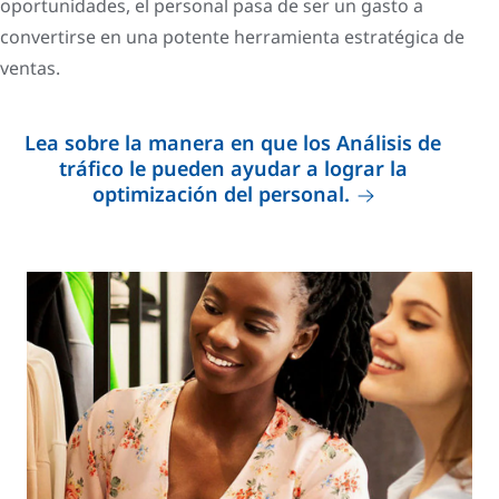
oportunidades, el personal pasa de ser un gasto a
convertirse en una potente herramienta estratégica de
ventas.
Lea sobre la manera en que los Análisis de
tráfico le pueden ayudar a lograr la
optimización del personal.