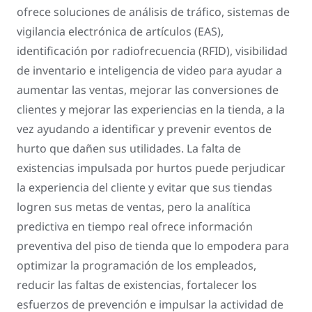
ofrece soluciones de análisis de tráfico, sistemas de
vigilancia electrónica de artículos (EAS),
identificación por radiofrecuencia (RFID), visibilidad
de inventario e inteligencia de video para ayudar a
aumentar las ventas, mejorar las conversiones de
clientes y mejorar las experiencias en la tienda, a la
vez ayudando a identificar y prevenir eventos de
hurto que dañen sus utilidades. La falta de
existencias impulsada por hurtos puede perjudicar
la experiencia del cliente y evitar que sus tiendas
logren sus metas de ventas, pero la analítica
predictiva en tiempo real ofrece información
preventiva del piso de tienda que lo empodera para
optimizar la programación de los empleados,
reducir las faltas de existencias, fortalecer los
esfuerzos de prevención e impulsar la actividad de