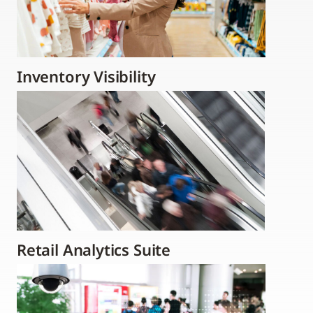
Inventory Visibility
Retail Analytics Suite