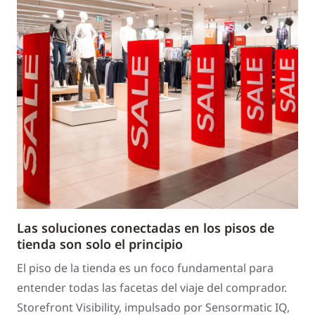
Las soluciones conectadas en los pisos de
tienda son solo el principio
El piso de la tienda es un foco fundamental para
entender todas las facetas del viaje del comprador.
Storefront Visibility, impulsado por Sensormatic IQ,