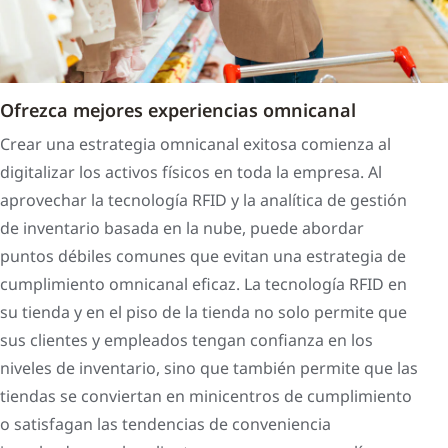
Ofrezca mejores experiencias omnicanal
Crear una estrategia omnicanal exitosa comienza al
digitalizar los activos físicos en toda la empresa. Al
aprovechar la tecnología RFID y la analítica de gestión
de inventario basada en la nube, puede abordar
puntos débiles comunes que evitan una estrategia de
cumplimiento omnicanal eficaz. La tecnología RFID en
su tienda y en el piso de la tienda no solo permite que
sus clientes y empleados tengan confianza en los
niveles de inventario, sino que también permite que las
tiendas se conviertan en minicentros de cumplimiento
o satisfagan las tendencias de conveniencia