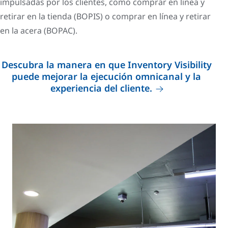
impulsadas por los clientes, como comprar en línea y
retirar en la tienda (BOPIS) o comprar en línea y retirar
en la acera (BOPAC).
Descubra la manera en que Inventory Visibility
puede mejorar la ejecución omnicanal y la
experiencia del cliente.