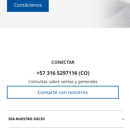
Contáctenos
CONECTAR
+57 316 5297116 (CO)
Consultas sobre ventas y generales
Contacte con nosotros
SEA NUESTRO SOCIO