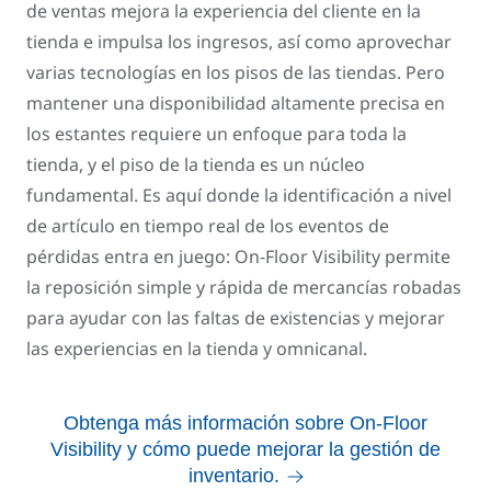
de ventas mejora la experiencia del cliente en la
tienda e impulsa los ingresos, así como aprovechar
varias tecnologías en los pisos de las tiendas. Pero
mantener una disponibilidad altamente precisa en
los estantes requiere un enfoque para toda la
tienda, y el piso de la tienda es un núcleo
fundamental. Es aquí donde la identificación a nivel
de artículo en tiempo real de los eventos de
pérdidas entra en juego: On-Floor Visibility permite
la reposición simple y rápida de mercancías robadas
para ayudar con las faltas de existencias y mejorar
las experiencias en la tienda y omnicanal.
Obtenga más información sobre On-Floor
Visibility y cómo puede mejorar la gestión de
inventario.