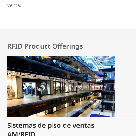
venta.
RFID Product Offerings
Sistemas de piso de ventas
AM/RFID