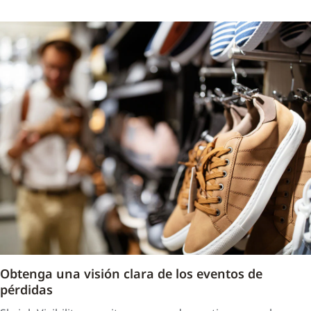
Obtenga una visión clara de los eventos de
pérdidas