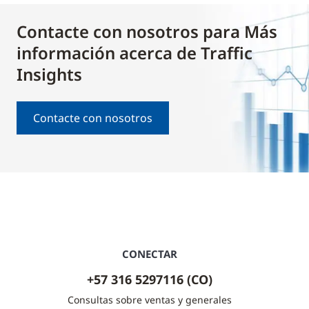
Contacte con nosotros para Más
información acerca de Traffic
Insights
Contacte con nosotros
CONECTAR
+57 316 5297116 (CO)
Consultas sobre ventas y generales