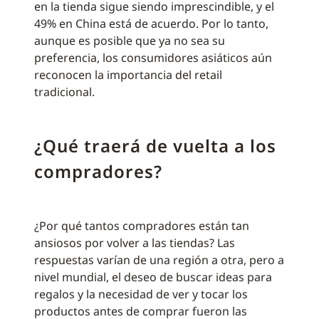
en la tienda sigue siendo imprescindible, y el
49% en China está de acuerdo. Por lo tanto,
aunque es posible que ya no sea su
preferencia, los consumidores asiáticos aún
reconocen la importancia del retail
tradicional.
¿Qué traerá de vuelta a los
compradores?
¿Por qué tantos compradores están tan
ansiosos por volver a las tiendas? Las
respuestas varían de una región a otra, pero a
nivel mundial, el deseo de buscar ideas para
regalos y la necesidad de ver y tocar los
productos antes de comprar fueron las