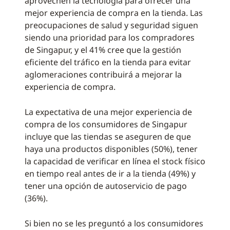
aprovechen la tecnología para ofrecer una
mejor experiencia de compra en la tienda. Las
preocupaciones de salud y seguridad siguen
siendo una prioridad para los compradores
de Singapur, y el 41% cree que la gestión
eficiente del tráfico en la tienda para evitar
aglomeraciones contribuirá a mejorar la
experiencia de compra.
La expectativa de una mejor experiencia de
compra de los consumidores de Singapur
incluye que las tiendas se aseguren de que
haya una productos disponibles (50%), tener
la capacidad de verificar en línea el stock físico
en tiempo real antes de ir a la tienda (49%) y
tener una opción de autoservicio de pago
(36%).
Si bien no se les preguntó a los consumidores