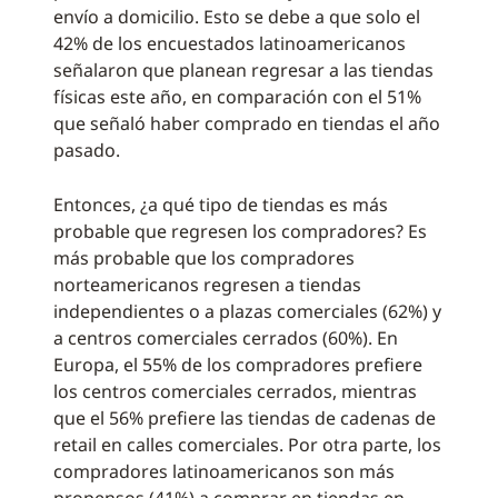
envío a domicilio. Esto se debe a que solo el
42% de los encuestados latinoamericanos
señalaron que planean regresar a las tiendas
físicas este año, en comparación con el 51%
que señaló haber comprado en tiendas el año
pasado.
Entonces, ¿a qué tipo de tiendas es más
probable que regresen los compradores? Es
más probable que los compradores
norteamericanos regresen a tiendas
independientes o a plazas comerciales (62%) y
a centros comerciales cerrados (60%). En
Europa, el 55% de los compradores prefiere
los centros comerciales cerrados, mientras
que el 56% prefiere las tiendas de cadenas de
retail en calles comerciales. Por otra parte, los
compradores latinoamericanos son más