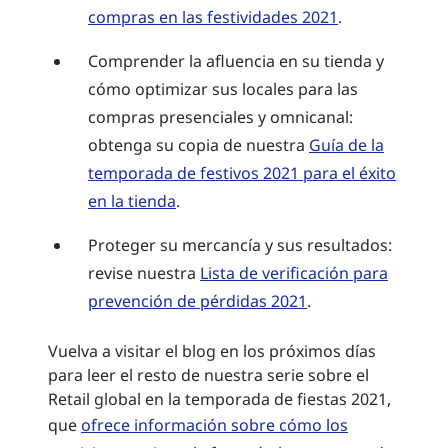
compras en las festividades 2021
.
Comprender la afluencia en su tienda y
cómo optimizar sus locales para las
compras presenciales y omnicanal:
obtenga su copia de nuestra
Guía de la
temporada de festivos 2021 para el éxito
en la tienda
.
Proteger su mercancía y sus resultados:
revise nuestra
Lista de verificación para
prevención de pérdidas 2021
.
Vuelva a visitar el blog en los próximos días
para leer el resto de nuestra serie sobre el
Retail global en la temporada de fiestas 2021,
que
ofrece información sobre cómo los