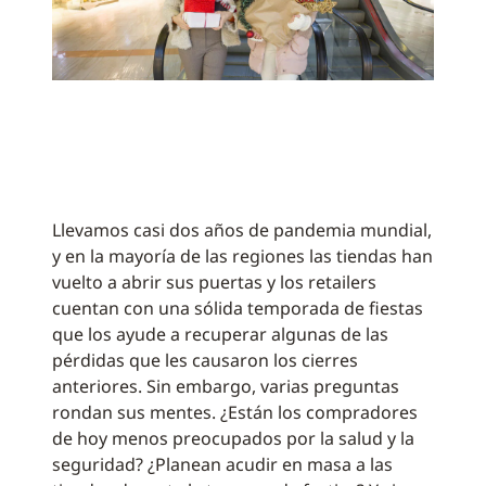
Llevamos casi dos años de pandemia mundial,
y en la mayoría de las regiones las tiendas han
vuelto a abrir sus puertas y los retailers
cuentan con una sólida temporada de fiestas
que los ayude a recuperar algunas de las
pérdidas que les causaron los cierres
anteriores. Sin embargo, varias preguntas
rondan sus mentes. ¿Están los compradores
de hoy menos preocupados por la salud y la
seguridad? ¿Planean acudir en masa a las