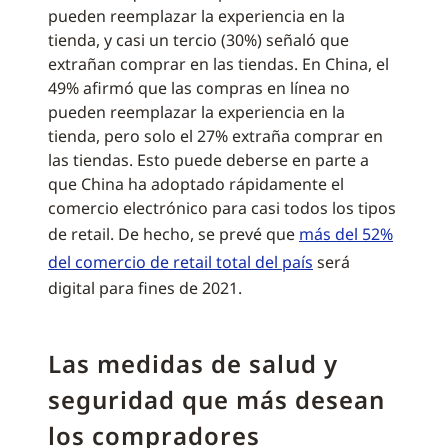
pueden reemplazar la experiencia en la
tienda, y casi un tercio (30%) señaló que
extrañan comprar en las tiendas. En China, el
49% afirmó que las compras en línea no
pueden reemplazar la experiencia en la
tienda, pero solo el 27% extraña comprar en
las tiendas. Esto puede deberse en parte a
que China ha adoptado rápidamente el
comercio electrónico para casi todos los tipos
de retail. De hecho, se prevé que
más del 52%
del comercio de retail total del país
será
digital para fines de 2021.
Las medidas de salud y
seguridad que más desean
los compradores