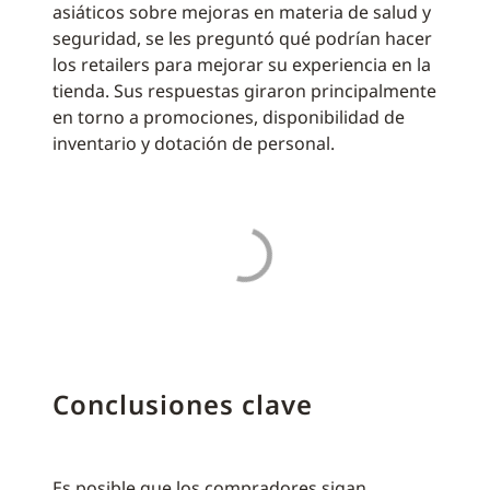
asiáticos sobre mejoras en materia de salud y
seguridad, se les preguntó qué podrían hacer
los retailers para mejorar su experiencia en la
tienda. Sus respuestas giraron principalmente
en torno a promociones, disponibilidad de
inventario y dotación de personal.
Conclusiones clave
Es posible que los compradores sigan