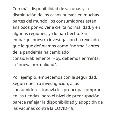
Con más disponibilidad de vacunas y la
disminución de los casos nuevos en muchas
partes del mundo, los consumidores están
ansiosos por volver a cierta normalidad, y en
algunas regiones, ya lo han hecho. Sin
embargo, nuestra investigación ha revelado
que lo que definíamos como "normal" antes
de la pandemia ha cambiado
considerablemente. Hoy, debemos enfrentar
la "nueva normalidad".
Por ejemplo, empecemos con la seguridad.
Según nuestra investigación, a los
consumidores todavía les preocupa comprar
en las tiendas, pero el nivel de preocupación
parece reflejar la disponibilidad y adopción de
las vacunas contra la COVID-19.