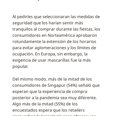
Al pedirles que seleccionaran las medidas de
seguridad que los harían sentir más
tranquilos al comprar durante las fiestas, los
consumidores en Norteamérica aprobaron
rotundamente la extensión de los horarios
para evitar aglomeraciones y los límites de
ocupación. En Europa, sin embargo, la
exigencia de usar mascarillas fue la más
popular.
Del mismo modo, más de la mitad de los
consumidores de Singapur (54%) señaló que
esperan que la experiencia de compra
posterior a la pandemia sea muy diferente.
Algo más de la mitad (55%) de los
encuestados espera que los retailers