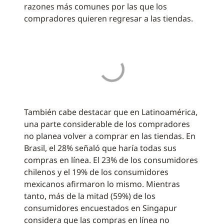
razones más comunes por las que los
compradores quieren regresar a las tiendas.
También cabe destacar que en Latinoamérica,
una parte considerable de los compradores
no planea volver a comprar en las tiendas. En
Brasil, el 28% señaló que haría todas sus
compras en línea. El 23% de los consumidores
chilenos y el 19% de los consumidores
mexicanos afirmaron lo mismo. Mientras
tanto, más de la mitad (59%) de los
consumidores encuestados en Singapur
considera que las compras en línea no