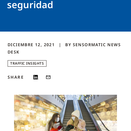
seguridad
DICIEMBRE 12, 2021
BY
SENSORMATIC NEWS
DESK
TRAFFIC INSIGHTS
SHARE