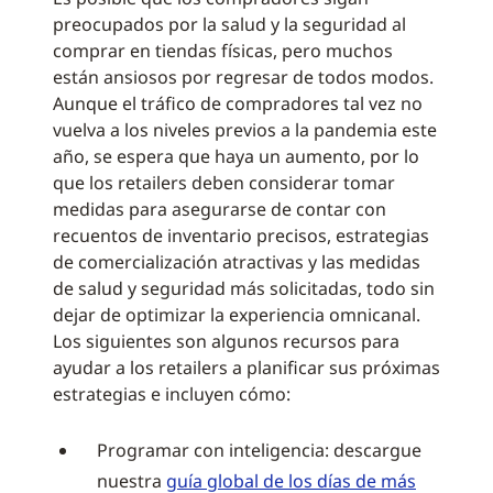
preocupados por la salud y la seguridad al
comprar en tiendas físicas, pero muchos
están ansiosos por regresar de todos modos.
Aunque el tráfico de compradores tal vez no
vuelva a los niveles previos a la pandemia este
año, se espera que haya un aumento, por lo
que los retailers deben considerar tomar
medidas para asegurarse de contar con
recuentos de inventario precisos, estrategias
de comercialización atractivas y las medidas
de salud y seguridad más solicitadas, todo sin
dejar de optimizar la experiencia omnicanal.
Los siguientes son algunos recursos para
ayudar a los retailers a planificar sus próximas
estrategias e incluyen cómo:
Programar con inteligencia: descargue
nuestra
guía global de los días de más