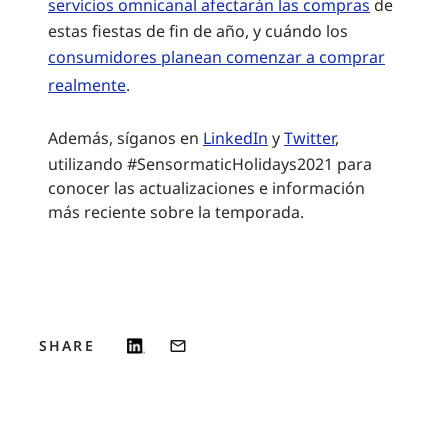
servicios omnicanal afectarán las compras
de
estas fiestas de fin de año, y cuándo los
consumidores planean comenzar a comprar
realmente
.
Además, síganos en
LinkedIn
y
Twitter
,
utilizando #SensormaticHolidays2021 para
conocer las actualizaciones e información
más reciente sobre la temporada.
SHARE