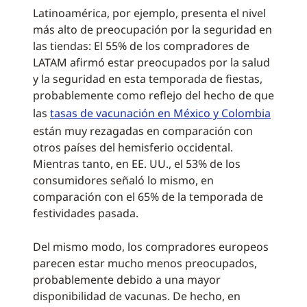
Latinoamérica, por ejemplo, presenta el nivel
más alto de preocupación por la seguridad en
las tiendas: El 55% de los compradores de
LATAM afirmó estar preocupados por la salud
y la seguridad en esta temporada de fiestas,
probablemente como reflejo del hecho de que
las
tasas de vacunación en México y Colombia
están muy rezagadas en comparación con
otros países del hemisferio occidental.
Mientras tanto, en EE. UU., el 53% de los
consumidores señaló lo mismo, en
comparación con el 65% de la temporada de
festividades pasada.
Del mismo modo, los compradores europeos
parecen estar mucho menos preocupados,
probablemente debido a una mayor
disponibilidad de vacunas. De hecho, en