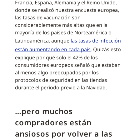
Francia, España, Alemania y el Reino Unido,
donde se realizó nuestra encuesta europea,
las tasas de vacunación son
considerablemente más altas que en la
mayoría de los países de Norteamérica o
Latinoamérica, aunque
las tasas de infección
están aumentando en cada país
. Quizás esto
explique por qué solo el 42% de los
consumidores europeos señaló que estaban
al menos algo preocupados por los
protocolos de seguridad en las tiendas
durante el período previo a la Navidad.
…pero muchos
compradores están
ansiosos por volver a las