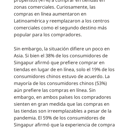
propensos (41%) a comprar en tiendas en
zonas comerciales. Curiosamente, las
compras en línea aumentaron en
Latinoamérica y reemplazaron a los centros
comerciales como el segundo destino más
popular para los compradores.
Sin embargo, la situación difiere un poco en
Asia. Si bien el 38% de los consumidores de
Singapur afirmó que prefiere comprar en
tiendas en lugar de en línea, solo el 19% de los
consumidores chinos estuvo de acuerdo. La
mayoría de los consumidores chinos (53%)
aún prefiere las compras en línea. Sin
embargo, en ambos países los compradores
sienten en gran medida que las compras en
las tiendas son irreemplazables a pesar de la
pandemia. El 59% de los consumidores de
Singapur afirmó que la experiencia de compra