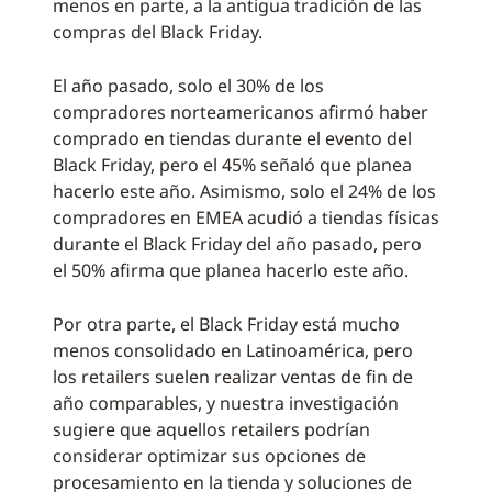
menos en parte, a la antigua tradición de las
compras del Black Friday.
El año pasado, solo el 30% de los
compradores norteamericanos afirmó haber
comprado en tiendas durante el evento del
Black Friday, pero el 45% señaló que planea
hacerlo este año. Asimismo, solo el 24% de los
compradores en EMEA acudió a tiendas físicas
durante el Black Friday del año pasado, pero
el 50% afirma que planea hacerlo este año.
Por otra parte, el Black Friday está mucho
menos consolidado en Latinoamérica, pero
los retailers suelen realizar ventas de fin de
año comparables, y nuestra investigación
sugiere que aquellos retailers podrían
considerar optimizar sus opciones de
procesamiento en la tienda y soluciones de