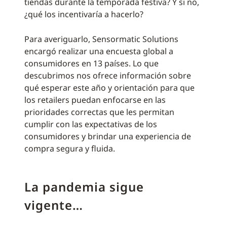
tiendas durante la temporada festiva? Y si no,
¿qué los incentivaría a hacerlo?
Para averiguarlo, Sensormatic Solutions
encargó realizar una encuesta global a
consumidores en 13 países. Lo que
descubrimos nos ofrece información sobre
qué esperar este año y orientación para que
los retailers puedan enfocarse en las
prioridades correctas que les permitan
cumplir con las expectativas de los
consumidores y brindar una experiencia de
compra segura y fluida.
La pandemia sigue
vigente…