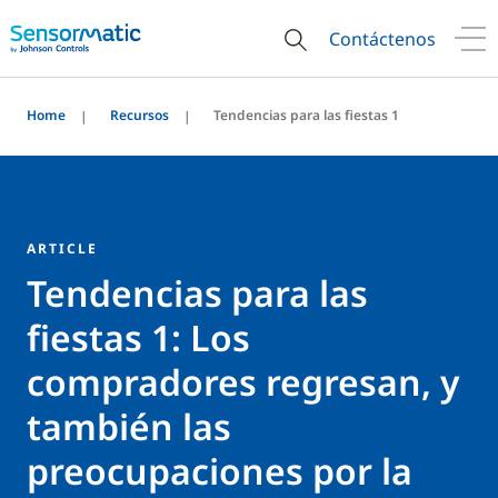
Contáctenos
Home
Recursos
Tendencias para las fiestas 1
ARTICLE
Tendencias para las
fiestas 1: Los
compradores regresan, y
también las
preocupaciones por la