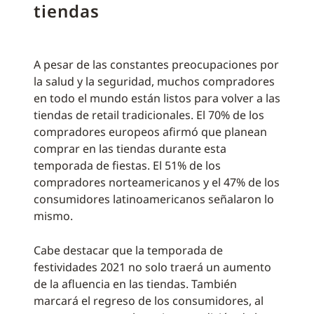
tiendas
A pesar de las constantes preocupaciones por
la salud y la seguridad, muchos compradores
en todo el mundo están listos para volver a las
tiendas de retail tradicionales. El 70% de los
compradores europeos afirmó que planean
comprar en las tiendas durante esta
temporada de fiestas. El 51% de los
compradores norteamericanos y el 47% de los
consumidores latinoamericanos señalaron lo
mismo.
Cabe destacar que la temporada de
festividades 2021 no solo traerá un aumento
de la afluencia en las tiendas. También
marcará el regreso de los consumidores, al