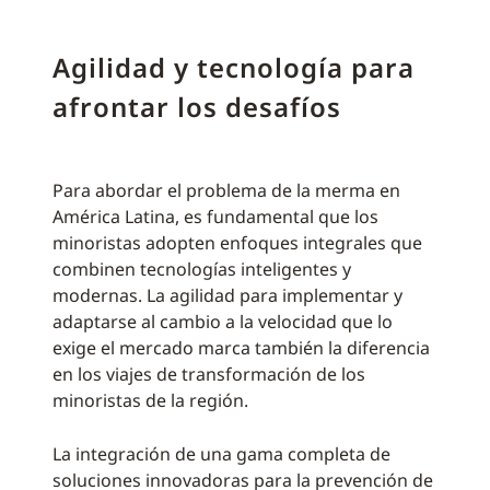
Agilidad y tecnología para
afrontar los desafíos
Para abordar el problema de la merma en
América Latina, es fundamental que los
minoristas adopten enfoques integrales que
combinen tecnologías inteligentes y
modernas. La agilidad para implementar y
adaptarse al cambio a la velocidad que lo
exige el mercado marca también la diferencia
en los viajes de transformación de los
minoristas de la región.
La integración de una gama completa de
soluciones innovadoras para la prevención de