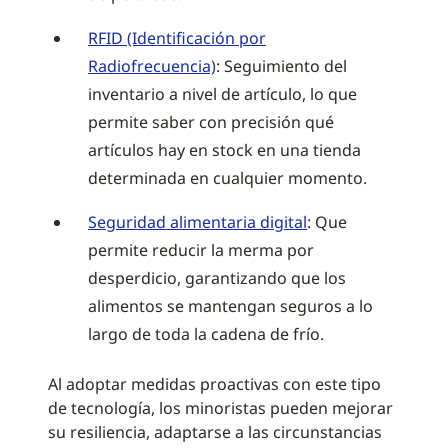
RFID (Identificación por
Radiofrecuencia)
: Seguimiento del
inventario a nivel de artículo, lo que
permite saber con precisión qué
artículos hay en stock en una tienda
determinada en cualquier momento.
Seguridad alimentaria digital
: Que
permite reducir la merma por
desperdicio, garantizando que los
alimentos se mantengan seguros a lo
largo de toda la cadena de frío.
Al adoptar medidas proactivas con este tipo
de tecnología, los minoristas pueden mejorar
su resiliencia, adaptarse a las circunstancias