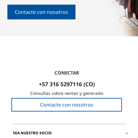
Contacte con nosotros
CONECTAR
+57 316 5297116 (CO)
Consultas sobre ventas y generales
Contacte con nosotros
SEA NUESTRO SOCIO