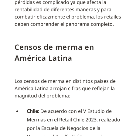
pérdidas es complicado ya que afecta la
rentabilidad de diferentes maneras y para
combatir eficazmente el problema, los retailes
deben comprender el panorama completo.
Censos de merma en
América Latina
Los censos de merma en distintos países de
América Latina arrojan cifras que reflejan la
magnitud del problema:
Chile:
De acuerdo con el V Estudio de
Mermas en el Retail Chile 2023, realizado
por la Escuela de Negocios de la