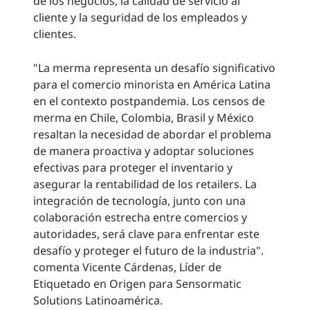
de los negocios, la calidad de servicio al
cliente y la seguridad de los empleados y
clientes.
"La merma representa un desafío significativo
para el comercio minorista en América Latina
en el contexto postpandemia. Los censos de
merma en Chile, Colombia, Brasil y México
resaltan la necesidad de abordar el problema
de manera proactiva y adoptar soluciones
efectivas para proteger el inventario y
asegurar la rentabilidad de los retailers. La
integración de tecnología, junto con una
colaboración estrecha entre comercios y
autoridades, será clave para enfrentar este
desafío y proteger el futuro de la industria".
comenta Vicente Cárdenas, Líder de
Etiquetado en Origen para Sensormatic
Solutions Latinoamérica.