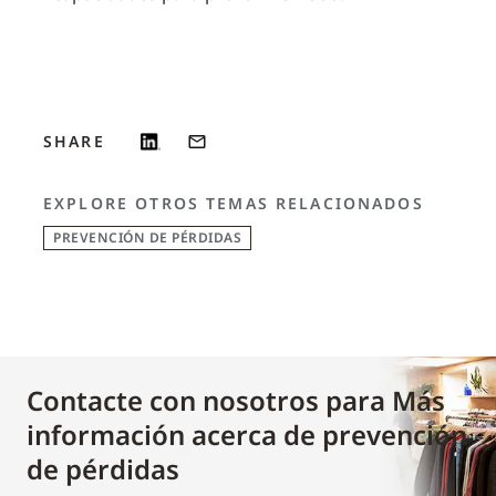
SHARE
EXPLORE OTROS TEMAS RELACIONADOS
PREVENCIÓN DE PÉRDIDAS
Contacte con nosotros para Más
información acerca de prevención
de pérdidas