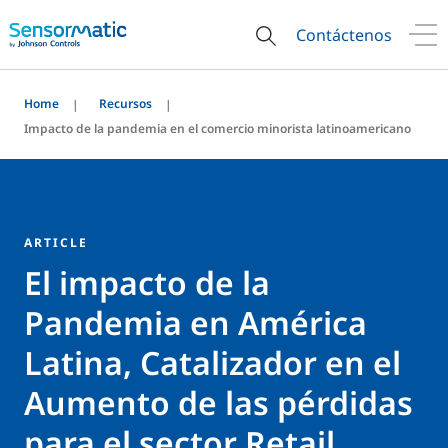
Contáctenos
Home
Recursos
Impacto de la pandemia en el comercio minorista latinoamericano
ARTICLE
El impacto de la
Pandemia en América
Latina, Catalizador en el
Aumento de las pérdidas
para el sector Retail