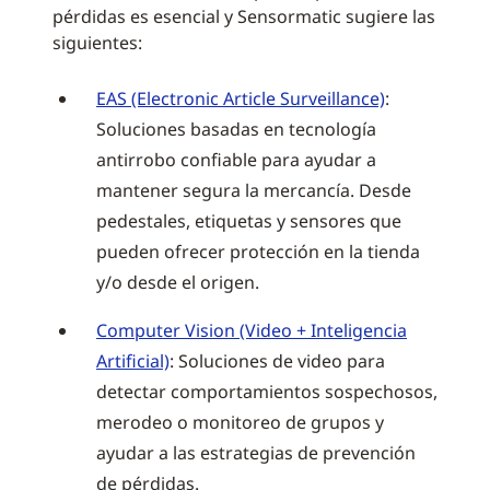
pérdidas es esencial y Sensormatic sugiere las
siguientes:
EAS (Electronic Article Surveillance)
:
Soluciones basadas en tecnología
antirrobo confiable para ayudar a
mantener segura la mercancía. Desde
pedestales, etiquetas y sensores que
pueden ofrecer protección en la tienda
y/o desde el origen.
Computer Vision (Video + Inteligencia
Artificial)
: Soluciones de video para
detectar comportamientos sospechosos,
merodeo o monitoreo de grupos y
ayudar a las estrategias de prevención
de pérdidas.