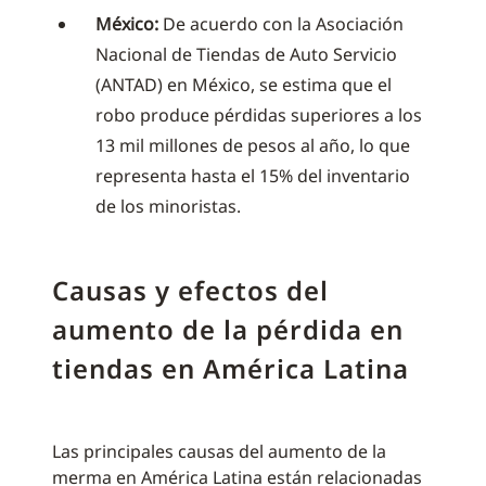
México:
De acuerdo con la Asociación
Nacional de Tiendas de Auto Servicio
(ANTAD) en México, se estima que el
robo produce pérdidas superiores a los
13 mil millones de pesos al año, lo que
representa hasta el 15% del inventario
de los minoristas.
Causas y efectos del
aumento de la pérdida en
tiendas en América Latina
Las principales causas del aumento de la
merma en América Latina están relacionadas