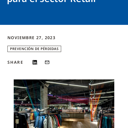
NOVIEMBRE 27, 2023
PREVENCIÓN DE PÉRDIDAS
SHARE