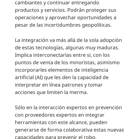
cambiantes y continuar entregando
productos y servicios. Podrán proteger sus
operaciones y aprovechar oportunidades a
pesar de las incertidumbres geopolíticas.
La integración va más allá de la sola adopción
de estas tecnologías, algunas muy maduras.
Implica interconectarlas entre sí, con los
puntos de venta de los minoristas, asimismo
incorporarles elementos de inteligencia
artificial (AI) que les den la capacidad de
interpretar en línea patrones y tomar
acciones que limiten la merma.
Sólo en la interacción expertos en prevención
con proveedores expertos en integrar
herramientas con este alcance, pueden
generarse de forma colaborativa estas nuevas
capacidades para prevenir el robo.