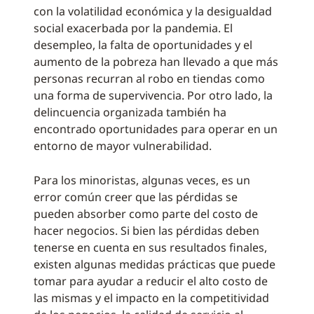
con la volatilidad económica y la desigualdad
social exacerbada por la pandemia. El
desempleo, la falta de oportunidades y el
aumento de la pobreza han llevado a que más
personas recurran al robo en tiendas como
una forma de supervivencia. Por otro lado, la
delincuencia organizada también ha
encontrado oportunidades para operar en un
entorno de mayor vulnerabilidad.
Para los minoristas, algunas veces, es un
error común creer que las pérdidas se
pueden absorber como parte del costo de
hacer negocios. Si bien las pérdidas deben
tenerse en cuenta en sus resultados finales,
existen algunas medidas prácticas que puede
tomar para ayudar a reducir el alto costo de
las mismas y el impacto en la competitividad