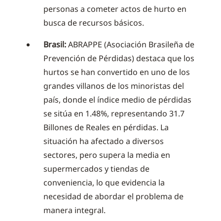
personas a cometer actos de hurto en
busca de recursos básicos.
Brasil:
ABRAPPE (Asociación Brasileña de
Prevención de Pérdidas) destaca que los
hurtos se han convertido en uno de los
grandes villanos de los minoristas del
país, donde el índice medio de pérdidas
se sitúa en 1.48%, representando 31.7
Billones de Reales en pérdidas. La
situación ha afectado a diversos
sectores, pero supera la media en
supermercados y tiendas de
conveniencia, lo que evidencia la
necesidad de abordar el problema de
manera integral.