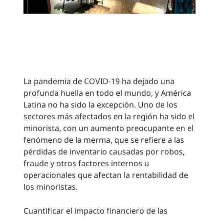
La pandemia de COVID-19 ha dejado una
profunda huella en todo el mundo, y América
Latina no ha sido la excepción. Uno de los
sectores más afectados en la región ha sido el
minorista, con un aumento preocupante en el
fenómeno de la merma, que se refiere a las
pérdidas de inventario causadas por robos,
fraude y otros factores internos u
operacionales que afectan la rentabilidad de
los minoristas.
Cuantificar el impacto financiero de las