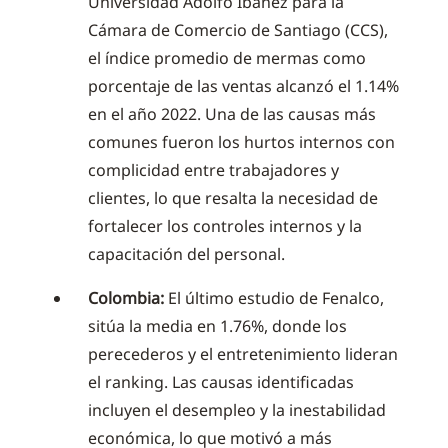
Universidad Adolfo Ibáñez para la
Cámara de Comercio de Santiago (CCS),
el índice promedio de mermas como
porcentaje de las ventas alcanzó el 1.14%
en el año 2022. Una de las causas más
comunes fueron los hurtos internos con
complicidad entre trabajadores y
clientes, lo que resalta la necesidad de
fortalecer los controles internos y la
capacitación del personal.
Colombia:
El último estudio de Fenalco,
sitúa la media en 1.76%, donde los
perecederos y el entretenimiento lideran
el ranking. Las causas identificadas
incluyen el desempleo y la inestabilidad
económica, lo que motivó a más