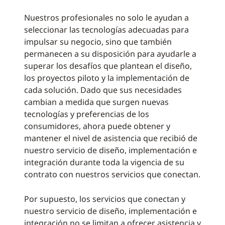
Nuestros profesionales no solo le ayudan a
seleccionar las tecnologías adecuadas para
impulsar su negocio, sino que también
permanecen a su disposición para ayudarle a
superar los desafíos que plantean el diseño,
los proyectos piloto y la implementación de
cada solución. Dado que sus necesidades
cambian a medida que surgen nuevas
tecnologías y preferencias de los
consumidores, ahora puede obtener y
mantener el nivel de asistencia que recibió de
nuestro servicio de diseño, implementación e
integración durante toda la vigencia de su
contrato con nuestros servicios que conectan.
Por supuesto, los servicios que conectan y
nuestro servicio de diseño, implementación e
integración no se limitan a ofrecer asistencia y