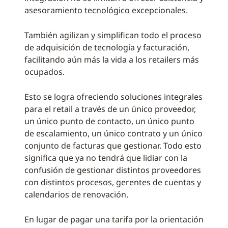
asesoramiento tecnológico excepcionales.
También agilizan y simplifican todo el proceso
de adquisición de tecnología y facturación,
facilitando aún más la vida a los retailers más
ocupados.
Esto se logra ofreciendo soluciones integrales
para el retail a través de un único proveedor,
un único punto de contacto, un único punto
de escalamiento, un único contrato y un único
conjunto de facturas que gestionar. Todo esto
significa que ya no tendrá que lidiar con la
confusión de gestionar distintos proveedores
con distintos procesos, gerentes de cuentas y
calendarios de renovación.
En lugar de pagar una tarifa por la orientación