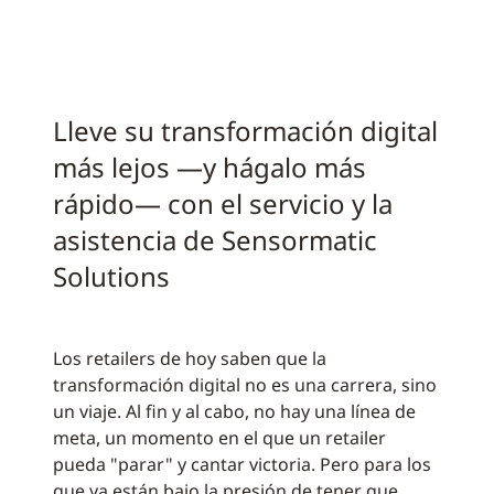
Lleve su transformación digital
más lejos —y hágalo más
rápido— con el servicio y la
asistencia de Sensormatic
Solutions
Los retailers de hoy saben que la
transformación digital no es una carrera, sino
un viaje. Al fin y al cabo, no hay una línea de
meta, un momento en el que un retailer
pueda "parar" y cantar victoria. Pero para los
que ya están bajo la presión de tener que