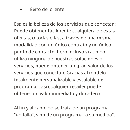
Éxito del cliente
Esa es la belleza de los servicios que conectan:
Puede obtener fácilmente cualquiera de estas
ofertas, o todas ellas, a través de una misma
modalidad con un único contrato y un único
punto de contacto. Pero incluso si aún no
utiliza ninguna de nuestras soluciones o
servicios, puede obtener un gran valor de los
servicios que conectan. Gracias al modelo
totalmente personalizable y escalable del
programa, casi cualquier retailer puede
obtener un valor inmediato y duradero.
Al fin y al cabo, no se trata de un programa
“unitalla”, sino de un programa "a su medida".