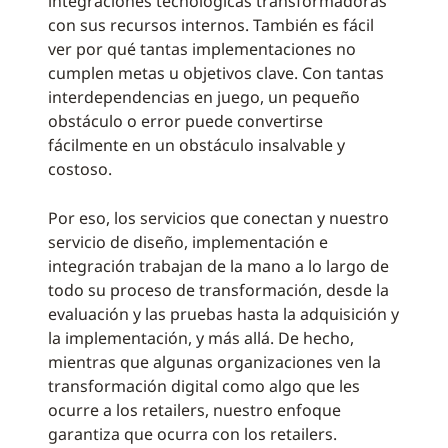
integraciones tecnológicas transformadoras
con sus recursos internos. También es fácil
ver por qué tantas implementaciones no
cumplen metas u objetivos clave. Con tantas
interdependencias en juego, un pequeño
obstáculo o error puede convertirse
fácilmente en un obstáculo insalvable y
costoso.
Por eso, los servicios que conectan y nuestro
servicio de diseño, implementación e
integración trabajan de la mano a lo largo de
todo su proceso de transformación, desde la
evaluación y las pruebas hasta la adquisición y
la implementación, y más allá. De hecho,
mientras que algunas organizaciones ven la
transformación digital como algo que les
ocurre a los retailers, nuestro enfoque
garantiza que ocurra con los retailers.