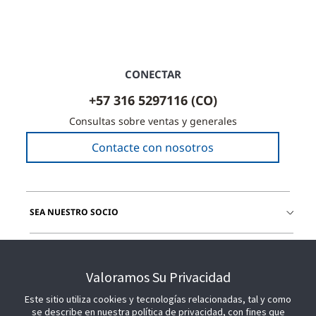
CONECTAR
+57 316 5297116 (CO)
Consultas sobre ventas y generales
Contacte con nosotros
SEA NUESTRO SOCIO
ÚNETE A NOSOTROS
Valoramos Su Privacidad
Este sitio utiliza cookies y tecnologías relacionadas, tal y como
se describe en nuestra política de privacidad, con fines que