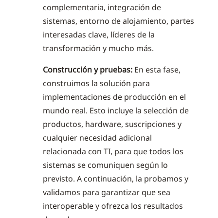
complementaria, integración de
sistemas, entorno de alojamiento, partes
interesadas clave, líderes de la
transformación y mucho más.
Construcción y pruebas:
En esta fase,
construimos la solución para
implementaciones de producción en el
mundo real. Esto incluye la selección de
productos, hardware, suscripciones y
cualquier necesidad adicional
relacionada con TI, para que todos los
sistemas se comuniquen según lo
previsto. A continuación, la probamos y
validamos para garantizar que sea
interoperable y ofrezca los resultados