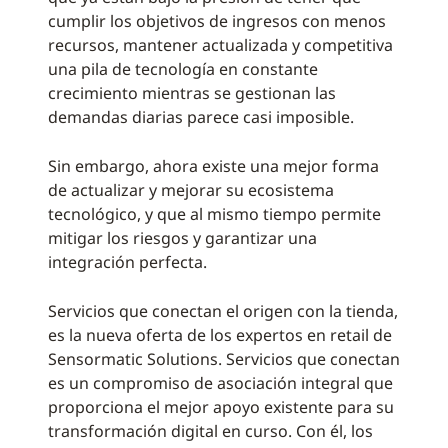
cumplir los objetivos de ingresos con menos
recursos, mantener actualizada y competitiva
una pila de tecnología en constante
crecimiento mientras se gestionan las
demandas diarias parece casi imposible.
Sin embargo, ahora existe una mejor forma
de actualizar y mejorar su ecosistema
tecnológico, y que al mismo tiempo permite
mitigar los riesgos y garantizar una
integración perfecta.
Servicios que conectan el origen con la tienda,
es la nueva oferta de los expertos en retail de
Sensormatic Solutions. Servicios que conectan
es un compromiso de asociación integral que
proporciona el mejor apoyo existente para su
transformación digital en curso. Con él, los