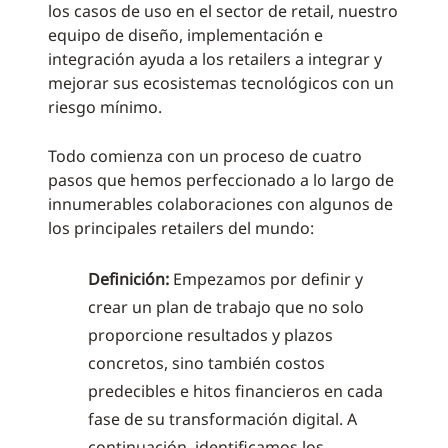
los casos de uso en el sector de retail, nuestro
equipo de diseño, implementación e
integración ayuda a los retailers a integrar y
mejorar sus ecosistemas tecnológicos con un
riesgo mínimo.
Todo comienza con un proceso de cuatro
pasos que hemos perfeccionado a lo largo de
innumerables colaboraciones con algunos de
los principales retailers del mundo:
Definición:
Empezamos por definir y
crear un plan de trabajo que no solo
proporcione resultados y plazos
concretos, sino también costos
predecibles e hitos financieros en cada
fase de su transformación digital. A
continuación, identificamos los