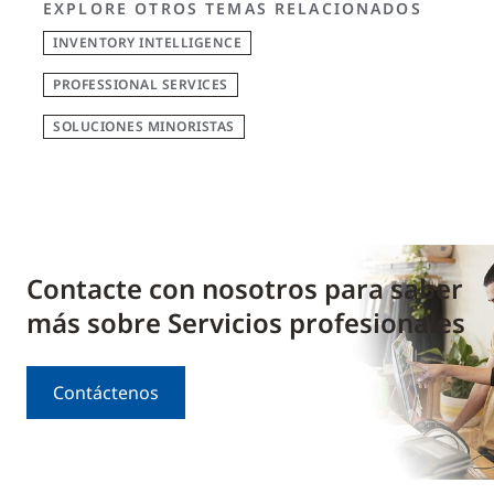
EXPLORE OTROS TEMAS RELACIONADOS
INVENTORY INTELLIGENCE
PROFESSIONAL SERVICES
SOLUCIONES MINORISTAS
Contacte con nosotros para saber
más sobre Servicios profesionales
Contáctenos