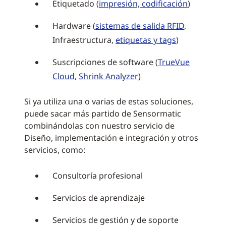
Etiquetado (
impresión, codificación
)
Hardware (
sistemas de salida RFID
,
Infraestructura,
etiquetas y tags
)
Suscripciones de software (
TrueVue
Cloud
,
Shrink Analyzer
)
Si ya utiliza una o varias de estas soluciones,
puede sacar más partido de Sensormatic
combinándolas con nuestro servicio de
Diseño, implementación e integración y otros
servicios, como:
Consultoría profesional
Servicios de aprendizaje
Servicios de gestión y de soporte