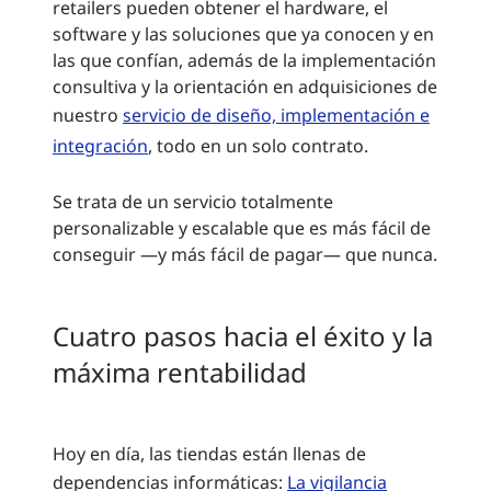
retailers pueden obtener el hardware, el
software y las soluciones que ya conocen y en
las que confían, además de la implementación
consultiva y la orientación en adquisiciones de
nuestro
servicio de diseño, implementación e
integración
, todo en un solo contrato.
Se trata de un servicio totalmente
personalizable y escalable que es más fácil de
conseguir —y más fácil de pagar— que nunca.
Cuatro pasos hacia el éxito y la
máxima rentabilidad
Hoy en día, las tiendas están llenas de
dependencias informáticas:
La vigilancia