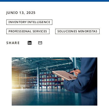
JUNIO 13, 2025
INVENTORY INTELLIGENCE
PROFESSIONAL SERVICES
SOLUCIONES MINORISTAS
SHARE