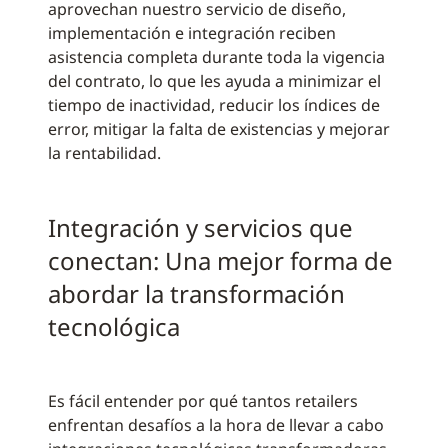
aprovechan nuestro servicio de diseño,
implementación e integración reciben
asistencia completa durante toda la vigencia
del contrato, lo que les ayuda a minimizar el
tiempo de inactividad, reducir los índices de
error, mitigar la falta de existencias y mejorar
la rentabilidad.
Integración y servicios que
conectan: Una mejor forma de
abordar la transformación
tecnológica
Es fácil entender por qué tantos retailers
enfrentan desafíos a la hora de llevar a cabo