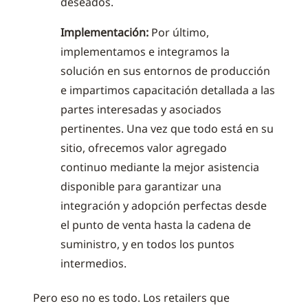
deseados.
Implementación:
Por último,
implementamos e integramos la
solución en sus entornos de producción
e impartimos capacitación detallada a las
partes interesadas y asociados
pertinentes. Una vez que todo está en su
sitio, ofrecemos valor agregado
continuo mediante la mejor asistencia
disponible para garantizar una
integración y adopción perfectas desde
el punto de venta hasta la cadena de
suministro, y en todos los puntos
intermedios.
Pero eso no es todo. Los retailers que