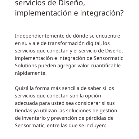
servicios de Diseño,
implementación e integración?
Independientemente de dónde se encuentre
en su viaje de transformación digital, los
servicios que conectan y el servicio de Diseño,
implementación e integración de Sensormatic
Solutions pueden agregar valor cuantificable
rápidamente.
Quizá la forma más sencilla de saber si los
servicios que conectan son la opción
adecuada para usted sea considerar si sus
tiendas ya utilizan las soluciones de gestión
de inventario y prevención de pérdidas de
Sensormatic, entre las que se incluyen: