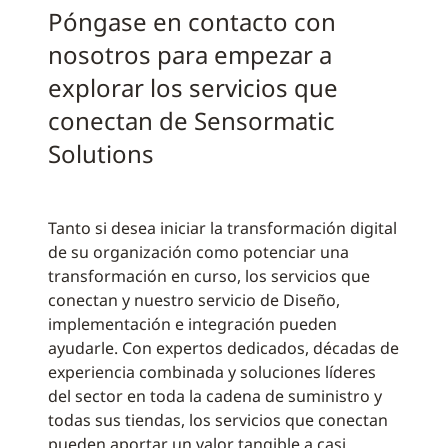
Póngase en contacto con
nosotros para empezar a
explorar los servicios que
conectan de Sensormatic
Solutions
Tanto si desea iniciar la transformación digital
de su organización como potenciar una
transformación en curso, los servicios que
conectan y nuestro servicio de Diseño,
implementación e integración pueden
ayudarle. Con expertos dedicados, décadas de
experiencia combinada y soluciones líderes
del sector en toda la cadena de suministro y
todas sus tiendas, los servicios que conectan
pueden aportar un valor tangible a casi