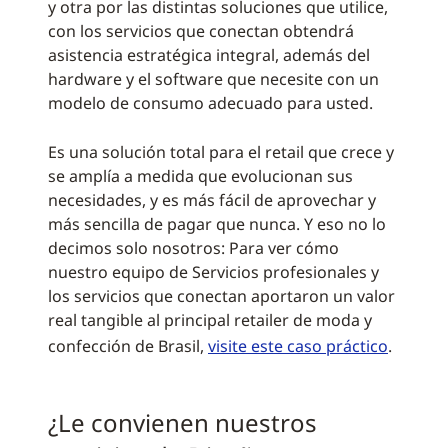
y otra por las distintas soluciones que utilice,
con los servicios que conectan obtendrá
asistencia estratégica integral, además del
hardware y el software que necesite con un
modelo de consumo adecuado para usted.
Es una solución total para el retail que crece y
se amplía a medida que evolucionan sus
necesidades, y es más fácil de aprovechar y
más sencilla de pagar que nunca. Y eso no lo
decimos solo nosotros: Para ver cómo
nuestro equipo de Servicios profesionales y
los servicios que conectan aportaron un valor
real tangible al principal retailer de moda y
confección de Brasil,
visite este caso práctico
.
¿Le convienen nuestros