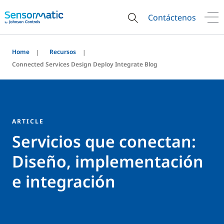
Contáctenos
Home
Recursos
Connected Services Design Deploy Integrate Blog
ARTICLE
Servicios que conectan:
Diseño, implementación
e integración