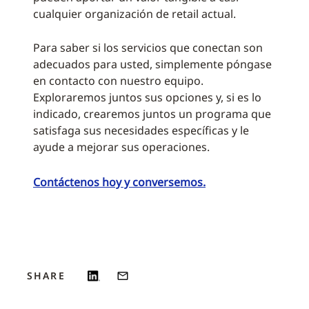
cualquier organización de retail actual.
Para saber si los servicios que conectan son
adecuados para usted, simplemente póngase
en contacto con nuestro equipo.
Exploraremos juntos sus opciones y, si es lo
indicado, crearemos juntos un programa que
satisfaga sus necesidades específicas y le
ayude a mejorar sus operaciones.
Contáctenos hoy y conversemos.
SHARE