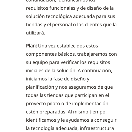
requisitos funcionales y de diseño de la
solución tecnológica adecuada para sus
tiendas y el personal o los clientes que la
utilizará.
Plan:
Una vez establecidos estos
componentes básicos, trabajaremos con
su equipo para verificar los requisitos
iniciales de la solución. A continuación,
iniciamos la fase de diseño y
planificación y nos aseguramos de que
todas las tiendas que participan en el
proyecto piloto o de implementación
estén preparadas. Al mismo tiempo,
identificamos y le ayudamos a conseguir
la tecnología adecuada, infraestructura