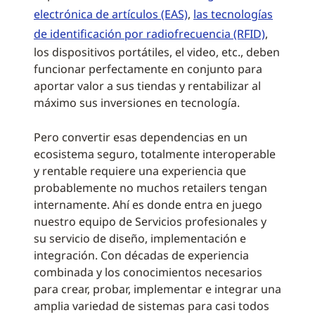
electrónica de artículos (EAS)
,
las tecnologías
de identificación por radiofrecuencia (RFID)
,
los dispositivos portátiles, el video, etc., deben
funcionar perfectamente en conjunto para
aportar valor a sus tiendas y rentabilizar al
máximo sus inversiones en tecnología.
Pero convertir esas dependencias en un
ecosistema seguro, totalmente interoperable
y rentable requiere una experiencia que
probablemente no muchos retailers tengan
internamente. Ahí es donde entra en juego
nuestro equipo de Servicios profesionales y
su servicio de diseño, implementación e
integración. Con décadas de experiencia
combinada y los conocimientos necesarios
para crear, probar, implementar e integrar una
amplia variedad de sistemas para casi todos