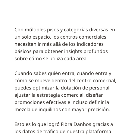
Con múltiples pisos y categorías diversas en
un solo espacio, los centros comerciales
necesitan ir más allá de los indicadores
básicos para obtener insights profundos
sobre cómo se utiliza cada área.
Cuando sabes quién entra, cuándo entra y
cómo se mueve dentro del centro comercial,
puedes optimizar la dotación de personal,
ajustar la estrategia comercial, diseñar
promociones efectivas e incluso definir la
mezcla de inquilinos con mayor precisión.
Esto es lo que logró Fibra Danhos gracias a
los datos de tráfico de nuestra plataforma