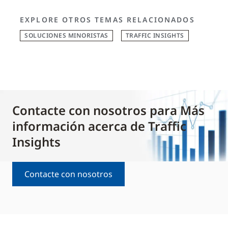
EXPLORE OTROS TEMAS RELACIONADOS
SOLUCIONES MINORISTAS
TRAFFIC INSIGHTS
Contacte con nosotros para Más
información acerca de Traffic
Insights
Contacte con nosotros