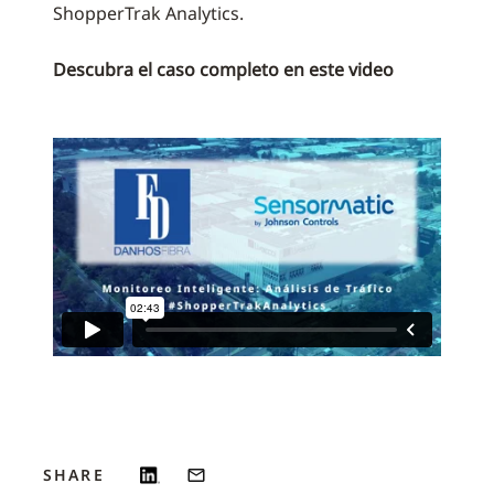
ShopperTrak Analytics.
Descubra el caso completo en este video
SHARE