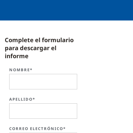
Complete el formulario
para descargar el
informe
NOMBRE*
APELLIDO*
CORREO ELECTRÓNICO*