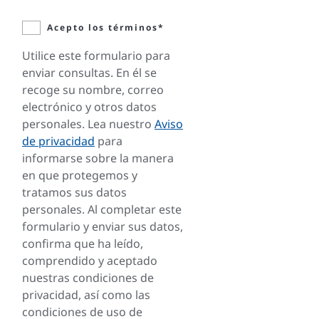
Acepto los términos*
Utilice este formulario para
enviar consultas. En él se
recoge su nombre, correo
electrónico y otros datos
personales. Lea nuestro
Aviso
de privacidad
para
informarse sobre la manera
en que protegemos y
tratamos sus datos
personales. Al completar este
formulario y enviar sus datos,
confirma que ha leído,
comprendido y aceptado
nuestras condiciones de
privacidad, así como las
condiciones de uso de