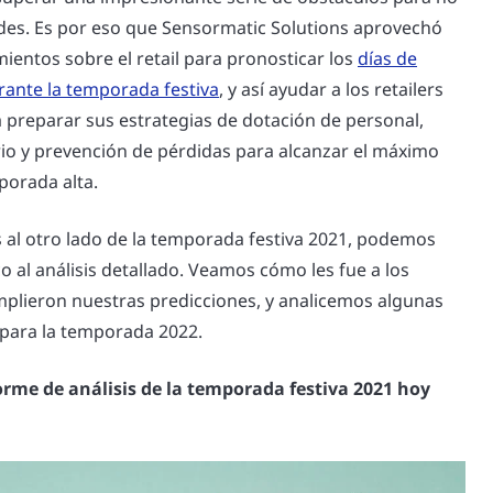
es. Es por eso que Sensormatic Solutions aprovechó
ientos sobre el retail para pronosticar los
días de
ante la temporada festiva
, y así ayudar a los retailers
 preparar sus estrategias de dotación de personal,
rio y prevención de pérdidas para alcanzar el máximo
porada alta.
al otro lado de la temporada festiva 2021, podemos
o al análisis detallado. Veamos cómo les fue a los
cumplieron nuestras predicciones, y analicemos algunas
 para la temporada 2022.
orme de análisis de la temporada festiva 2021 hoy