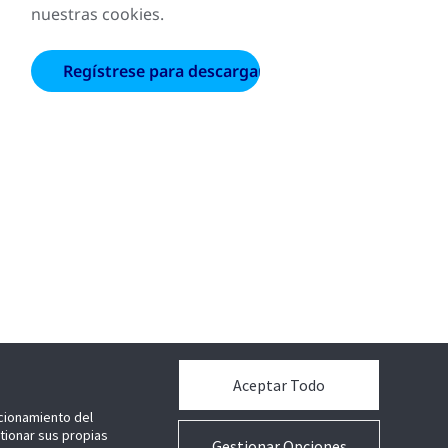
nuestras cookies.
Aceptar Todo
ncionamiento del
stionar sus propias
Gestionar Opciones