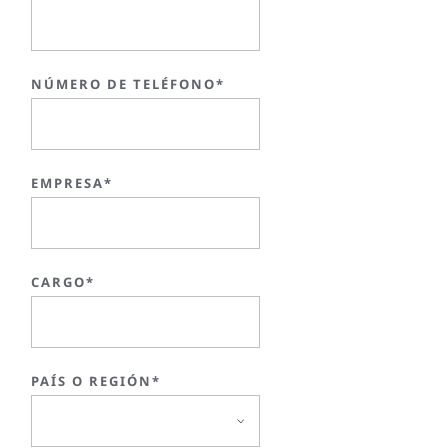
NÚMERO DE TELÉFONO*
EMPRESA*
CARGO*
PAÍS O REGIÓN*