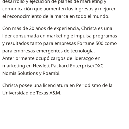
desarrollo y ejecución de planes de marketing y
comunicación que aumenten los ingresos y mejoren
el reconocimiento de la marca en todo el mundo.
Con más de 20 años de experiencia, Christa es una
líder consumada en marketing e impulsa programas
y resultados tanto para empresas Fortune 500 como
para empresas emergentes de tecnología.
Anteriormente ocupó cargos de liderazgo en
marketing en Hewlett Packard Enterprise/DXC,
Nomis Solutions y Roambi.
Christa posee una licenciatura en Periodismo de la
Universidad de Texas A&M.