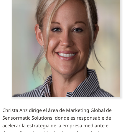
Christa Anz dirige el área de Marketing Global de
Sensormatic Solutions, donde es responsable de
acelerar la estrategia de la empresa mediante el