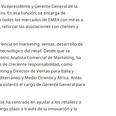
Vicepresidente y Gerente General de la
ns. En esa función, se encarga de
 en todos los mercados de EMEA con miras a
 reforzar las asociaciones con clientes y
encia en marketing, ventas, desarrollo de
tecnológico del retail. Desde que se
como Analista Comercial de Marketing, ha
s de creciente responsabilidad, como
ting y Director de Ventas para Italia y
editerráneo y Medio Oriente y África. Antes
a ostentó el cargo de Gerente General para
 se ha centrado en ayudar a los retailers a
argo plazo a través de la innovación y la