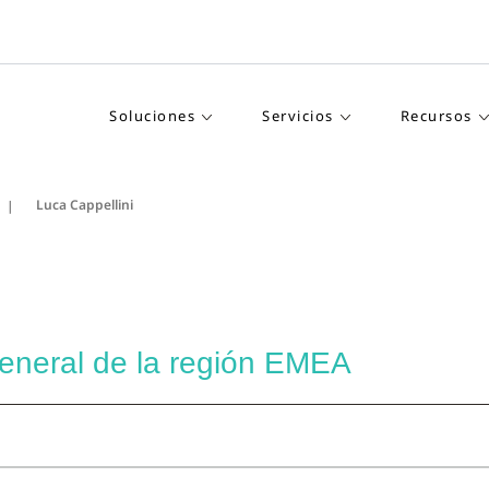
Soluciones
Servicios
Recursos
Luca Cappellini
eneral de la región EMEA