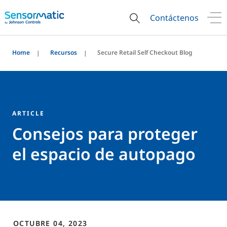
Contáctenos
Home
Recursos
Secure Retail Self Checkout Blog
ARTICLE
Consejos para proteger
el espacio de autopago
OCTUBRE 04, 2023