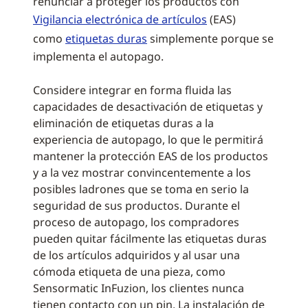
renunciar a proteger los productos con
Vigilancia electrónica de artículos
(EAS)
como
etiquetas duras
simplemente porque se
implementa el autopago.
Considere integrar en forma fluida las
capacidades de desactivación de etiquetas y
eliminación de etiquetas duras a la
experiencia de autopago, lo que le permitirá
mantener la protección EAS de los productos
y a la vez mostrar convincentemente a los
posibles ladrones que se toma en serio la
seguridad de sus productos. Durante el
proceso de autopago, los compradores
pueden quitar fácilmente las etiquetas duras
de los artículos adquiridos y al usar una
cómoda etiqueta de una pieza, como
Sensormatic InFuzion, los clientes nunca
tienen contacto con un pin. La instalación de