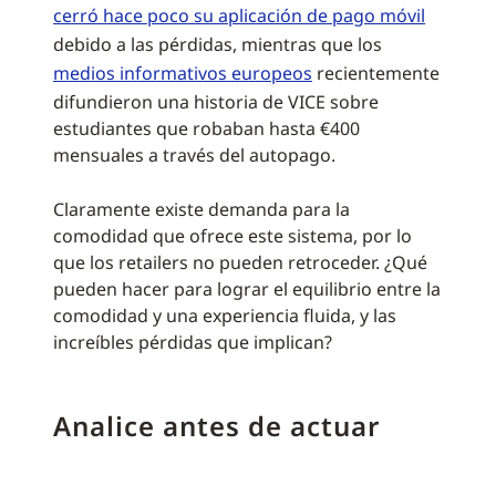
cerró hace poco su aplicación de pago móvil
debido a las pérdidas, mientras que los
medios informativos europeos
recientemente
difundieron una historia de VICE sobre
estudiantes que robaban hasta €400
mensuales a través del autopago.
Claramente existe demanda para la
comodidad que ofrece este sistema, por lo
que los retailers no pueden retroceder. ¿Qué
pueden hacer para lograr el equilibrio entre la
comodidad y una experiencia fluida, y las
increíbles pérdidas que implican?
Analice antes de actuar