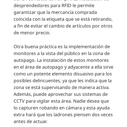
desprendedores para RFID le permite
garantizar que la mercancía comprada
coincida con la etiqueta que se está retirando,
a fin de evitar el cambio de artículos por otros
de menor precio.
Otra buena práctica es la implementación de
monitores a la vista del público en la zona de
autopago. La instalación de estos monitores
en el área de autopago y adyacente a ella sirve
como un potente elemento disuasivo para los
posibles delincuentes, ya que les indica que la
zona se está supervisando de manera activa.
Además, puede aprovechar sus sistemas de
CCTV para vigilar esta área. Nadie desea que
lo capturen robando en cámara y esta ayuda
extra hará que los ladrones piensen dos veces
antes de actuar.