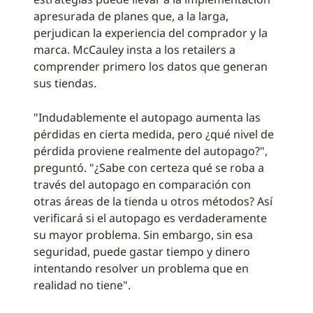
apresurada de planes que, a la larga,
perjudican la experiencia del comprador y la
marca. McCauley insta a los retailers a
comprender primero los datos que generan
sus tiendas.
"Indudablemente el autopago aumenta las
pérdidas en cierta medida, pero ¿qué nivel de
pérdida proviene realmente del autopago?",
preguntó. "¿Sabe con certeza qué se roba a
través del autopago en comparación con
otras áreas de la tienda u otros métodos? Así
verificará si el autopago es verdaderamente
su mayor problema. Sin embargo, sin esa
seguridad, puede gastar tiempo y dinero
intentando resolver un problema que en
realidad no tiene".