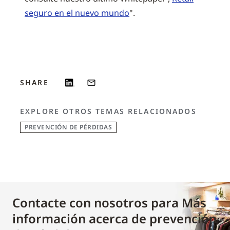
seguro en el nuevo mundo
".
SHARE
EXPLORE OTROS TEMAS RELACIONADOS
PREVENCIÓN DE PÉRDIDAS
Contacte con nosotros para Más
información acerca de prevención