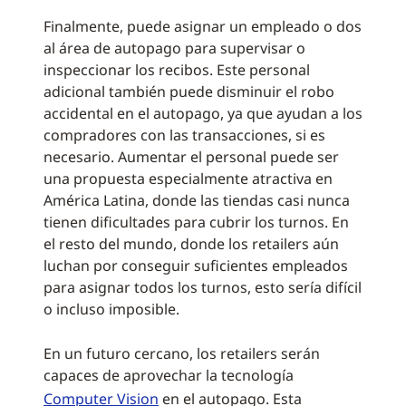
Finalmente, puede asignar un empleado o dos
al área de autopago para supervisar o
inspeccionar los recibos. Este personal
adicional también puede disminuir el robo
accidental en el autopago, ya que ayudan a los
compradores con las transacciones, si es
necesario. Aumentar el personal puede ser
una propuesta especialmente atractiva en
América Latina, donde las tiendas casi nunca
tienen dificultades para cubrir los turnos. En
el resto del mundo, donde los retailers aún
luchan por conseguir suficientes empleados
para asignar todos los turnos, esto sería difícil
o incluso imposible.
En un futuro cercano, los retailers serán
capaces de aprovechar la tecnología
Computer Vision
en el autopago. Esta