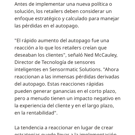
Antes de implementar una nueva política o
solución, los retailers deben considerar un
enfoque estratégico y calculado para manejar
las pérdidas en el autopago.
"El rápido aumento del autopago fue una
reacción a lo que los retailers creían que
deseaban los clientes", señaló Ned McCauley,
Director de Tecnología de sensores
inteligentes en Sensormatic Solutions. "Ahora
reaccionan a las inmensas pérdidas derivadas
del autopago. Estas reacciones rápidas
pueden generar ganancias en el corto plazo,
pero a menudo tienen un impacto negativo en
la experiencia del cliente y en el largo plazo,
en la rentabilidad".
La tendencia a reaccionar en lugar de crear
estrategias puede llevar a la implementación