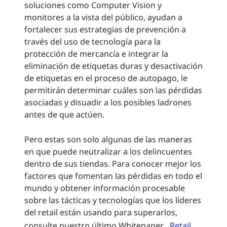
soluciones como Computer Vision y
monitores a la vista del público, ayudan a
fortalecer sus estrategias de prevención a
través del uso de tecnología para la
protección de mercancía e integrar la
eliminación de etiquetas duras y desactivación
de etiquetas en el proceso de autopago, le
permitirán determinar cuáles son las pérdidas
asociadas y disuadir a los posibles ladrones
antes de que actúen.
Pero estas son solo algunas de las maneras
en que puede neutralizar a los delincuentes
dentro de sus tiendas. Para conocer mejor los
factores que fomentan las pérdidas en todo el
mundo y obtener información procesable
sobre las tácticas y tecnologías que los líderes
del retail están usando para superarlos,
consulte nuestro último Whitepaper ,
Retail