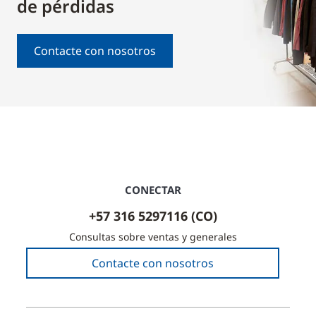
de pérdidas
Contacte con nosotros
CONECTAR
+57 316 5297116 (CO)
Consultas sobre ventas y generales
Contacte con nosotros