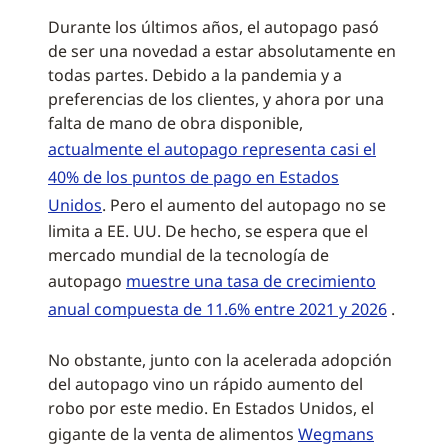
Durante los últimos años, el autopago pasó
de ser una novedad a estar absolutamente en
todas partes. Debido a la pandemia y a
preferencias de los clientes, y ahora por una
falta de mano de obra disponible,
actualmente el autopago representa casi el
40% de los puntos de pago en Estados
Unidos
. Pero el aumento del autopago no se
limita a EE. UU. De hecho, se espera que el
mercado mundial de la tecnología de
autopago
muestre una tasa de crecimiento
anual compuesta de 11.6% entre 2021 y 2026
.
No obstante, junto con la acelerada adopción
del autopago vino un rápido aumento del
robo por este medio. En Estados Unidos, el
gigante de la venta de alimentos
Wegmans