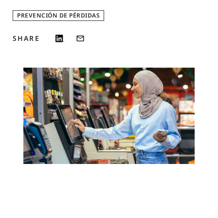
PREVENCIÓN DE PÉRDIDAS
SHARE