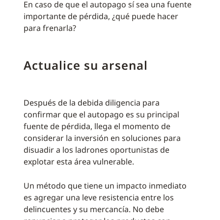
En caso de que el autopago sí sea una fuente
importante de pérdida, ¿qué puede hacer
para frenarla?
Actualice su arsenal
Después de la debida diligencia para
confirmar que el autopago es su principal
fuente de pérdida, llega el momento de
considerar la inversión en soluciones para
disuadir a los ladrones oportunistas de
explotar esta área vulnerable.
Un método que tiene un impacto inmediato
es agregar una leve resistencia entre los
delincuentes y su mercancía. No debe