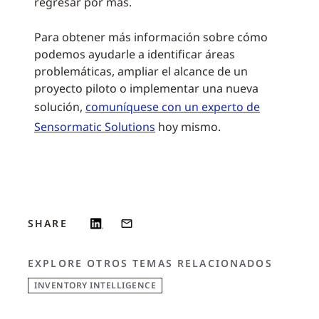
regresar por más.
Para obtener más información sobre cómo
podemos ayudarle a identificar áreas
problemáticas, ampliar el alcance de un
proyecto piloto o implementar una nueva
solución,
comuníquese con un experto de
Sensormatic Solutions
hoy mismo.
SHARE
EXPLORE OTROS TEMAS RELACIONADOS
INVENTORY INTELLIGENCE