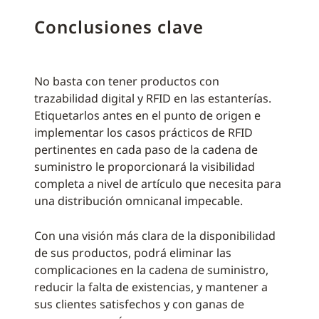
Conclusiones clave
No basta con tener productos con
trazabilidad digital y RFID en las estanterías.
Etiquetarlos antes en el punto de origen e
implementar los casos prácticos de RFID
pertinentes en cada paso de la cadena de
suministro le proporcionará la visibilidad
completa a nivel de artículo que necesita para
una distribución omnicanal impecable.
Con una visión más clara de la disponibilidad
de sus productos, podrá eliminar las
complicaciones en la cadena de suministro,
reducir la falta de existencias, y mantener a
sus clientes satisfechos y con ganas de