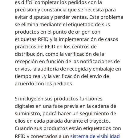
es difícil completar los pedidos con la
precisión y constancia que se necesita para
evitar disputas y perder ventas. Este problema
se elimina mediante el etiquetado de sus
productos en el punto de origen con
etiquetas RFID y la implementación de casos
prácticos de RFID en los centros de
distribución, como la verificación de la
recepción en función de las notificaciones de
envíos, la auditoría de recogida y embalaje en
tiempo real, y la verificación del envío de
acuerdo con los pedidos.
Si incluye en sus productos funciones
digitales en una fase previa en la cadena de
suministro, podrá hacer un seguimiento de
ellos en cada parada durante el trayecto.
Cuando sus productos están etiquetados con
RFID y conectados a un
sistema de visibilidad