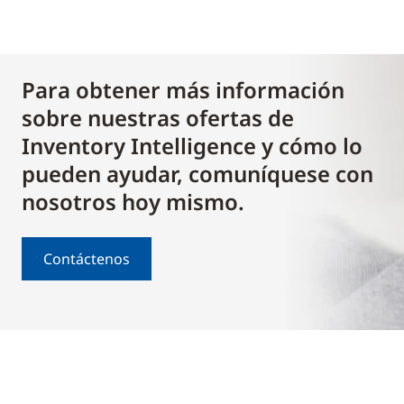
Para obtener más información
sobre nuestras ofertas de
Inventory Intelligence y cómo lo
pueden ayudar, comuníquese con
nosotros hoy mismo.
Contáctenos