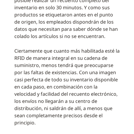
posible realizar un recuento completo del
inventario en solo 30 minutos. Y como sus
productos se etiquetaron antes en el punto
de origen, los empleados dispondrán de los
datos que necesitan para saber dónde se han
colado los artículos si no se encuentran.
Ciertamente que cuanto más habilitada esté la
RFID de manera integral en su cadena de
suministro, menos tendrá que preocuparse
por las faltas de existencias. Con una imagen
casi perfecta de todo su inventario disponible
en cada paso, en combinación con la
velocidad y facilidad del recuento electrónico,
los envíos no llegarán a su centro de
distribución, ni saldrán de allí, a menos que
sean completamente precisos desde el
principio.