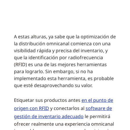
A estas alturas, ya sabe que la optimización de
la distribución omnicanal comienza con una
visibilidad rápida y precisa del inventario, y
que la identificación por radiofrecuencia
(RFID) es una de las mejores herramientas
para lograrlo. Sin embargo, si no ha
implementado esta herramienta, es probable
que esté desaprovechando su valor.
Etiquetar sus productos antes
en el punto de
origen con RFID
y conectarlos al
software de
gestión de inventario adecuado
le permitirá
ofrecer realmente una experiencia omnicanal