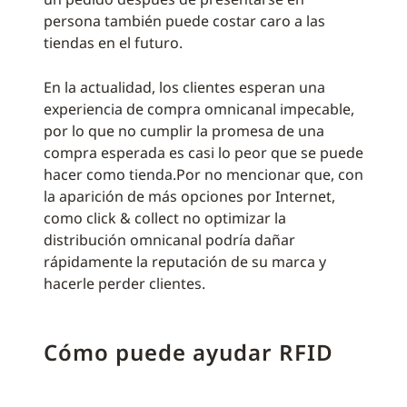
persona también puede costar caro a las
tiendas en el futuro.
En la actualidad, los clientes esperan una
experiencia de compra omnicanal impecable,
por lo que no cumplir la promesa de una
compra esperada es casi lo peor que se puede
hacer como tienda.Por no mencionar que, con
la aparición de más opciones por Internet,
como click & collect no optimizar la
distribución omnicanal podría dañar
rápidamente la reputación de su marca y
hacerle perder clientes.
Cómo puede ayudar RFID