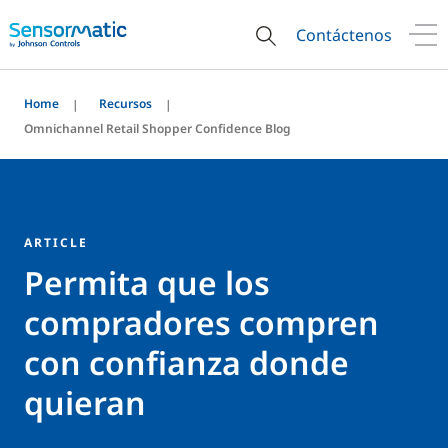
Contáctenos
Home
Recursos
Omnichannel Retail Shopper Confidence Blog
ARTICLE
Permita que los
compradores compren
con confianza donde
quieran