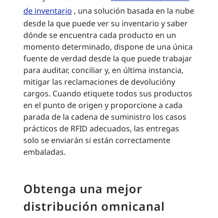
de inventario
, una solución basada en la nube
desde la que puede ver su inventario y saber
dónde se encuentra cada producto en un
momento determinado, dispone de una única
fuente de verdad desde la que puede trabajar
para auditar, conciliar y, en última instancia,
mitigar las reclamaciones de devolucióny
cargos. Cuando etiquete todos sus productos
en el punto de origen y proporcione a cada
parada de la cadena de suministro los casos
prácticos de RFID adecuados, las entregas
solo se enviarán si están correctamente
embaladas.
Obtenga una mejor
distribución omnicanal