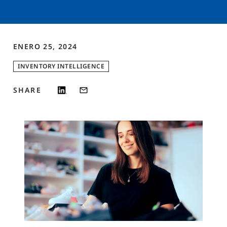
ENERO 25, 2024
INVENTORY INTELLIGENCE
SHARE