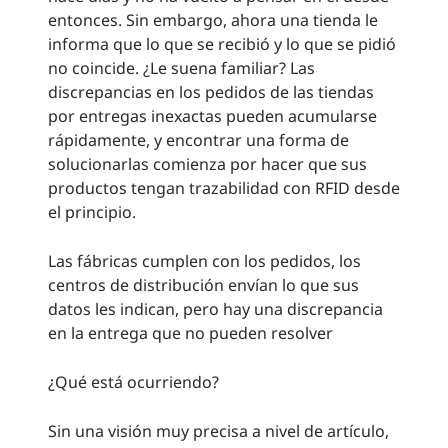
entonces. Sin embargo, ahora una tienda le
informa que lo que se recibió y lo que se pidió
no coincide. ¿Le suena familiar? Las
discrepancias en los pedidos de las tiendas
por entregas inexactas pueden acumularse
rápidamente, y encontrar una forma de
solucionarlas comienza por hacer que sus
productos tengan trazabilidad con RFID desde
el principio.
Las fábricas cumplen con los pedidos, los
centros de distribución envían lo que sus
datos les indican, pero hay una discrepancia
en la entrega que no pueden resolver
¿Qué está ocurriendo?
Sin una visión muy precisa a nivel de artículo,