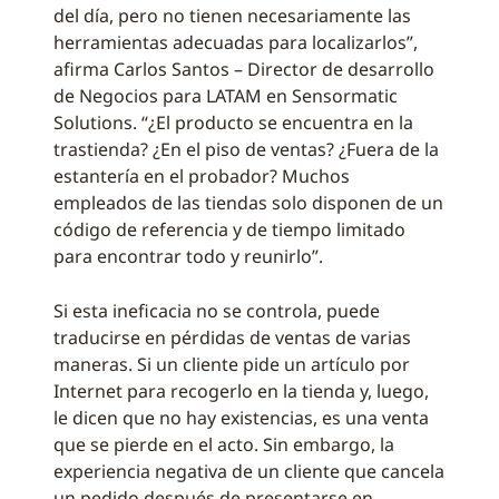
del día, pero no tienen necesariamente las
herramientas adecuadas para localizarlos”,
afirma Carlos Santos – Director de desarrollo
de Negocios para LATAM en Sensormatic
Solutions. “¿El producto se encuentra en la
trastienda? ¿En el piso de ventas? ¿Fuera de la
estantería en el probador? Muchos
empleados de las tiendas solo disponen de un
código de referencia y de tiempo limitado
para encontrar todo y reunirlo”.
Si esta ineficacia no se controla, puede
traducirse en pérdidas de ventas de varias
maneras. Si un cliente pide un artículo por
Internet para recogerlo en la tienda y, luego,
le dicen que no hay existencias, es una venta
que se pierde en el acto. Sin embargo, la
experiencia negativa de un cliente que cancela
un pedido después de presentarse en