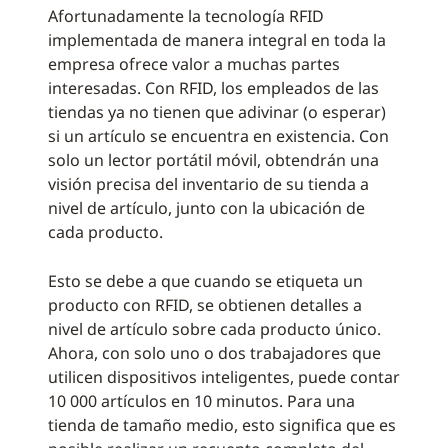
Afortunadamente la tecnología RFID
implementada de manera integral en toda la
empresa ofrece valor a muchas partes
interesadas. Con RFID, los empleados de las
tiendas ya no tienen que adivinar (o esperar)
si un artículo se encuentra en existencia. Con
solo un lector portátil móvil, obtendrán una
visión precisa del inventario de su tienda a
nivel de artículo, junto con la ubicación de
cada producto.
Esto se debe a que cuando se etiqueta un
producto con RFID, se obtienen detalles a
nivel de artículo sobre cada producto único.
Ahora, con solo uno o dos trabajadores que
utilicen dispositivos inteligentes, puede contar
10 000 artículos en 10 minutos. Para una
tienda de tamaño medio, esto significa que es