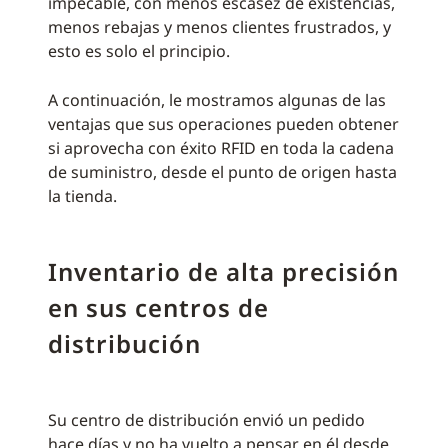
impecable, con menos escasez de existencias,
menos rebajas y menos clientes frustrados, y
esto es solo el principio.
A continuación, le mostramos algunas de las
ventajas que sus operaciones pueden obtener
si aprovecha con éxito RFID en toda la cadena
de suministro, desde el punto de origen hasta
la tienda.
Inventario de alta precisión
en sus centros de
distribución
Su centro de distribución envió un pedido
hace días y no ha vuelto a pensar en él desde