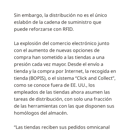
Sin embargo, la distribución no es el único
eslabón de la cadena de suministro que
puede reforzarse con RFID.
La explosión del comercio electrónico junto
con el aumento de nuevas opciones de
compra han sometido a las tiendas a una
presión cada vez mayor. Desde el envío a
tienda y la compra por Internet, la recogida en
tienda (BOPIS), o el sistema “Click and Collect”,
como se conoce fuera de EE. UU., los
empleados de las tiendas ahora asumen las
tareas de distribución, con solo una fracción
de las herramientas con las que disponen sus
homólogos del almacén.
“Las tiendas reciben sus pedidos omnicanal