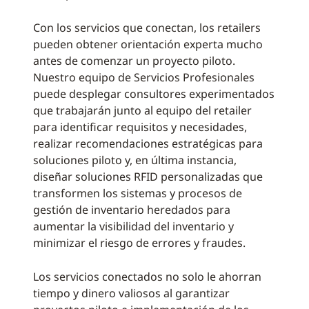
Con los servicios que conectan, los retailers
pueden obtener orientación experta mucho
antes de comenzar un proyecto piloto.
Nuestro equipo de Servicios Profesionales
puede desplegar consultores experimentados
que trabajarán junto al equipo del retailer
para identificar requisitos y necesidades,
realizar recomendaciones estratégicas para
soluciones piloto y, en última instancia,
diseñar soluciones RFID personalizadas que
transformen los sistemas y procesos de
gestión de inventario heredados para
aumentar la visibilidad del inventario y
minimizar el riesgo de errores y fraudes.
Los servicios conectados no solo le ahorran
tiempo y dinero valiosos al garantizar