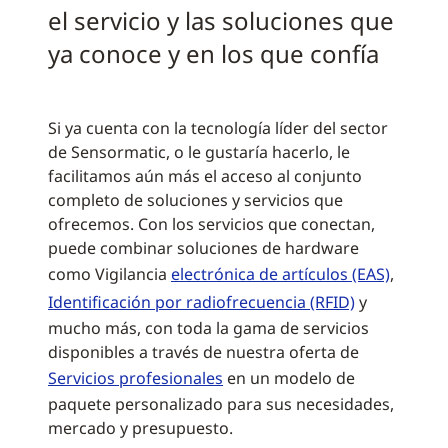
el servicio y las soluciones que
ya conoce y en los que confía
Si ya cuenta con la tecnología líder del sector
de Sensormatic, o le gustaría hacerlo, le
facilitamos aún más el acceso al conjunto
completo de soluciones y servicios que
ofrecemos. Con los servicios que conectan,
puede combinar soluciones de hardware
como Vigilancia
electrónica de artículos (EAS)
,
Identificación por radiofrecuencia (RFID)
y
mucho más, con toda la gama de servicios
disponibles a través de nuestra oferta de
Servicios profesionales
en un modelo de
paquete personalizado para sus necesidades,
mercado y presupuesto.