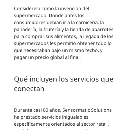
Considérelo como la invención del
supermercado: Donde antes los
consumidores debían ir a la carnicería, la
panadería, la frutería y la tienda de abarrotes
para comprar sus alimentos, la llegada de los
supermercados les permitió obtener todo lo
que necesitaban bajo un mismo techo, y
pagar un precio global al final.
Qué incluyen los servicios que
conectan
Durante casi 60 años, Sensormatic Solutions
ha prestado servicios inigualables
específicamente orientados al sector retail,