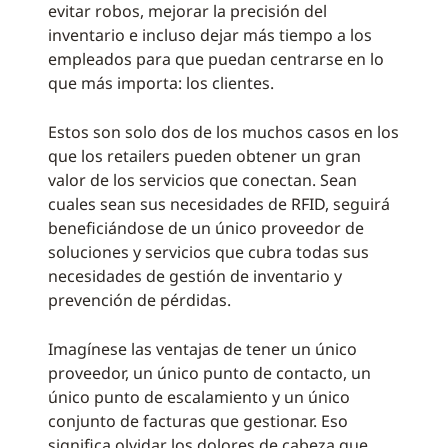
evitar robos, mejorar la precisión del
inventario e incluso dejar más tiempo a los
empleados para que puedan centrarse en lo
que más importa: los clientes.
Estos son solo dos de los muchos casos en los
que los retailers pueden obtener un gran
valor de los servicios que conectan. Sean
cuales sean sus necesidades de RFID, seguirá
beneficiándose de un único proveedor de
soluciones y servicios que cubra todas sus
necesidades de gestión de inventario y
prevención de pérdidas.
Imagínese las ventajas de tener un único
proveedor, un único punto de contacto, un
único punto de escalamiento y un único
conjunto de facturas que gestionar. Eso
significa olvidar los dolores de cabeza que