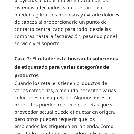
proyectos piloto e implementación de los
sistemas adecuados, sino que también
pueden agilizar los procesos y evitarle dolores
de cabeza al proporcionarle un punto de
contacto centralizado para todo, desde las
compras hasta la facturación, pasando por el
servicio y el soporte.
Caso 2: El retailer está buscando soluciones
de etiquetado para varias categorías de
productos
Cuando los retailers tienen productos de
varias categorías, a menudo necesitan varias
soluciones de etiquetado. Algunos de estos
productos pueden requerir etiquetas que su
proveedor actual puede etiquetar en origen,
pero otros pueden requerir que los
empleados los etiqueten en la tienda. Como
resultado, las etiquetas pueden aplicarse de