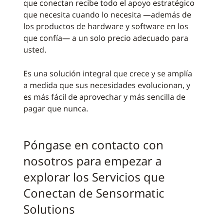
que conectan recibe todo el apoyo estratégico
que necesita cuando lo necesita —además de
los productos de hardware y software en los
que confía— a un solo precio adecuado para
usted.
Es una solución integral que crece y se amplía
a medida que sus necesidades evolucionan, y
es más fácil de aprovechar y más sencilla de
pagar que nunca.
Póngase en contacto con
nosotros para empezar a
explorar los Servicios que
Conectan de Sensormatic
Solutions