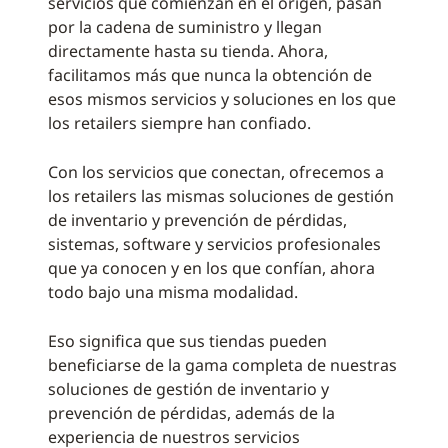
servicios que comienzan en el origen, pasan
por la cadena de suministro y llegan
directamente hasta su tienda. Ahora,
facilitamos más que nunca la obtención de
esos mismos servicios y soluciones en los que
los retailers siempre han confiado.
Con los servicios que conectan, ofrecemos a
los retailers las mismas soluciones de gestión
de inventario y prevención de pérdidas,
sistemas, software y servicios profesionales
que ya conocen y en los que confían, ahora
todo bajo una misma modalidad.
Eso significa que sus tiendas pueden
beneficiarse de la gama completa de nuestras
soluciones de gestión de inventario y
prevención de pérdidas, además de la
experiencia de nuestros servicios