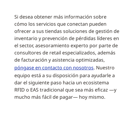
Si desea obtener más información sobre
cómo los servicios que conectan pueden
ofrecer a sus tiendas soluciones de gestión de
inventario y prevención de pérdidas líderes en
el sector, asesoramiento experto por parte de
consultores de retail especializados, además
de facturación y asistencia optimizadas,
póngase en contacto con nosotros
. Nuestro
equipo está a su disposición para ayudarle a
dar el siguiente paso hacia un ecosistema
RFID o EAS tradicional que sea más eficaz —y
mucho más fácil de pagar— hoy mismo.