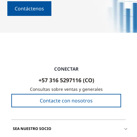
Contáctenos
CONECTAR
+57 316 5297116 (CO)
Consultas sobre ventas y generales
Contacte con nosotros
SEA NUESTRO SOCIO