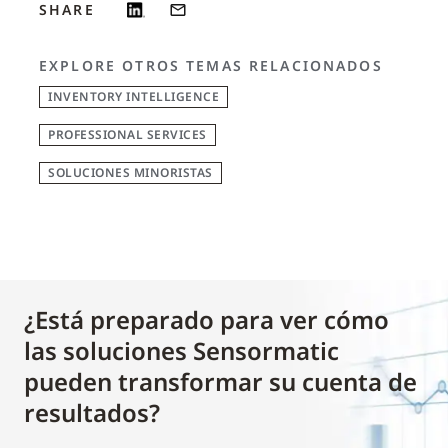
SHARE
EXPLORE OTROS TEMAS RELACIONADOS
INVENTORY INTELLIGENCE
PROFESSIONAL SERVICES
SOLUCIONES MINORISTAS
¿Está preparado para ver cómo
las soluciones Sensormatic
pueden transformar su cuenta de
resultados?