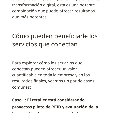
transformación digital, esta es una potente
combinación que puede ofrecer resultados
aún más potentes.
Cómo pueden beneficiarle los
servicios que conectan
Para explorar cómo los servicios que
conectan pueden ofrecer un valor
cuantificable en toda la empresa y en los
resultados finales, veamos un par de casos
comunes:
Caso 1: El retailer está considerando
proyectos piloto de RFID y evaluación de la