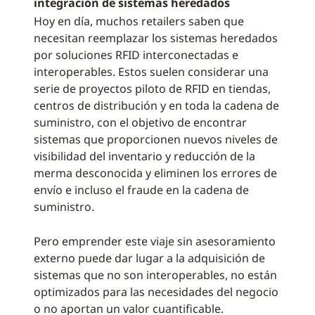
integración de sistemas heredados
Hoy en día, muchos retailers saben que
necesitan reemplazar los sistemas heredados
por soluciones RFID interconectadas e
interoperables. Estos suelen considerar una
serie de proyectos piloto de RFID en tiendas,
centros de distribución y en toda la cadena de
suministro, con el objetivo de encontrar
sistemas que proporcionen nuevos niveles de
visibilidad del inventario y reducción de la
merma desconocida y eliminen los errores de
envío e incluso el fraude en la cadena de
suministro.
Pero emprender este viaje sin asesoramiento
externo puede dar lugar a la adquisición de
sistemas que no son interoperables, no están
optimizados para las necesidades del negocio
o no aportan un valor cuantificable.