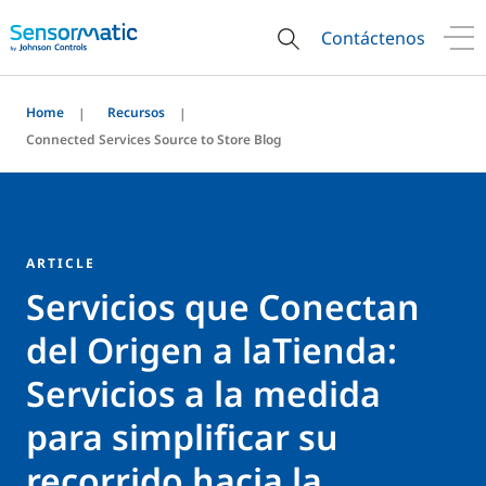
Contáctenos
Home
Recursos
Connected Services Source to Store Blog
ARTICLE
Servicios que Conectan
del Origen a laTienda:
Servicios a la medida
para simplificar su
recorrido hacia la