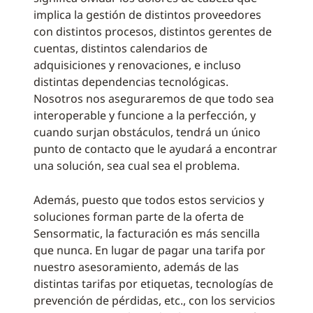
implica la gestión de distintos proveedores
con distintos procesos, distintos gerentes de
cuentas, distintos calendarios de
adquisiciones y renovaciones, e incluso
distintas dependencias tecnológicas.
Nosotros nos aseguraremos de que todo sea
interoperable y funcione a la perfección, y
cuando surjan obstáculos, tendrá un único
punto de contacto que le ayudará a encontrar
una solución, sea cual sea el problema.
Además, puesto que todos estos servicios y
soluciones forman parte de la oferta de
Sensormatic, la facturación es más sencilla
que nunca. En lugar de pagar una tarifa por
nuestro asesoramiento, además de las
distintas tarifas por etiquetas, tecnologías de
prevención de pérdidas, etc., con los servicios