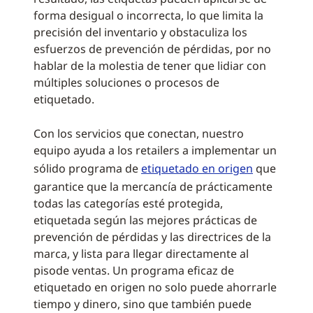
forma desigual o incorrecta, lo que limita la
precisión del inventario y obstaculiza los
esfuerzos de prevención de pérdidas, por no
hablar de la molestia de tener que lidiar con
múltiples soluciones o procesos de
etiquetado.
Con los servicios que conectan, nuestro
equipo ayuda a los retailers a implementar un
sólido programa de
etiquetado en origen
que
garantice que la mercancía de prácticamente
todas las categorías esté protegida,
etiquetada según las mejores prácticas de
prevención de pérdidas y las directrices de la
marca, y lista para llegar directamente al
pisode ventas. Un programa eficaz de
etiquetado en origen no solo puede ahorrarle
tiempo y dinero, sino que también puede