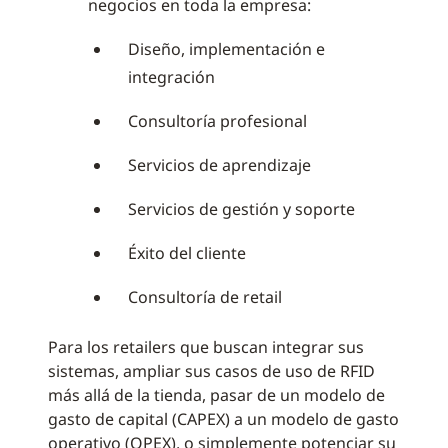
negocios en toda la empresa:
Diseño, implementación e
integración
Consultoría profesional
Servicios de aprendizaje
Servicios de gestión y soporte
Éxito del cliente
Consultoría de retail
Para los retailers que buscan integrar sus
sistemas, ampliar sus casos de uso de RFID
más allá de la tienda, pasar de un modelo de
gasto de capital (CAPEX) a un modelo de gasto
operativo (OPEX), o simplemente potenciar su