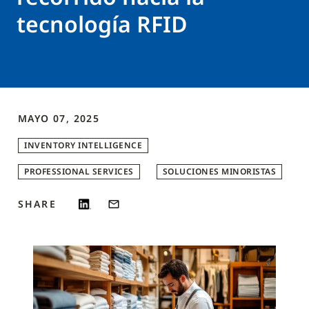
tecnología RFID
MAYO 07, 2025
INVENTORY INTELLIGENCE
PROFESSIONAL SERVICES
SOLUCIONES MINORISTAS
SHARE