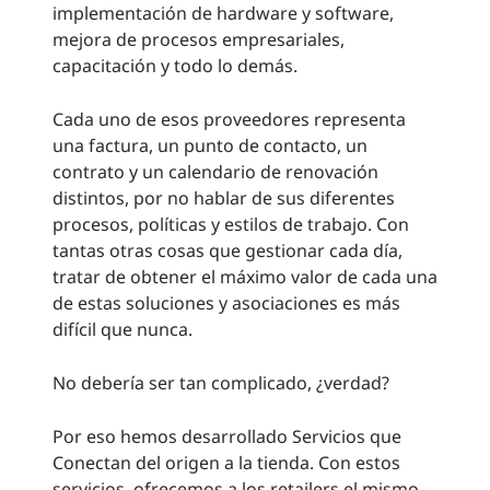
implementación de hardware y software,
mejora de procesos empresariales,
capacitación y todo lo demás.
Cada uno de esos proveedores representa
una factura, un punto de contacto, un
contrato y un calendario de renovación
distintos, por no hablar de sus diferentes
procesos, políticas y estilos de trabajo. Con
tantas otras cosas que gestionar cada día,
tratar de obtener el máximo valor de cada una
de estas soluciones y asociaciones es más
difícil que nunca.
No debería ser tan complicado, ¿verdad?
Por eso hemos desarrollado Servicios que
Conectan del origen a la tienda. Con estos
servicios, ofrecemos a los retailers el mismo