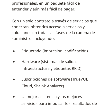
profesionales, en un paquete fácil de
entender y aún más fácil de pagar.
Con un solo contrato a través de servicios que
conectan, obtendrá acceso a servicios y
soluciones en todas las fases de la cadena de
suministro, incluyendo:
Etiquetado (impresión, codificación)
Hardware (sistemas de salida,
infraestructura y etiquetas RFID)
Suscripciones de software (TrueVUE
Cloud, Shrink Analyzer)
La mejor asistencia y los mejores
servicios para impulsar los resultados de