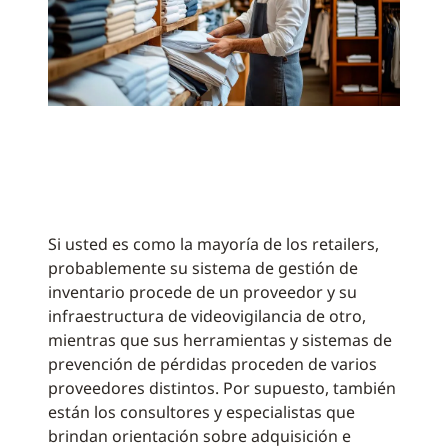
Si usted es como la mayoría de los retailers,
probablemente su sistema de gestión de
inventario procede de un proveedor y su
infraestructura de videovigilancia de otro,
mientras que sus herramientas y sistemas de
prevención de pérdidas proceden de varios
proveedores distintos. Por supuesto, también
están los consultores y especialistas que
brindan orientación sobre adquisición e