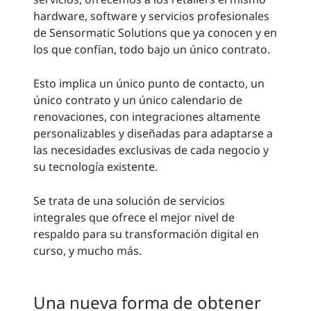
hardware, software y servicios profesionales
de Sensormatic Solutions que ya conocen y en
los que confían, todo bajo un único contrato.
Esto implica un único punto de contacto, un
único contrato y un único calendario de
renovaciones, con integraciones altamente
personalizables y diseñadas para adaptarse a
las necesidades exclusivas de cada negocio y
su tecnología existente.
Se trata de una solución de servicios
integrales que ofrece el mejor nivel de
respaldo para su transformación digital en
curso, y mucho más.
Una nueva forma de obtener