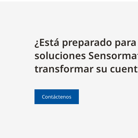
¿Está preparado para
soluciones Sensorma
transformar su cuent
Contáctenos