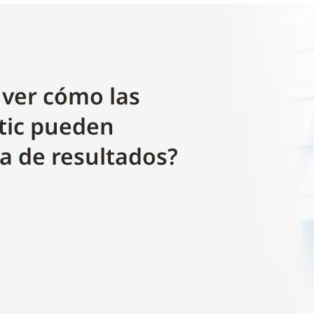
 ver cómo las
tic pueden
a de resultados?