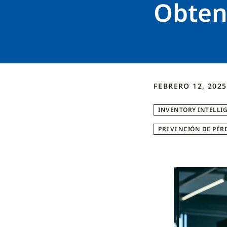
Obten
FEBRERO 12, 2025
INVENTORY INTELLI
PREVENCIÓN DE PÉR