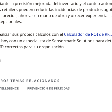
diante la precisión mejorada del inventario y el conteo auto
s retailers pueden reducir las incidencias de productos ago
 precios, ahorrar en mano de obra y ofrecer experiencias
epcionales.
alizar sus propios cálculos con el
Calculador de ROI de RFI
hoy con un especialista de Sensormatic Solutions para det
ID correctas para su organización.
TROS TEMAS RELACIONADOS
TELLIGENCE
PREVENCIÓN DE PÉRDIDAS