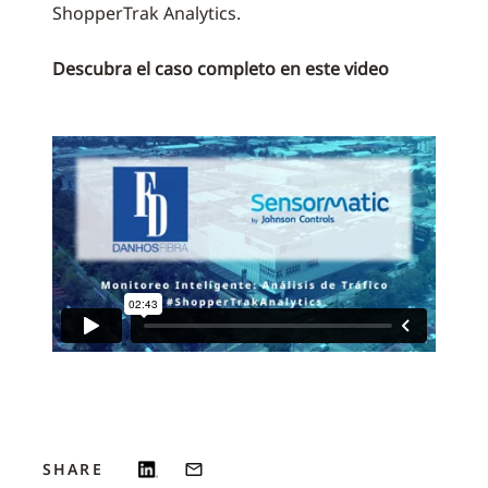
ShopperTrak Analytics.
Descubra el caso completo en este video
SHARE