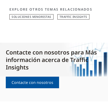
EXPLORE OTROS TEMAS RELACIONADOS
SOLUCIONES MINORISTAS
TRAFFIC INSIGHTS
Contacte con nosotros para Más
información acerca de Traffic
Insights
Contacte con nosotros