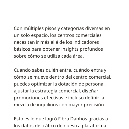
Con múltiples pisos y categorías diversas en
un solo espacio, los centros comerciales
necesitan ir más allá de los indicadores
básicos para obtener insights profundos
sobre cómo se utiliza cada área.
Cuando sabes quién entra, cuándo entra y
cómo se mueve dentro del centro comercial,
puedes optimizar la dotación de personal,
ajustar la estrategia comercial, diseñar
promociones efectivas e incluso definir la
mezcla de inquilinos con mayor precisión.
Esto es lo que logró Fibra Danhos gracias a
los datos de tráfico de nuestra plataforma