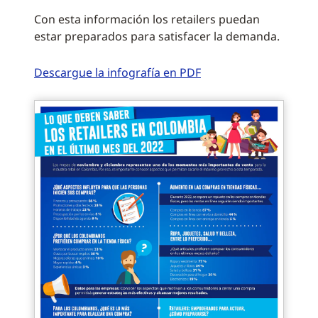
Con esta información los retailers puedan
estar preparados para satisfacer la demanda.
Descargue la infografía en PDF