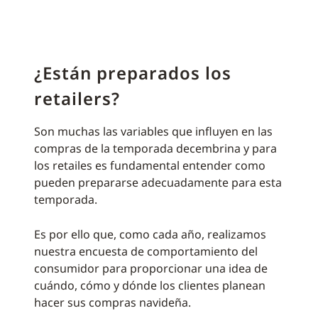
¿Están preparados los
retailers?
Son muchas las variables que influyen en las
compras de la temporada decembrina y para
los retailes es fundamental entender como
pueden prepararse adecuadamente para esta
temporada.
Es por ello que, como cada año, realizamos
nuestra encuesta de comportamiento del
consumidor para proporcionar una idea de
cuándo, cómo y dónde los clientes planean
hacer sus compras navideña.