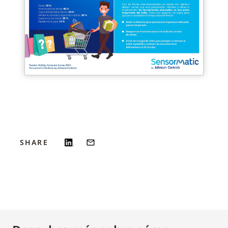
SHARE