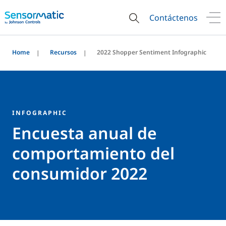
Contáctenos
Home
Recursos
2022 Shopper Sentiment Infographic
INFOGRAPHIC
Encuesta anual de
comportamiento del
consumidor 2022