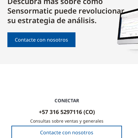
Descubra más sobre cómo
Sensormatic puede revolucionar
su estrategia de análisis.
Contacte con nosotros
CONECTAR
+57 316 5297116 (CO)
Consultas sobre ventas y generales
Contacte con nosotros