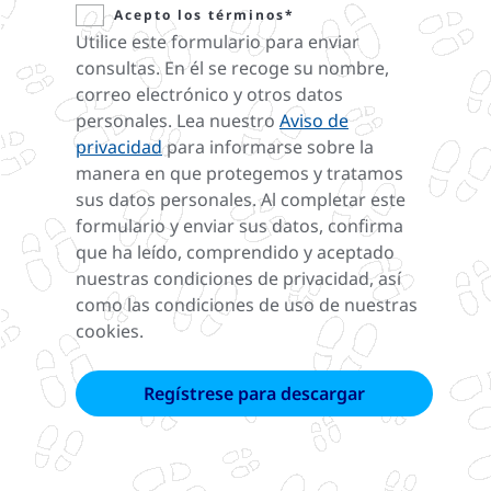
Acepto los términos*
Utilice este formulario para enviar
consultas. En él se recoge su nombre,
correo electrónico y otros datos
personales. Lea nuestro
Aviso de
privacidad
para informarse sobre la
manera en que protegemos y tratamos
sus datos personales. Al completar este
formulario y enviar sus datos, confirma
que ha leído, comprendido y aceptado
nuestras condiciones de privacidad, así
como las condiciones de uso de nuestras
cookies.