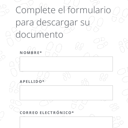
Complete el formulario
para descargar su
documento
NOMBRE*
APELLIDO*
CORREO ELECTRÓNICO*