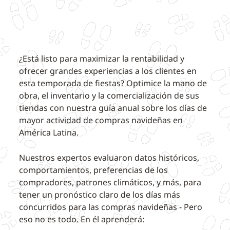
¿Está listo para maximizar la rentabilidad y
ofrecer grandes experiencias a los clientes en
esta temporada de fiestas? Optimice la mano de
obra, el inventario y la comercialización de sus
tiendas con nuestra guía anual sobre los días de
mayor actividad de compras navideñas en
América Latina.
Nuestros expertos evaluaron datos históricos,
comportamientos, preferencias de los
compradores, patrones climáticos, y más, para
tener un pronóstico claro de los días más
concurridos para las compras navideñas - Pero
eso no es todo. En él aprenderá: