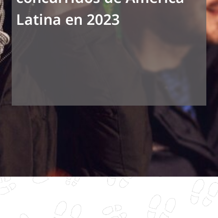
Latina en 2023