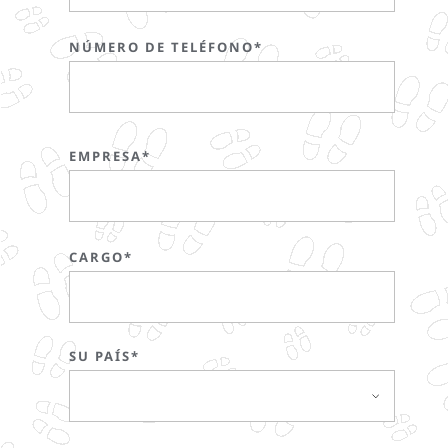
NÚMERO DE TELÉFONO*
EMPRESA*
CARGO*
SU PAÍS*