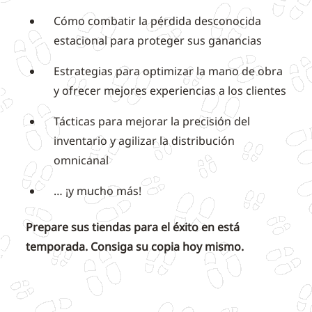
Cómo combatir la pérdida desconocida
estacional para proteger sus ganancias
Estrategias para optimizar la mano de obra
y ofrecer mejores experiencias a los clientes
Tácticas para mejorar la precisión del
inventario y agilizar la distribución
omnicanal
… ¡y mucho más!
Prepare sus tiendas para el éxito en está
temporada. Consiga su copia hoy mismo.