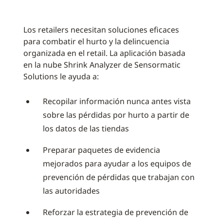
Los retailers necesitan soluciones eficaces
para combatir el hurto y la delincuencia
organizada en el retail. La aplicación basada
en la nube Shrink Analyzer de Sensormatic
Solutions le ayuda a:
Recopilar información nunca antes vista
sobre las pérdidas por hurto a partir de
los datos de las tiendas
Preparar paquetes de evidencia
mejorados para ayudar a los equipos de
prevención de pérdidas que trabajan con
las autoridades
Reforzar la estrategia de prevención de