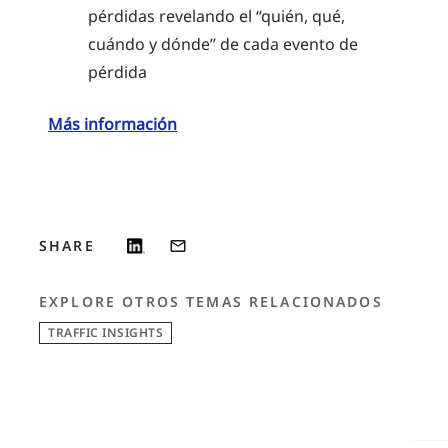
pérdidas revelando el “quién, qué,
cuándo y dónde” de cada evento de
pérdida
Más información
SHARE
EXPLORE OTROS TEMAS RELACIONADOS
TRAFFIC INSIGHTS