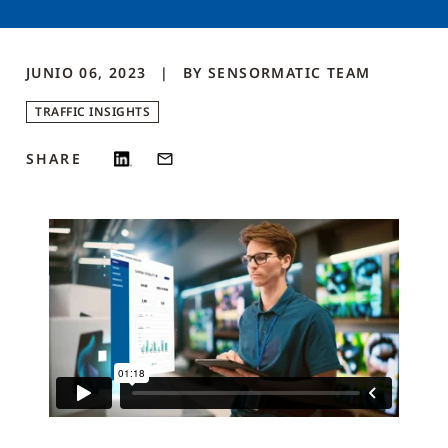
JUNIO 06, 2023
BY
SENSORMATIC
TEAM
TRAFFIC INSIGHTS
SHARE