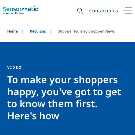
Contáctenos
Home
Recursos
Shopper Journey Shopper Views
VIDEO
To make your shoppers
happy, you've got to get
to know them first.
Here's how