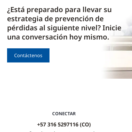
¿Está preparado para llevar su
estrategia de prevención de
pérdidas al siguiente nivel? Inicie
una conversación hoy mismo.
Contáctenos
CONECTAR
+57 316 5297116 (CO)