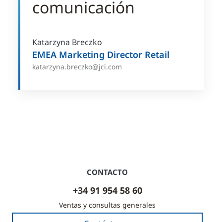
comunicación
Katarzyna Breczko
EMEA Marketing Director Retail
katarzyna.breczko@jci.com
CONTACTO
+34 91 954 58 60
Ventas y consultas generales